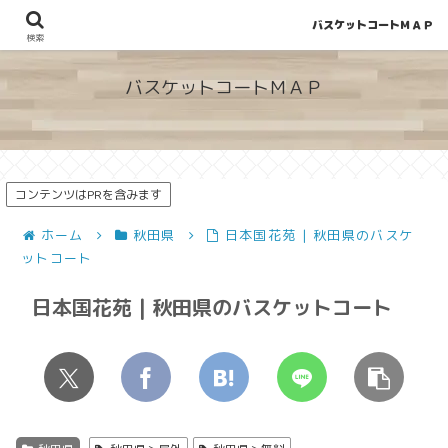
バスケットコートＭＡＰ
地図から探せる！穴場が見つかるバスケットコート情報
検索
バスケットコートＭＡＰ
コンテンツはPRを含みます
ホーム
秋田県
日本国花苑 | 秋田県のバスケ
ットコート
日本国花苑 | 秋田県のバスケットコート