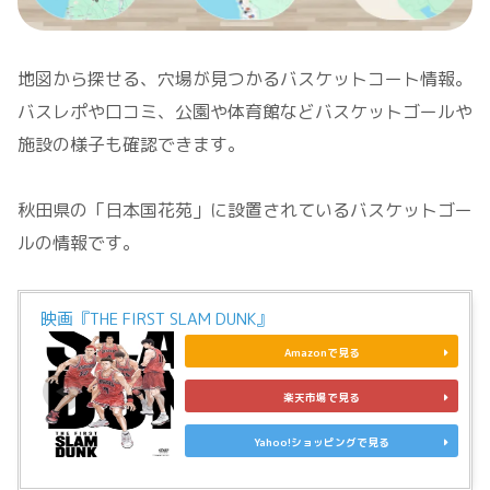
地図から探せる、穴場が見つかるバスケットコート情報。
バスレポや口コミ、公園や体育館などバスケットゴールや
施設の様子も確認できます。
秋田県の「日本国花苑」に設置されているバスケットゴー
ルの情報です。
映画『THE FIRST SLAM DUNK』
Amazonで見る
楽天市場で見る
Yahoo!ショッピングで見る