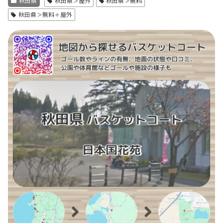
秋田県
秋田県＞屋外
秋田県＞無料
秋田県＞無料＋屋外