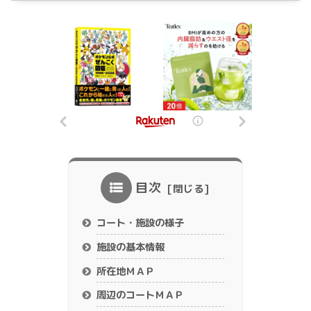
目次
コート・施設の様子
施設の基本情報
所在地ＭＡＰ
周辺のコートＭＡＰ