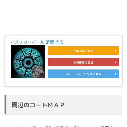
バスケットボール 暗闇 光る
Amazonで見る
楽天市場で見る
Yahoo!ショッピングで見る
周辺のコートＭＡＰ