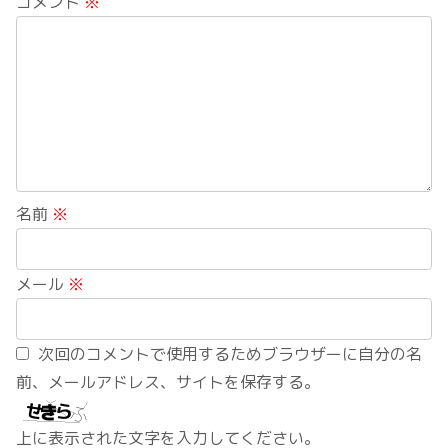
コメント
※
名前
※
メール
※
次回のコメントで使用するためブラウザーに自分の名
前、メールアドレス、サイトを保存する。
上に表示された文字を入力してください。