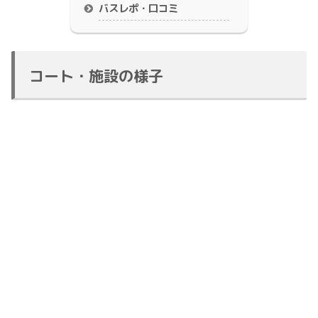
バスレポ・口コミ
コート・施設の様子