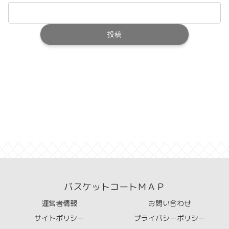
バスケットコートＭＡＰ
運営者情報
お問い合わせ
サイトポリシー
プライバシーポリシー