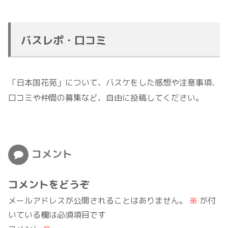
バスレポ・口コミ
「日本国花苑」について、バスケをした感想や注意事項、
口コミや仲間の募集など、自由に投稿してください。
コメント
コメントをどうぞ
メールアドレスが公開されることはありません。
※
が付
いている欄は必須項目です