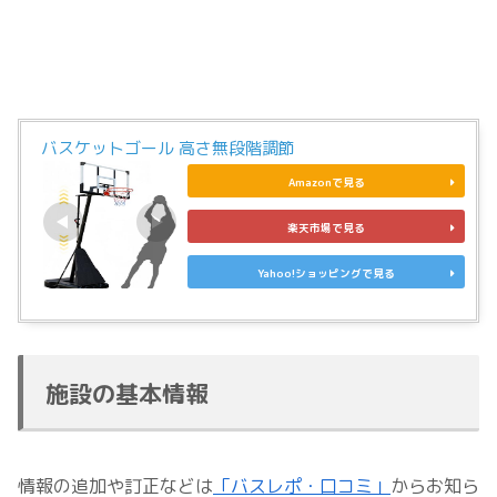
バスケットゴール 高さ無段階調節
Amazonで見る
楽天市場で見る
Yahoo!ショッピングで見る
施設の基本情報
情報の追加や訂正などは
「バスレポ・口コミ」
からお知ら