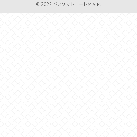
© 2022 バスケットコートＭＡＰ.