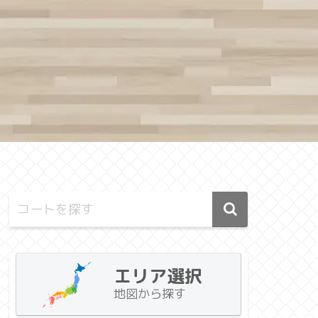
エリア選択
地図から探す