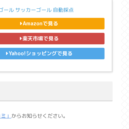
ゴール サッカーゴール 自動採点
Amazonで見る
楽天市場で見る
Yahoo!ショッピングで見る
コミ」
からお知らせください。