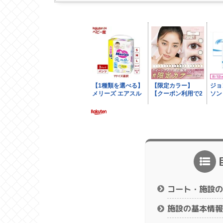
コート・施設の
施設の基本情報