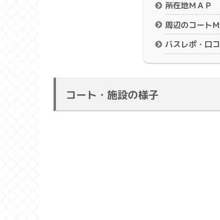
所在地ＭＡＰ
周辺のコートＭ
バスレポ・口コ
コート・施設の様子