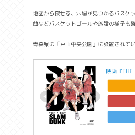
地図から探せる、穴場が見つかるバスケ
館などバスケットゴールや施設の様子も
青森県の「戸山中央公園」に設置されて
映画『THE F