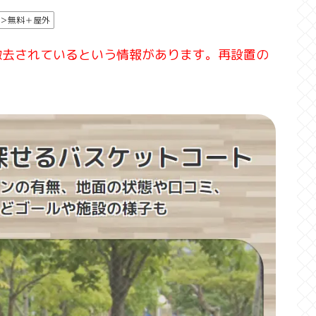
＞無料＋屋外
撤去されているという情報があります。再設置の