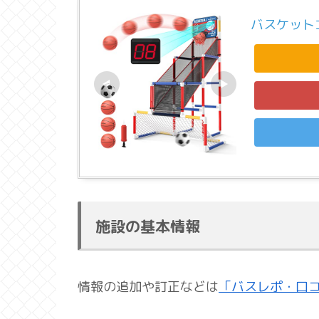
バスケット
施設の基本情報
情報の追加や訂正などは
「バスレポ・口