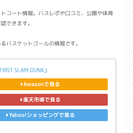
ットコート情報。バスレポや口コミ、公園や体育
確認できます。
いるバスケットゴールの情報です。
IRST SLAM DUNK』
Amazonで見る
楽天市場で見る
Yahoo!ショッピングで見る