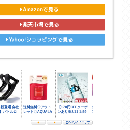
Amazonで見る
楽天市場で見る
Yahoo!ショッピングで見る