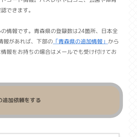
確認できます。
の情報です。青森県の登録数は24箇所、日本全
い情報があれば、下部の
「青森県の追加情報」
から
な情報をお持ちの場合はメールでも受け付けてお
の追加依頼をする