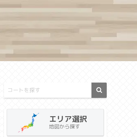
エリア選択
地図から探す