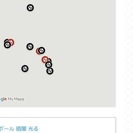
ボール 暗闇 光る