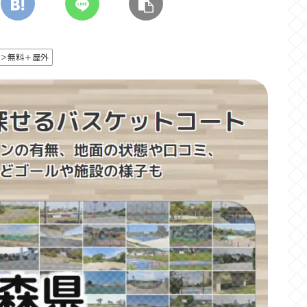
＞無料＋屋外