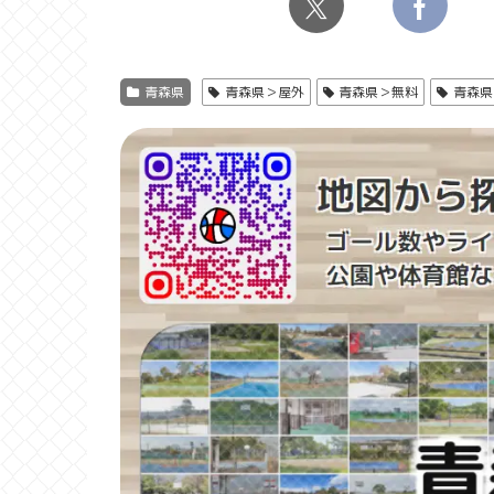
青森県
青森県＞屋外
青森県＞無料
青森県