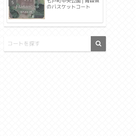
七戸町中央公園 | 青森県
のバスケットコート