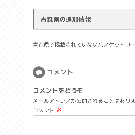
青森県の追加情報
青森県で掲載されていないバスケットコ
コメント
コメントをどうぞ
メールアドレスが公開されることはあり
コメント
※