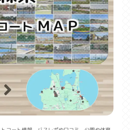
ットコート情報。バスレポや口コミ、公園や体育