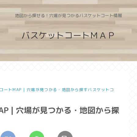
地図から探せる！穴場が見つかるバスケットコート情報
バスケットコートＭＡＰ
コートMAP | 穴場が見つかる・地図から探すバスケットコ
P | 穴場が見つかる・地図から探