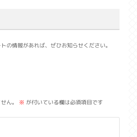
ートの情報があれば、ぜひお知らせください。
ません。
※
が付いている欄は必須項目です