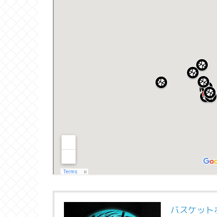
バスケット