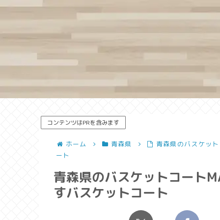
コンテンツはPRを含みます
ホーム
青森県
青森県のバスケット
ート
青森県のバスケットコートMA
すバスケットコート