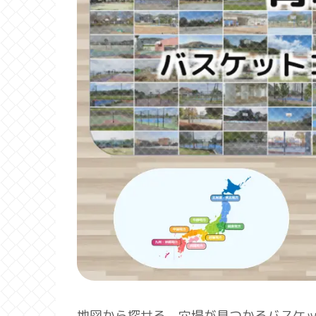
地図から探せる、穴場が見つかるバスケ