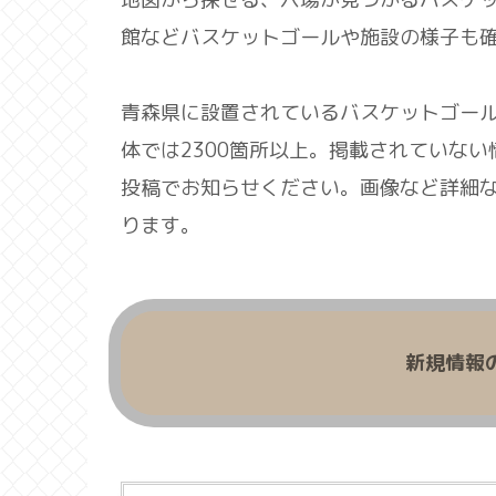
館などバスケットゴールや施設の様子も
青森県に設置されているバスケットゴール
体では2300箇所以上。掲載されていな
投稿でお知らせください。画像など詳細
ります。
新規情報