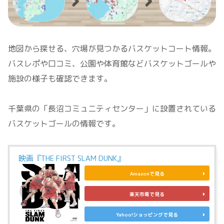
地図から探せる、穴場が見つかるバスケットコート情報。
バスレポや口コミ、公園や体育館などバスケットゴールや
施設の様子も確認できます。
千葉県の「長沼コミュニティセンター」に設置されている
バスケットゴールの情報です。
映画『THE FIRST SLAM DUNK』
Amazonで見る
楽天市場で見る
Yahoo!ショッピングで見る