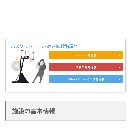
バスケットゴール 高さ無段階調節
Amazonで見る
楽天市場で見る
Yahoo!ショッピングで見る
施設の基本情報