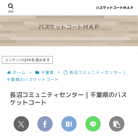
バスケットコートＭＡＰ
地図から探せる！穴場が見つかるバスケットコート情報
検索
バスケットコートＭＡＰ
コンテンツはPRを含みます
ホーム
千葉県
長沼コミュニティセンター |
千葉県のバスケットコート
長沼コミュニティセンター | 千葉県のバス
ケットコート