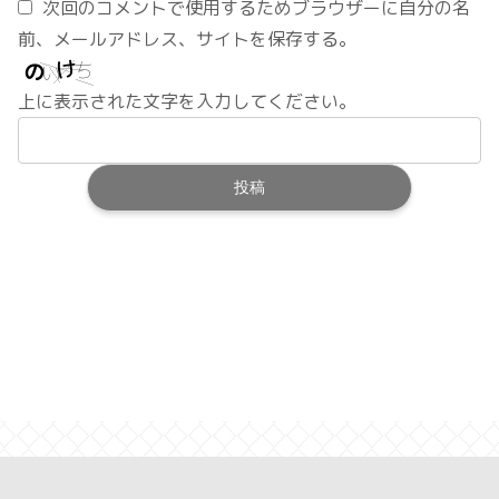
次回のコメントで使用するためブラウザーに自分の名
前、メールアドレス、サイトを保存する。
上に表示された文字を入力してください。