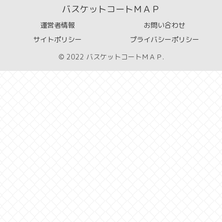
バスケットコートＭＡＰ
運営者情報
お問い合わせ
サイトポリシー
プライバシーポリシー
© 2022 バスケットコートＭＡＰ.