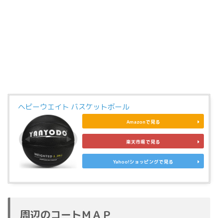
ヘビーウエイト バスケットボール
Amazonで見る
楽天市場で見る
Yahoo!ショッピングで見る
周辺のコートＭＡＰ