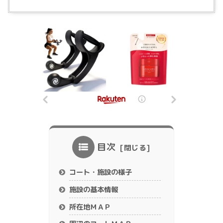
目次
コート・施設の様子
施設の基本情報
所在地ＭＡＰ