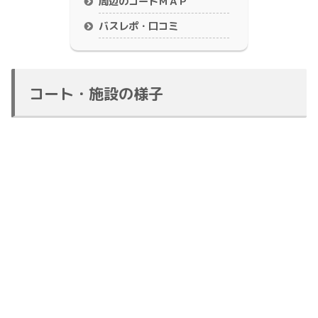
周辺のコートＭＡＰ
バスレポ・口コミ
コート・施設の様子