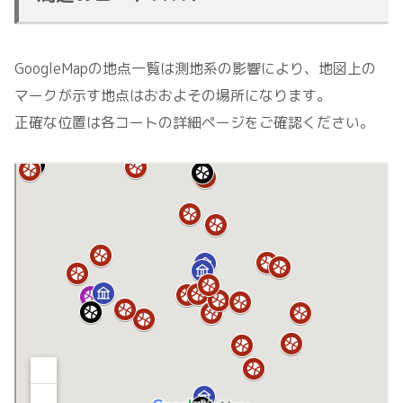
GoogleMapの地点一覧は測地系の影響により、地図上の
マークが示す地点はおおよその場所になります。
正確な位置は各コートの詳細ページをご確認ください。