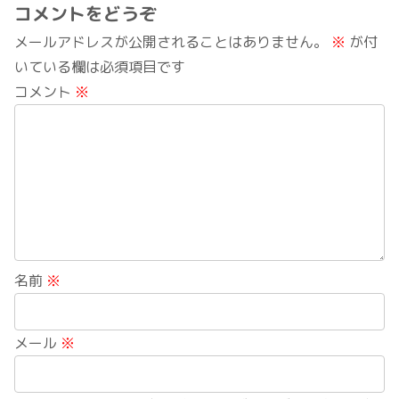
コメントをどうぞ
メールアドレスが公開されることはありません。
※
が付
いている欄は必須項目です
コメント
※
名前
※
メール
※