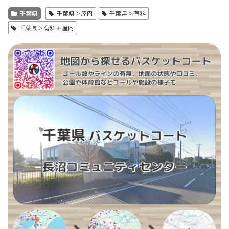
千葉県
千葉県＞屋内
千葉県＞有料
千葉県＞有料＋屋内