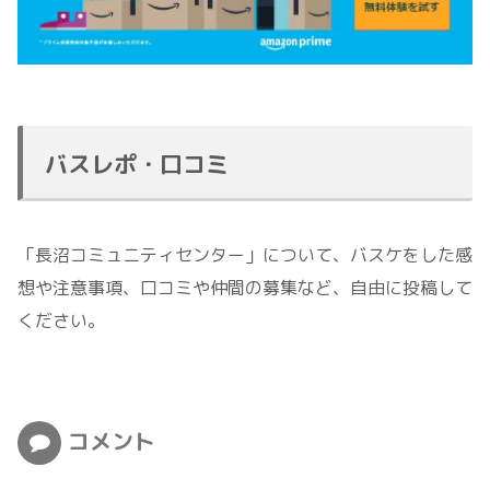
バスレポ・口コミ
「長沼コミュニティセンター」について、バスケをした感
想や注意事項、口コミや仲間の募集など、自由に投稿して
ください。
コメント