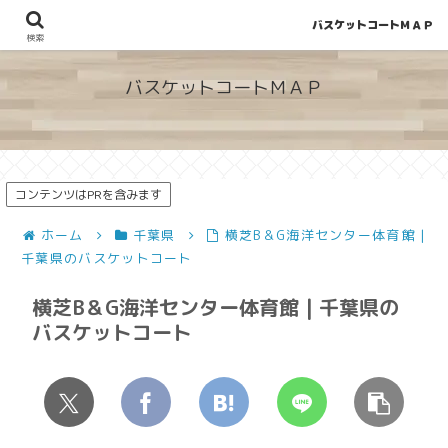
バスケットコートＭＡＰ
地図から探せる！穴場が見つかるバスケットコート情報
検索
バスケットコートＭＡＰ
コンテンツはPRを含みます
ホーム
千葉県
横芝B＆G海洋センター体育館 |
千葉県のバスケットコート
横芝B＆G海洋センター体育館 | 千葉県の
バスケットコート