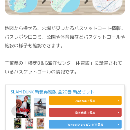
地図から探せる、穴場が見つかるバスケットコート情報。
バスレポや口コミ、公園や体育館などバスケットゴールや
施設の様子も確認できます。
千葉県の「横芝B＆G海洋センター体育館」に設置されて
いるバスケットゴールの情報です。
SLAM DUNK 新装再編版 全20巻 新品セット
Amazonで見る
楽天市場で見る
Yahoo!ショッピングで見る