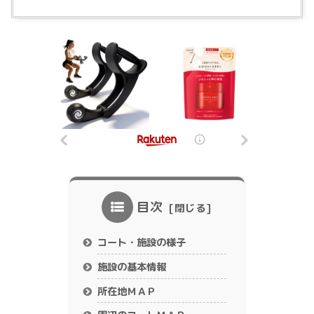
目次
コート・施設の様子
施設の基本情報
所在地ＭＡＰ