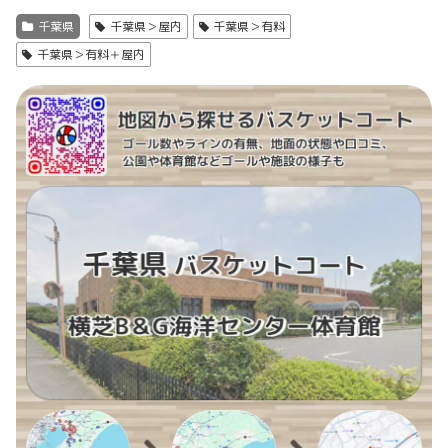
千葉県
千葉県＞屋内
千葉県＞有料
千葉県＞有料＋屋内