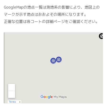
GoogleMapの地点一覧は測地系の影響により、地図上の
マークが示す地点はおおよその場所になります。
正確な位置は各コートの詳細ページをご確認ください。