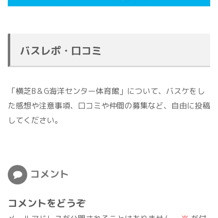
バスレポ・口コミ
「横芝B＆G海洋センター体育館」について、バスケをし
た感想や注意事項、口コミや仲間の募集など、自由に投稿
してください。
コメント
コメントをどうぞ