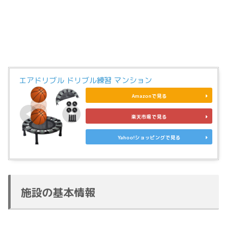
エアドリブル ドリブル練習 マンション
Amazonで見る
楽天市場で見る
Yahoo!ショッピングで見る
施設の基本情報