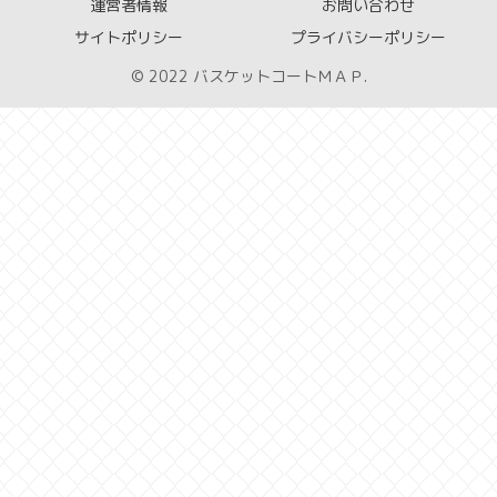
運営者情報
お問い合わせ
サイトポリシー
プライバシーポリシー
© 2022 バスケットコートＭＡＰ.