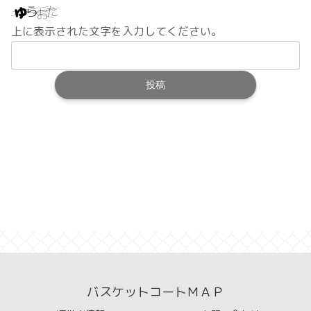
上に表示された文字を入力してください。
バスケットコートＭＡＰ