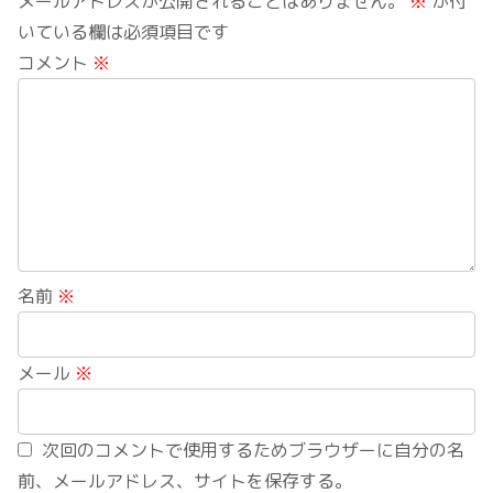
メールアドレスが公開されることはありません。
※
が付
いている欄は必須項目です
コメント
※
名前
※
メール
※
次回のコメントで使用するためブラウザーに自分の名
前、メールアドレス、サイトを保存する。