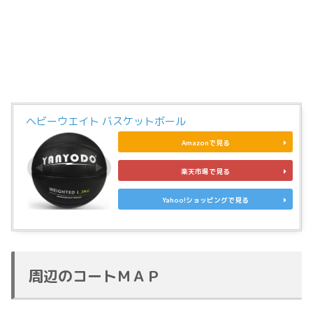
ヘビーウエイト バスケットボール
Amazonで見る
楽天市場で見る
Yahoo!ショッピングで見る
周辺のコートＭＡＰ