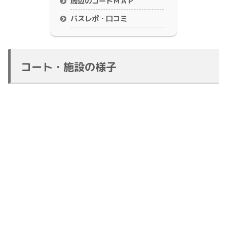
周辺のコートＭＡＰ
バスレポ・口コミ
コート・施設の様子