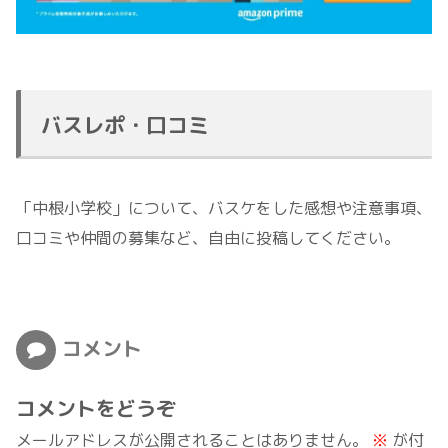
バスレポ・口コミ
「中根小学校」について、バスケをした感想や注意事項、
口コミや仲間の募集など、自由に投稿してください。
コメント
コメントをどうぞ
メールアドレスが公開されることはありません。
※
が付