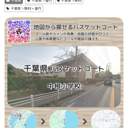
千葉県
千葉県＞屋内
千葉県＞無料
千葉県＞無料＋屋内