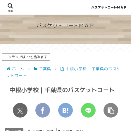
バスケットコートＭＡＰ
地図から探せる！穴場が見つかるバスケットコート情報
検索
バスケットコートＭＡＰ
コンテンツはPRを含みます
ホーム
千葉県
中根小学校 | 千葉県のバスケ
ットコート
中根小学校 | 千葉県のバスケットコート