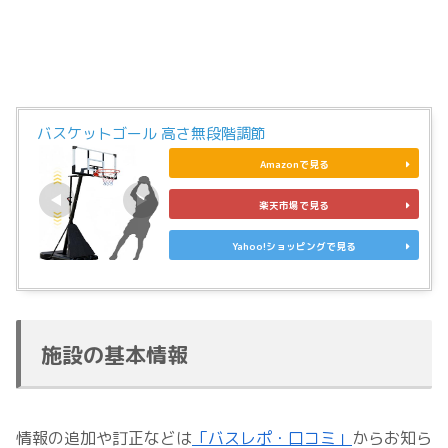
バスケットゴール 高さ無段階調節
Amazonで見る
楽天市場で見る
Yahoo!ショッピングで見る
施設の基本情報
情報の追加や訂正などは
「バスレポ・口コミ」
からお知ら