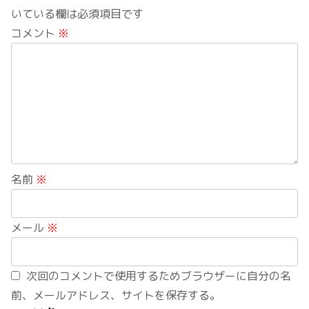
いている欄は必須項目です
コメント
※
名前
※
メール
※
次回のコメントで使用するためブラウザーに自分の名
前、メールアドレス、サイトを保存する。