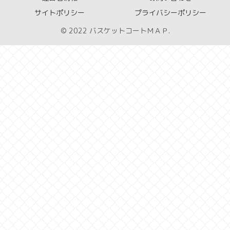
サイトポリシー
プライバシーポリシー
© 2022 バスケットコートＭＡＰ.