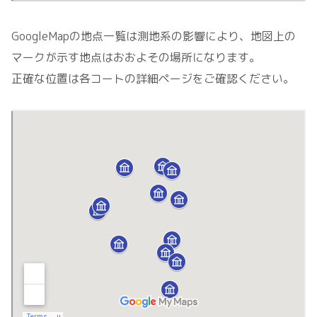
GoogleMapの地点一覧は測地系の影響により、地図上の
マークが示す地点はおおよその場所になります。
正確な位置は各コートの詳細ページをご確認ください。