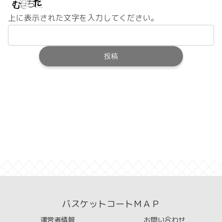
上に表示された文字を入力してください。
バスケットコートＭＡＰ
運営者情報
お問い合わせ