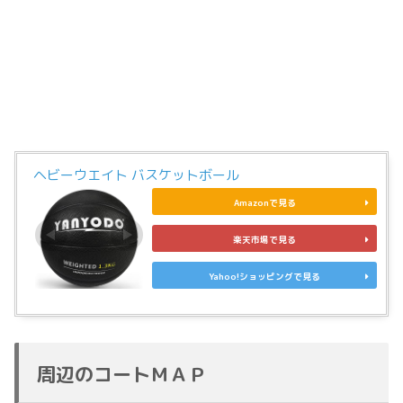
ヘビーウエイト バスケットボール
Amazonで見る
楽天市場で見る
Yahoo!ショッピングで見る
周辺のコートＭＡＰ