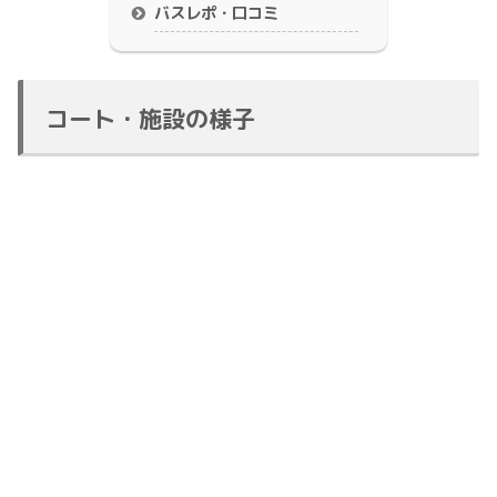
バスレポ・口コミ
コート・施設の様子