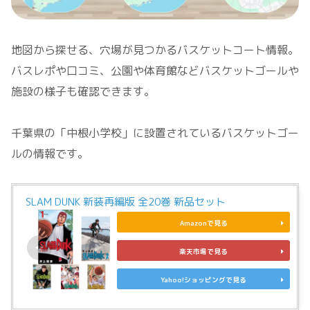
地図から探せる、穴場が見つかるバスケットコート情報。
バスレポや口コミ、公園や体育館などバスケットゴールや
施設の様子も確認できます。
千葉県の「中根小学校」に設置されているバスケットゴー
ルの情報です。
SLAM DUNK 新装再編版 全20巻 新品セット
Amazonで見る
楽天市場で見る
Yahoo!ショッピングで見る