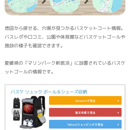
地図から探せる、穴場が見つかるバスケットコート情報。
バスレポや口コミ、公園や体育館などバスケットゴールや
施設の様子も確認できます。
愛媛県の「マリンパーク新居浜」に設置されているバスケ
ットゴールの情報です。
バスケ リュック ボール＆シューズ収納
Amazonで見る
楽天市場で見る
Yahoo!ショッピングで見る