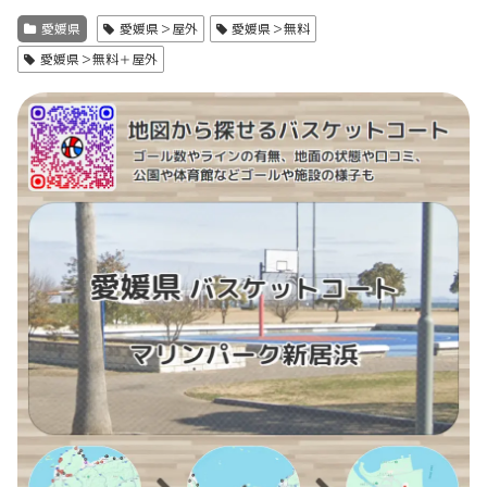
愛媛県
愛媛県＞屋外
愛媛県＞無料
愛媛県＞無料＋屋外