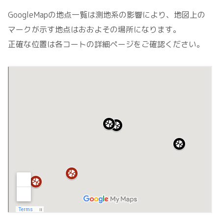
GoogleMapの地点一覧は測地系の影響により、地図上の
マークが示す地点はおおよその場所になります。
正確な位置は各コートの詳細ページをご確認ください。