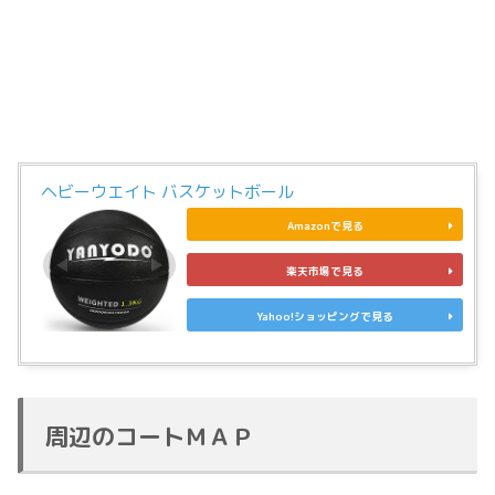
ヘビーウエイト バスケットボール
Amazonで見る
楽天市場で見る
Yahoo!ショッピングで見る
周辺のコートＭＡＰ