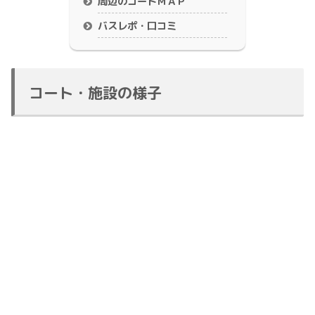
周辺のコートＭＡＰ
バスレポ・口コミ
コート・施設の様子