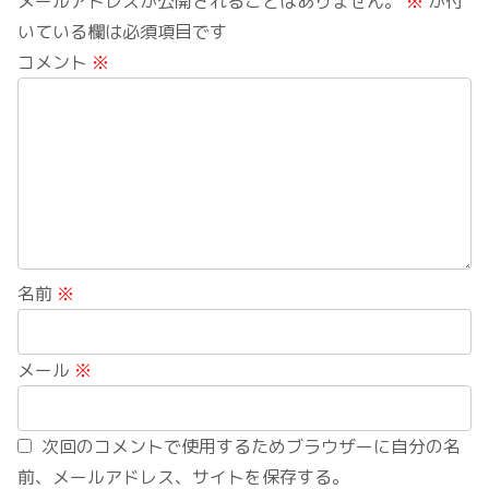
メールアドレスが公開されることはありません。
※
が付
いている欄は必須項目です
コメント
※
名前
※
メール
※
次回のコメントで使用するためブラウザーに自分の名
前、メールアドレス、サイトを保存する。