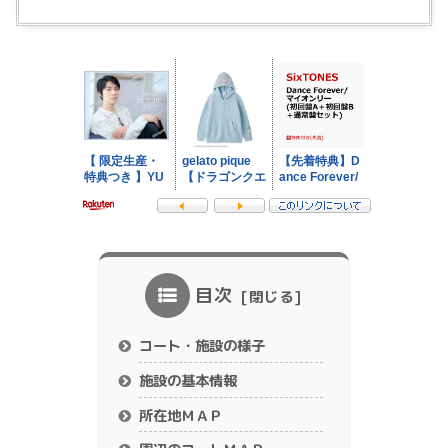
目次
コート・施設の様子
施設の基本情報
所在地ＭＡＰ