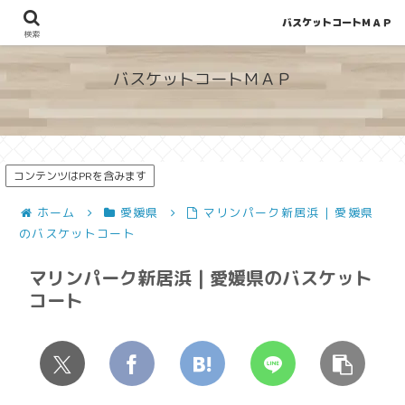
バスケットコートＭＡＰ
地図から探せる！穴場が見つかるバスケットコート情報
検索
バスケットコートＭＡＰ
コンテンツはPRを含みます
ホーム
愛媛県
マリンパーク新居浜 | 愛媛県
のバスケットコート
マリンパーク新居浜 | 愛媛県のバスケット
コート