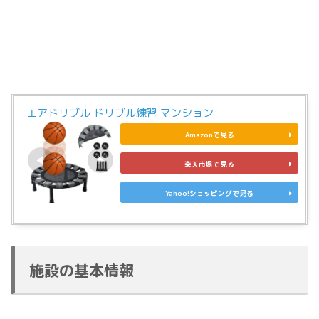
エアドリブル ドリブル練習 マンション
Amazonで見る
楽天市場で見る
Yahoo!ショッピングで見る
施設の基本情報