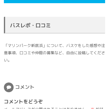
バスレポ・口コミ
「マリンパーク新居浜」について、バスケをした感想や注
意事項、口コミや仲間の募集など、自由に投稿してくださ
い。
コメント
コメントをどうぞ