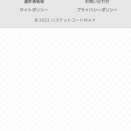
運営者情報
お問い合わせ
サイトポリシー
プライバシーポリシー
© 2022 バスケットコートＭＡＰ.