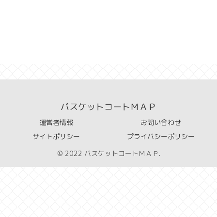
バスケットコートＭＡＰ
運営者情報
お問い合わせ
サイトポリシー
プライバシーポリシー
© 2022 バスケットコートＭＡＰ.