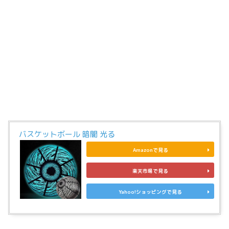
バスケットボール 暗闇 光る
Amazonで見る
楽天市場で見る
Yahoo!ショッピングで見る