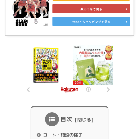
楽天市場で見る
Yahoo!ショッピングで見る
目次
コート・施設の様子