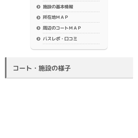
施設の基本情報
所在地ＭＡＰ
周辺のコートＭＡＰ
バスレポ・口コミ
コート・施設の様子