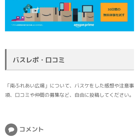
バスレポ・口コミ
「南ふれあい広場」について、バスケをした感想や注意事
項、口コミや仲間の募集など、自由に投稿してください。
コメント