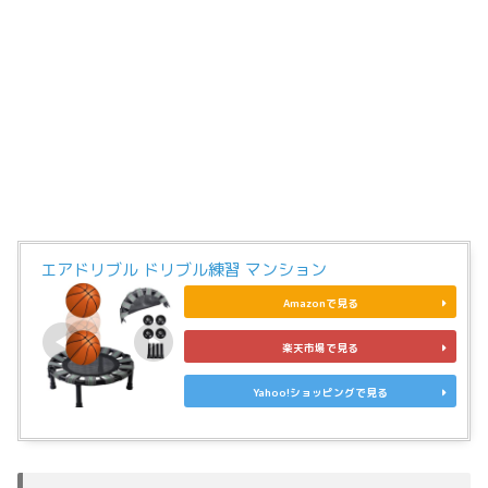
エアドリブル ドリブル練習 マンション
Amazonで見る
楽天市場で見る
Yahoo!ショッピングで見る