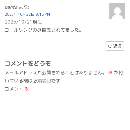
panta
より:
2025年10月22日 9:16 PM
2025/10/21現在
ゴールリングのみ撤去されてました。
返信
コメントをどうぞ
メールアドレスが公開されることはありません。
※
が付
いている欄は必須項目です
コメント
※