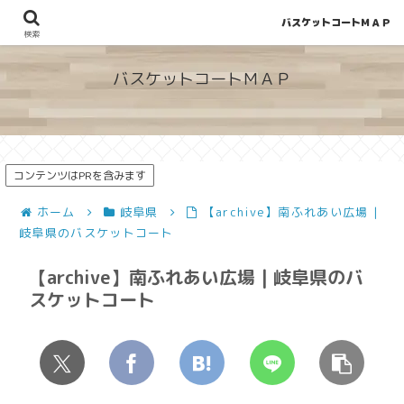
バスケットコートＭＡＰ
地図から探せる！穴場が見つかるバスケットコート情報
検索
バスケットコートＭＡＰ
コンテンツはPRを含みます
ホーム
岐阜県
【archive】南ふれあい広場 |
岐阜県のバスケットコート
【archive】南ふれあい広場 | 岐阜県のバ
スケットコート