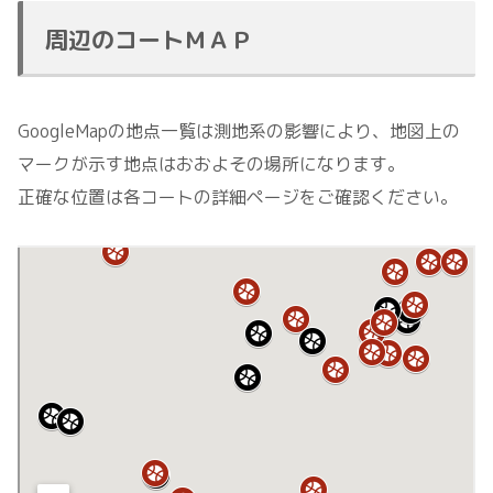
周辺のコートＭＡＰ
GoogleMapの地点一覧は測地系の影響により、地図上の
マークが示す地点はおおよその場所になります。
正確な位置は各コートの詳細ページをご確認ください。