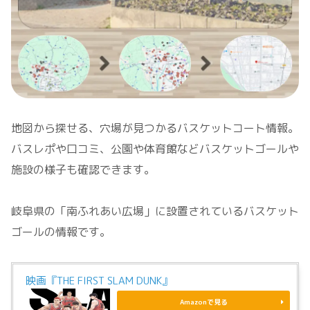
地図から探せる、穴場が見つかるバスケットコート情報。
バスレポや口コミ、公園や体育館などバスケットゴールや
施設の様子も確認できます。
岐阜県の「南ふれあい広場」に設置されているバスケット
ゴールの情報です。
映画『THE FIRST SLAM DUNK』
Amazonで見る