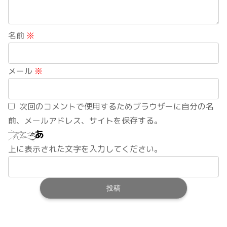
名前
※
メール
※
次回のコメントで使用するためブラウザーに自分の名
前、メールアドレス、サイトを保存する。
上に表示された文字を入力してください。