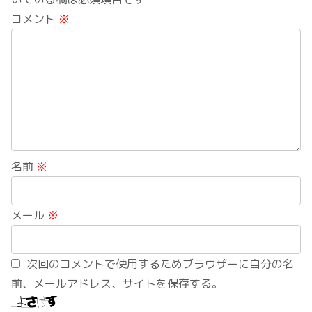
コメント
※
名前
※
メール
※
次回のコメントで使用するためブラウザーに自分の名
前、メールアドレス、サイトを保存する。