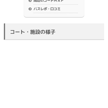
周辺のコートＭＡＰ
バスレポ・口コミ
コート・施設の様子