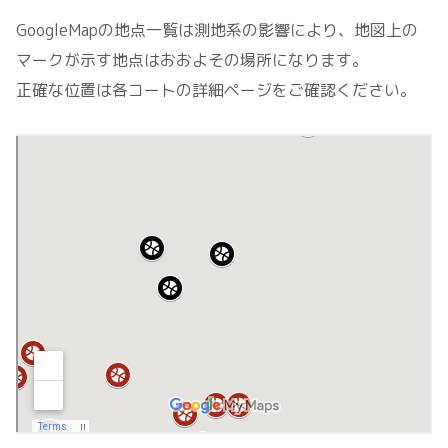
GoogleMapの地点一覧は測地系の影響により、地図上の
マークが示す地点はおおよその場所になります。
正確な位置は各コートの詳細ページをご確認ください。