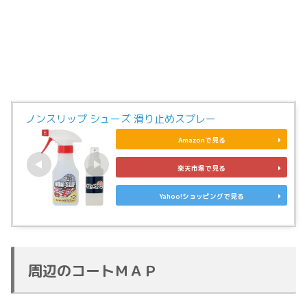
ノンスリップ シューズ 滑り止めスプレー
Amazonで見る
楽天市場で見る
Yahoo!ショッピングで見る
周辺のコートＭＡＰ