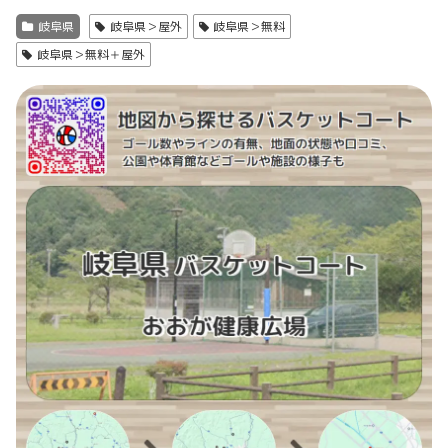
岐阜県
岐阜県＞屋外
岐阜県＞無料
岐阜県＞無料＋屋外