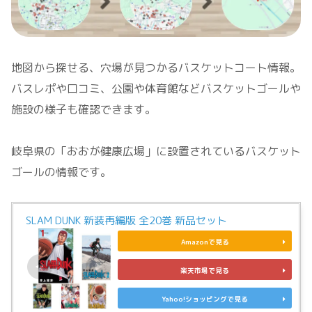
地図から探せる、穴場が見つかるバスケットコート情報。
バスレポや口コミ、公園や体育館などバスケットゴールや
施設の様子も確認できます。
岐阜県の「おおが健康広場」に設置されているバスケット
ゴールの情報です。
SLAM DUNK 新装再編版 全20巻 新品セット
Amazonで見る
楽天市場で見る
Yahoo!ショッピングで見る