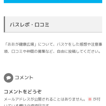
バスレポ・口コミ
「おおが健康広場」について、バスケをした感想や注意事
項、口コミや仲間の募集など、自由に投稿してください。
コメント
コメントをどうぞ
メールアドレスが公開されることはありません。
※
が付
いている欄は必須項目です