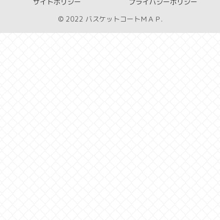
サイトポリシー
プライバシーポリシー
© 2022 バスケットコートＭＡＰ.