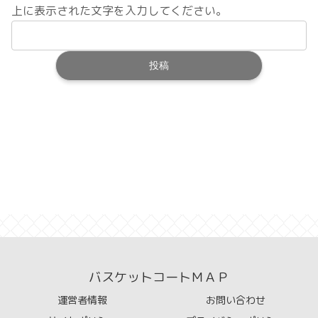
上に表示された文字を入力してください。
バスケットコートＭＡＰ
運営者情報
お問い合わせ