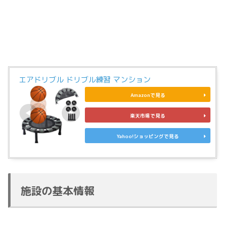
エアドリブル ドリブル練習 マンション
Amazonで見る
楽天市場で見る
Yahoo!ショッピングで見る
施設の基本情報