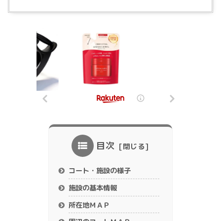
目次
コート・施設の様子
施設の基本情報
所在地ＭＡＰ