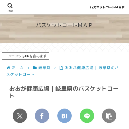
バスケットコートＭＡＰ
地図から探せる！穴場が見つかるバスケットコート情報
検索
バスケットコートＭＡＰ
コンテンツはPRを含みます
ホーム
岐阜県
おおが健康広場 | 岐阜県のバ
スケットコート
おおが健康広場 | 岐阜県のバスケットコー
ト