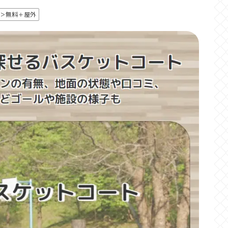
＞無料＋屋外