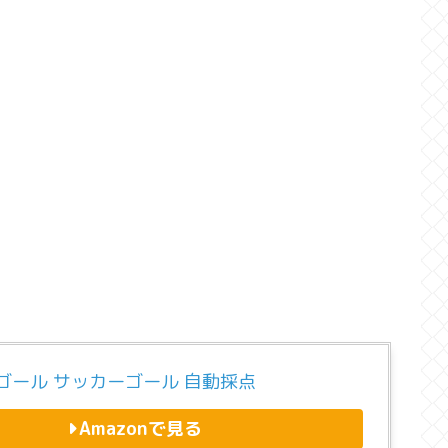
ゴール サッカーゴール 自動採点
Amazonで見る