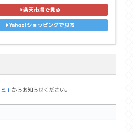
楽天市場で見る
Yahoo!ショッピングで見る
コミ」
からお知らせください。