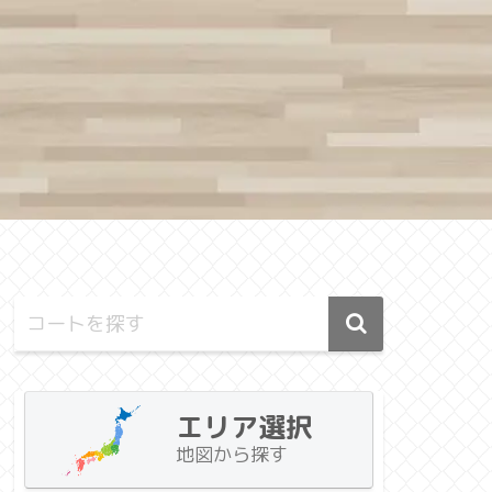
エリア選択
地図から探す