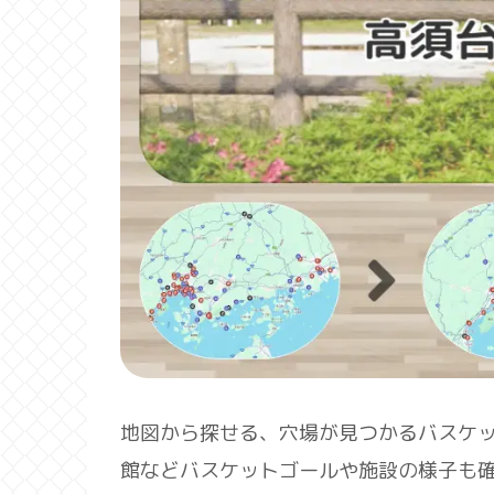
地図から探せる、穴場が見つかるバスケ
館などバスケットゴールや施設の様子も