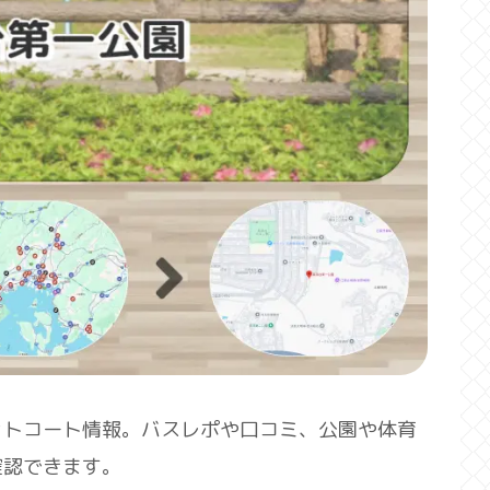
ットコート情報。バスレポや口コミ、公園や体育
確認できます。