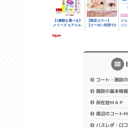
コート・施設の
施設の基本情報
所在地ＭＡＰ
周辺のコートＭ
バスレポ・口コ