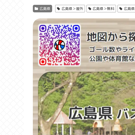
広島県
広島県＞屋外
広島県＞無料
広島県