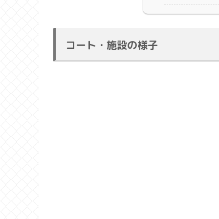
コート・施設の様子