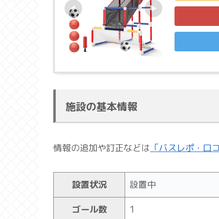
施設の基本情報
情報の追加や訂正などは
「バスレポ・口
設置状況
設置中
ゴール数
1