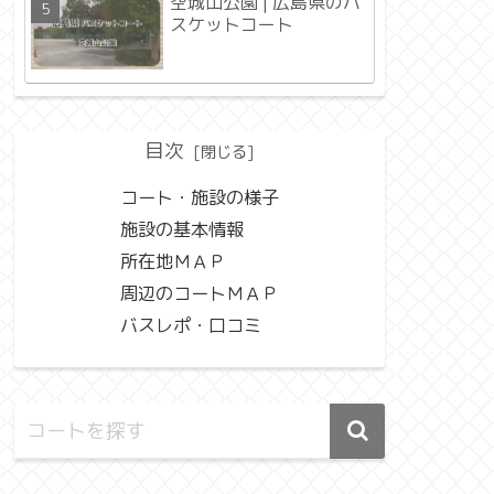
空城山公園 | 広島県のバ
スケットコート
目次
コート・施設の様子
施設の基本情報
所在地ＭＡＰ
周辺のコートＭＡＰ
バスレポ・口コミ