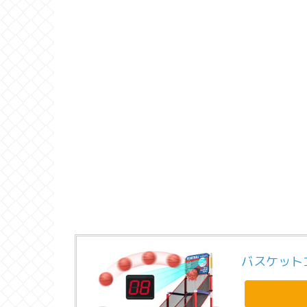
バスケット