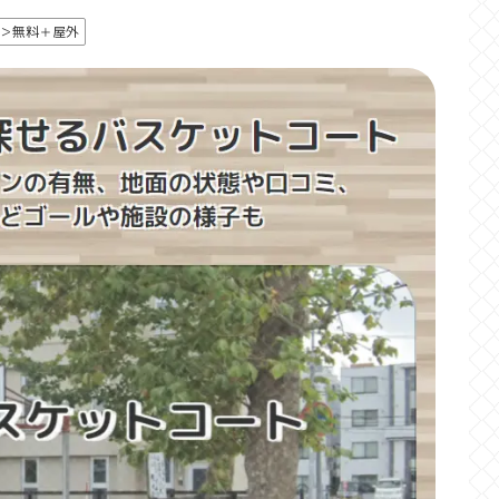
＞無料＋屋外