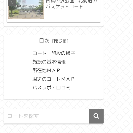
西宮の沢公園 | 北海道の
バスケットコート
目次
コート・施設の様子
施設の基本情報
所在地ＭＡＰ
周辺のコートＭＡＰ
バスレポ・口コミ