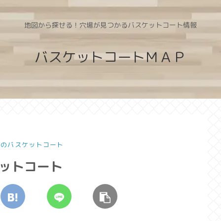
地図から探せる！穴場が見つかるバスケットコート情報
バスケットコートＭＡＰ
道のバスケットコート
ケットコート