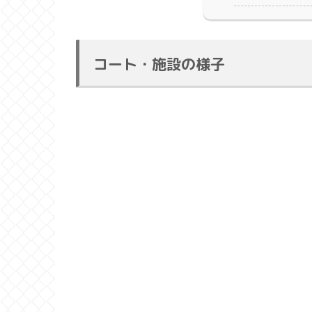
コート・施設の様子