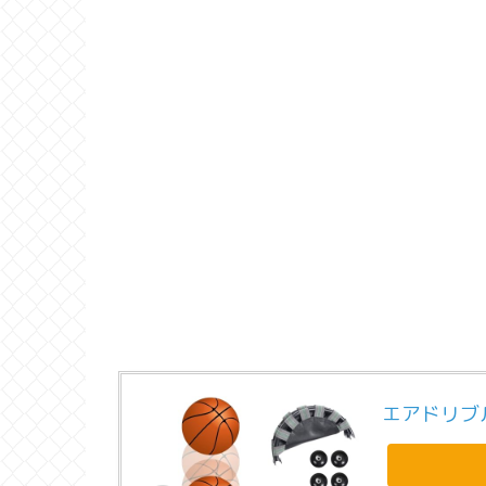
エアドリブ