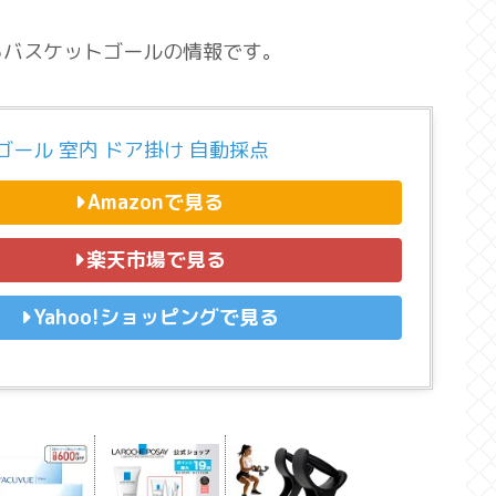
るバスケットゴールの情報です。
ゴール 室内 ドア掛け 自動採点
Amazonで見る
楽天市場で見る
Yahoo!ショッピングで見る