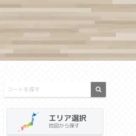
エリア選択
地図から探す