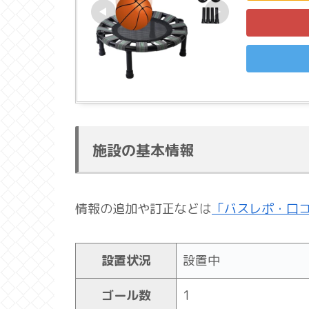
施設の基本情報
情報の追加や訂正などは
「バスレポ・口
設置状況
設置中
ゴール数
1