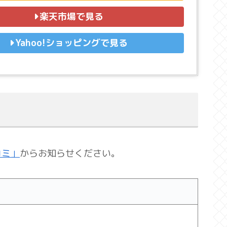
楽天市場で見る
Yahoo!ショッピングで見る
コミ」
からお知らせください。