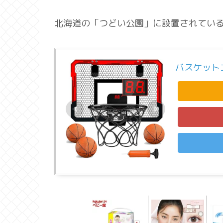
北海道の「つどい公園」に設置されてい
バスケット