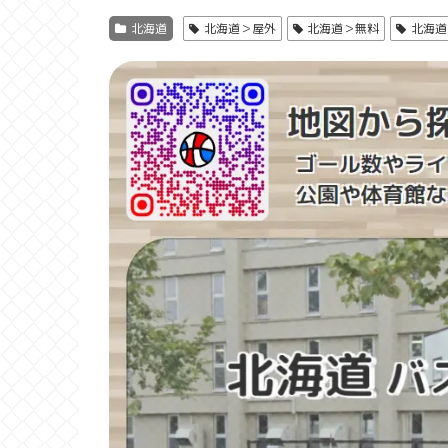
北海道
北海道＞屋外
北海道＞無料
北海道