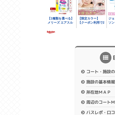
コート・施設の
施設の基本情報
所在地ＭＡＰ
周辺のコートＭ
バスレポ・口コ