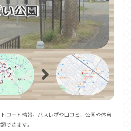
ットコート情報。バスレポや口コミ、公園や体育
確認できます。