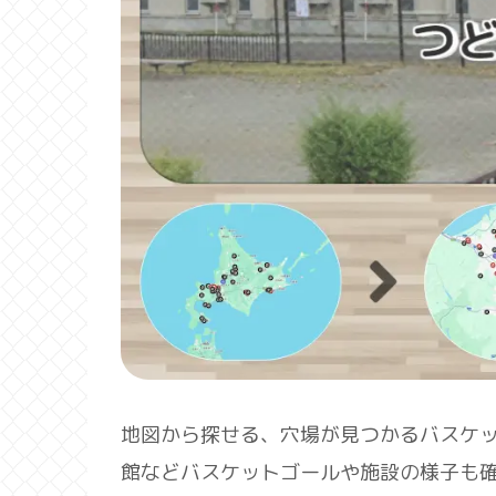
地図から探せる、穴場が見つかるバスケ
館などバスケットゴールや施設の様子も