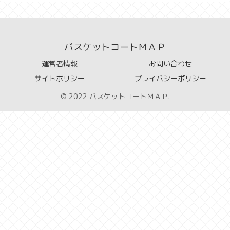
バスケットコートＭＡＰ
運営者情報
お問い合わせ
サイトポリシー
プライバシーポリシー
© 2022 バスケットコートＭＡＰ.