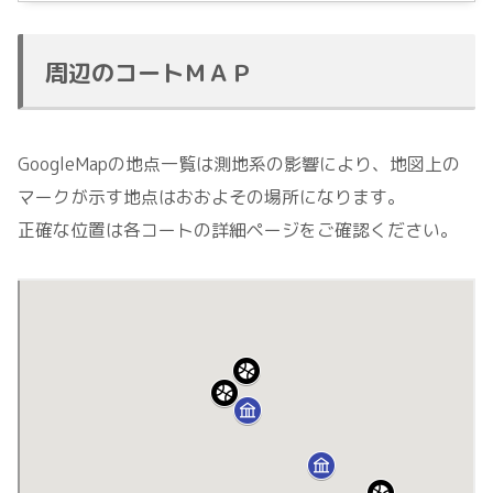
周辺のコートＭＡＰ
GoogleMapの地点一覧は測地系の影響により、地図上の
マークが示す地点はおおよその場所になります。
正確な位置は各コートの詳細ページをご確認ください。