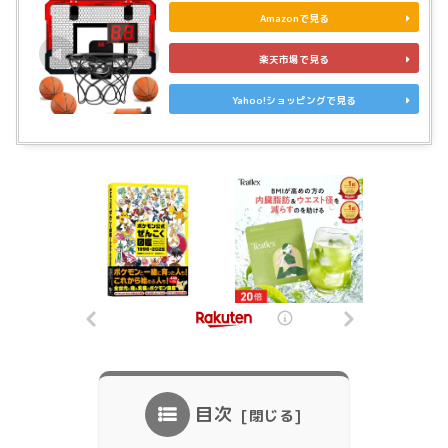
Amazonで見る
楽天市場で見る
Yahoo!ショッピングで見る
目次