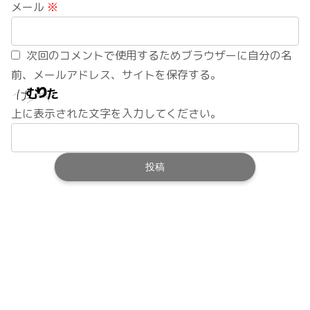
メール
※
次回のコメントで使用するためブラウザーに自分の名
前、メールアドレス、サイトを保存する。
上に表示された文字を入力してください。