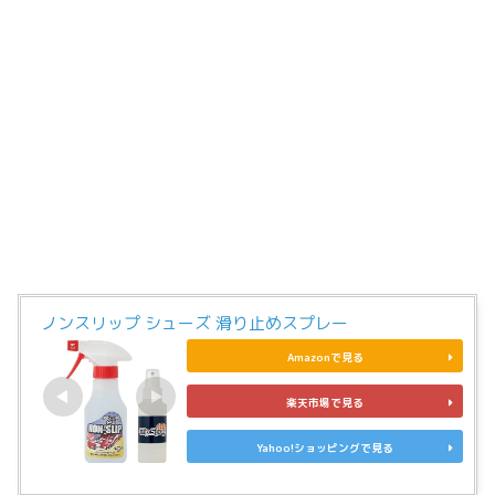
ノンスリップ シューズ 滑り止めスプレー
Amazonで見る
楽天市場で見る
Yahoo!ショッピングで見る