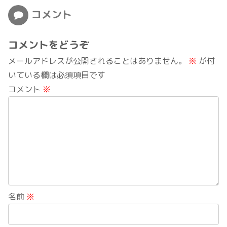
コメント
コメントをどうぞ
メールアドレスが公開されることはありません。
※
が付
いている欄は必須項目です
コメント
※
名前
※