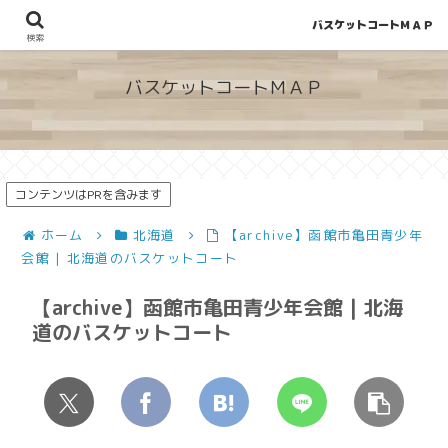
バスケットコートＭＡＰ
地図から探せる！穴場が見つかるバスケットコート情報
検索
バスケットコートＭＡＰ
コンテンツはPRを含みます
ホーム
北海道
【archive】函館市亀田青少年
会館 | 北海道のバスケットコート
【archive】函館市亀田青少年会館 | 北海
道のバスケットコート