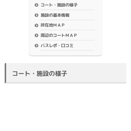
コート・施設の様子
施設の基本情報
所在地ＭＡＰ
周辺のコートＭＡＰ
バスレポ・口コミ
コート・施設の様子