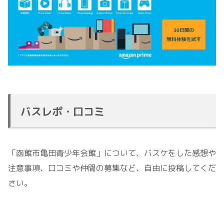
バスレポ・口コミ
「函館市亀田青少年会館」について、バスケをした感想や
注意事項、口コミや仲間の募集など、自由に投稿してくだ
さい。