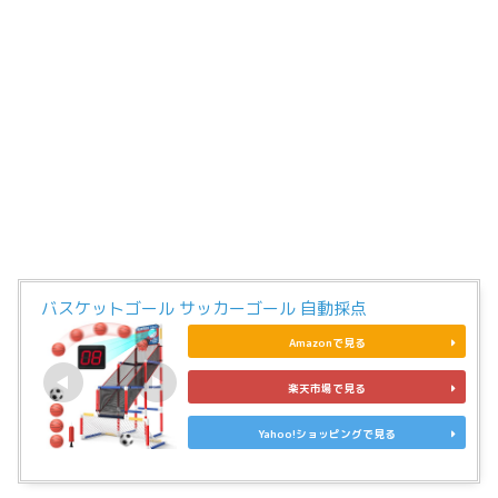
バスケットゴール サッカーゴール 自動採点
Amazonで見る
楽天市場で見る
Yahoo!ショッピングで見る