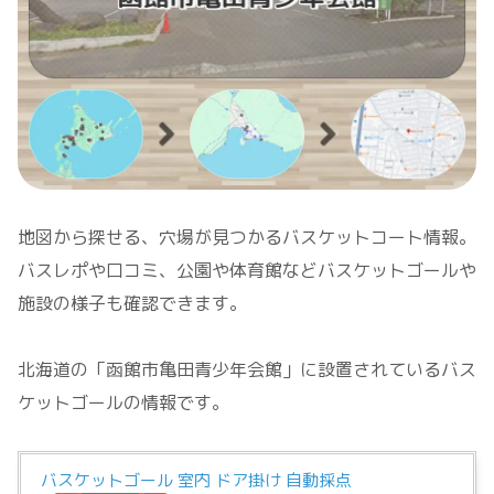
地図から探せる、穴場が見つかるバスケットコート情報。
バスレポや口コミ、公園や体育館などバスケットゴールや
施設の様子も確認できます。
北海道の「函館市亀田青少年会館」に設置されているバス
ケットゴールの情報です。
バスケットゴール 室内 ドア掛け 自動採点