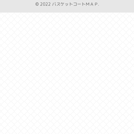
© 2022 バスケットコートＭＡＰ.