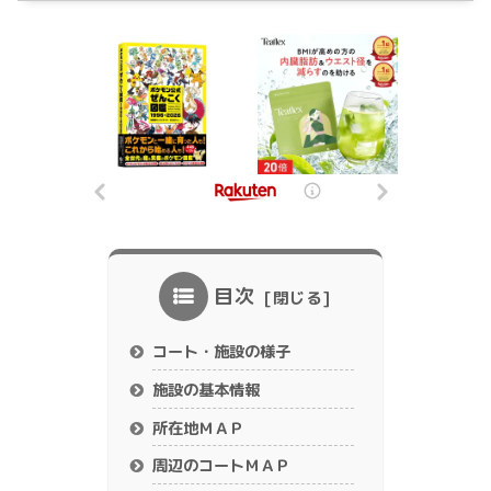
目次
コート・施設の様子
施設の基本情報
所在地ＭＡＰ
周辺のコートＭＡＰ