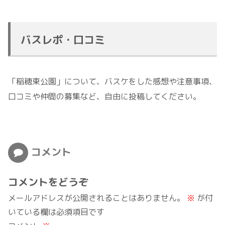
バスレポ・口コミ
「稲穂東公園」について、バスケをした感想や注意事項、
口コミや仲間の募集など、自由に投稿してください。
コメント
コメントをどうぞ
メールアドレスが公開されることはありません。
※
が付
いている欄は必須項目です