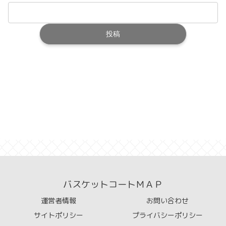
バスケットコートＭＡＰ
運営者情報
お問い合わせ
サイトポリシー
プライバシーポリシー