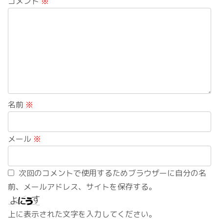
コメント
※
名前
※
メール
※
次回のコメントで使用するためブラウザーに自分の名
前、メールアドレス、サイトを保存する。
上に表示された文字を入力してください。