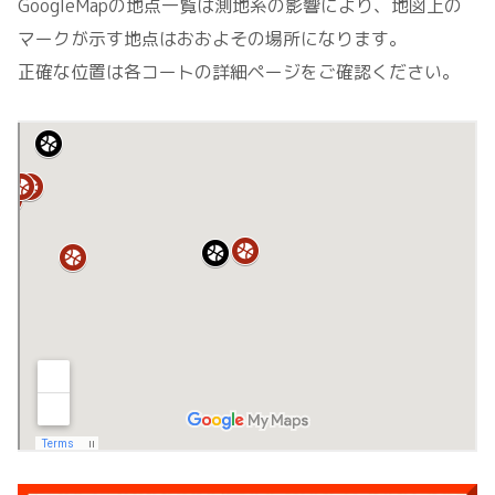
GoogleMapの地点一覧は測地系の影響により、地図上の
マークが示す地点はおおよその場所になります。
正確な位置は各コートの詳細ページをご確認ください。