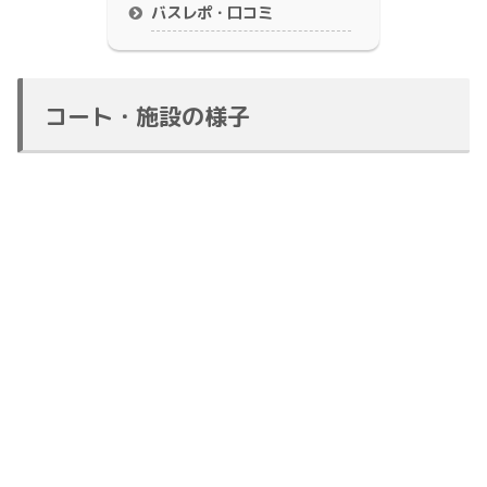
バスレポ・口コミ
コート・施設の様子