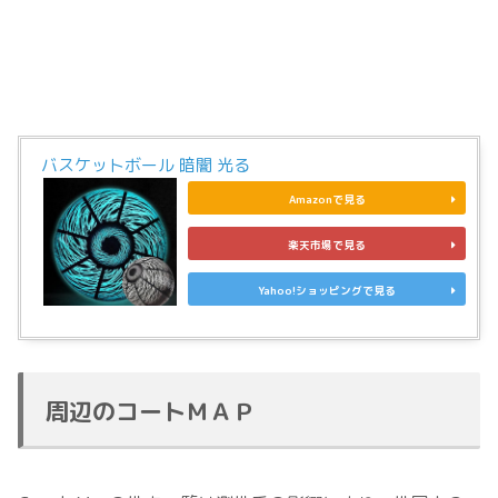
バスケットボール 暗闇 光る
Amazonで見る
楽天市場で見る
Yahoo!ショッピングで見る
周辺のコートＭＡＰ