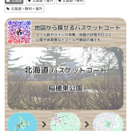
北海道
北海道＞屋外
北海道＞無料
北海道＞無料＋屋外