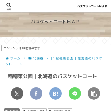
バスケットコートＭＡＰ
地図から探せる！穴場が見つかるバスケットコート情報
検索
バスケットコートＭＡＰ
コンテンツはPRを含みます
ホーム
北海道
稲穂東公園 | 北海道のバスケ
ットコート
稲穂東公園 | 北海道のバスケットコート