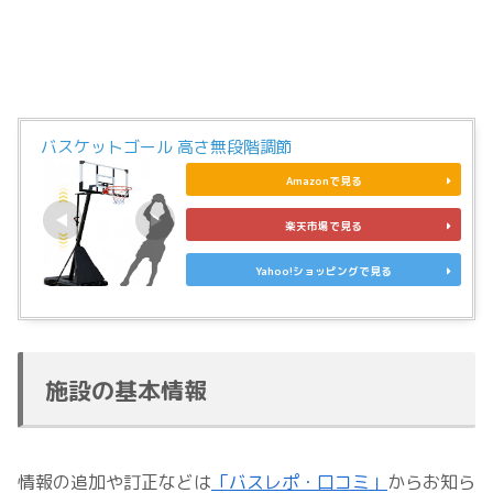
バスケットゴール 高さ無段階調節
Amazonで見る
楽天市場で見る
Yahoo!ショッピングで見る
施設の基本情報
情報の追加や訂正などは
「バスレポ・口コミ」
からお知ら