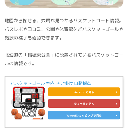
地図から探せる、穴場が見つかるバスケットコート情報。
バスレポや口コミ、公園や体育館などバスケットゴールや
施設の様子も確認できます。
北海道の「稲穂東公園」に設置されているバスケットゴー
ルの情報です。
バスケットゴール 室内 ドア掛け 自動採点
Amazonで見る
楽天市場で見る
Yahoo!ショッピングで見る