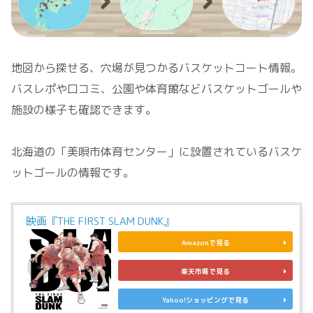
地図から探せる、穴場が見つかるバスケットコート情報。
バスレポや口コミ、公園や体育館などバスケットゴールや
施設の様子も確認できます。
北海道の「美唄市体育センター」に設置されているバスケ
ットゴールの情報です。
映画『THE FIRST SLAM DUNK』
Amazonで見る
楽天市場で見る
Yahoo!ショッピングで見る