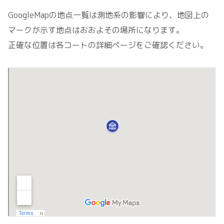
GoogleMapの地点一覧は測地系の影響により、地図上の
マークが示す地点はおおよその場所になります。
正確な位置は各コートの詳細ページをご確認ください。