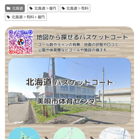
北海道
北海道＞屋内
北海道＞有料
北海道＞有料＋屋内