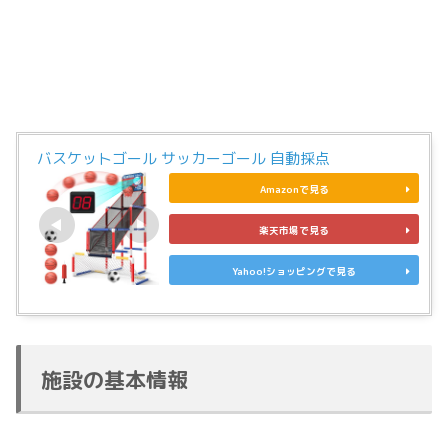
バスケットゴール サッカーゴール 自動採点
Amazonで見る
楽天市場で見る
Yahoo!ショッピングで見る
施設の基本情報