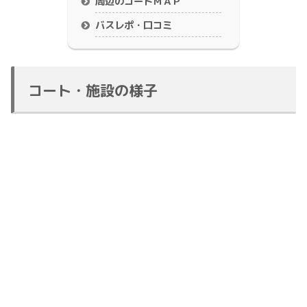
周辺のコートＭＡＰ
バスレポ・口コミ
コート・施設の様子