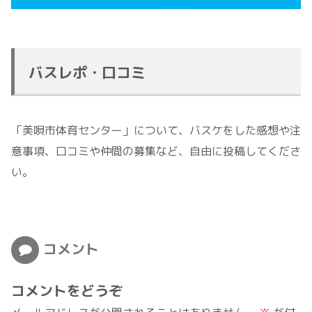
バスレポ・口コミ
「美唄市体育センター」について、バスケをした感想や注
意事項、口コミや仲間の募集など、自由に投稿してくださ
い。
コメント
コメントをどうぞ