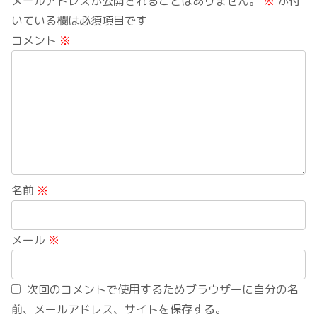
メールアドレスが公開されることはありません。
※
が付
いている欄は必須項目です
コメント
※
名前
※
メール
※
次回のコメントで使用するためブラウザーに自分の名
前、メールアドレス、サイトを保存する。