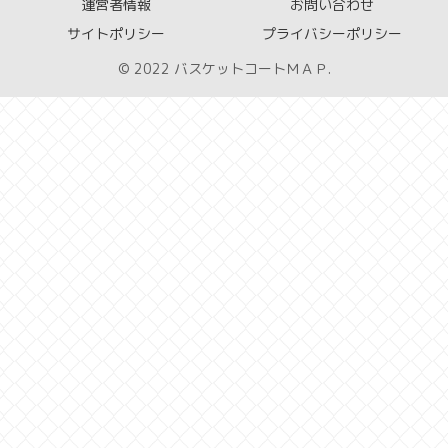
運営者情報
お問い合わせ
サイトポリシー
プライバシーポリシー
© 2022 バスケットコートＭＡＰ.