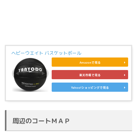
ヘビーウエイト バスケットボール
Amazonで見る
楽天市場で見る
Yahoo!ショッピングで見る
周辺のコートＭＡＰ