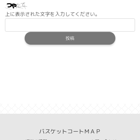
上に表示された文字を入力してください。
バスケットコートＭＡＰ