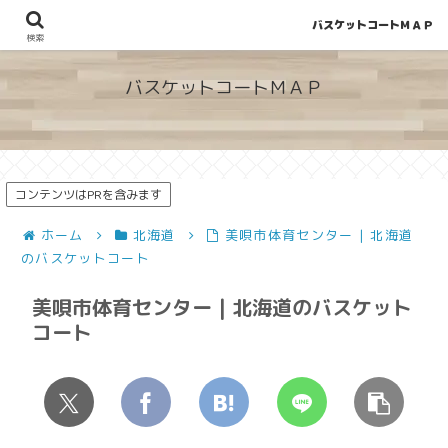
バスケットコートＭＡＰ
地図から探せる！穴場が見つかるバスケットコート情報
検索
バスケットコートＭＡＰ
コンテンツはPRを含みます
ホーム
北海道
美唄市体育センター | 北海道
のバスケットコート
美唄市体育センター | 北海道のバスケット
コート