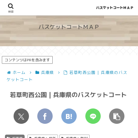
バスケットコートＭＡＰ
地図から探せる！穴場が見つかるバスケットコート情報
検索
バスケットコートＭＡＰ
コンテンツはPRを含みます
ホーム
兵庫県
若草町西公園 | 兵庫県のバス
ケットコート
若草町西公園 | 兵庫県のバスケットコート