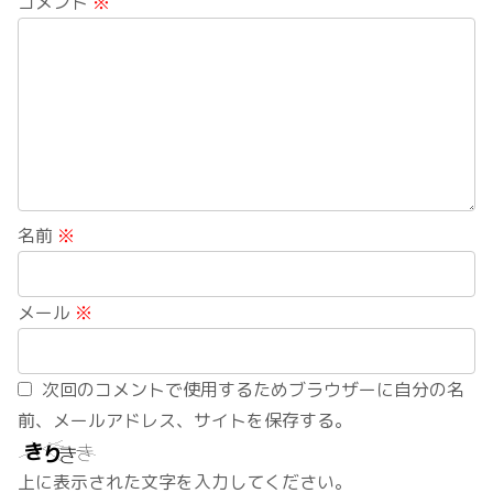
コメント
※
名前
※
メール
※
次回のコメントで使用するためブラウザーに自分の名
前、メールアドレス、サイトを保存する。
上に表示された文字を入力してください。