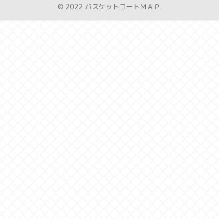
© 2022 バスケットコートＭＡＰ.