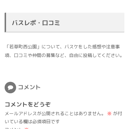
バスレポ・口コミ
「若草町西公園」について、バスケをした感想や注意事
項、口コミや仲間の募集など、自由に投稿してください。
コメント
コメントをどうぞ
メールアドレスが公開されることはありません。
※
が付
いている欄は必須項目です