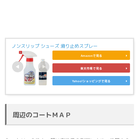
ノンスリップ シューズ 滑り止めスプレー
Amazonで見る
楽天市場で見る
Yahoo!ショッピングで見る
周辺のコートＭＡＰ