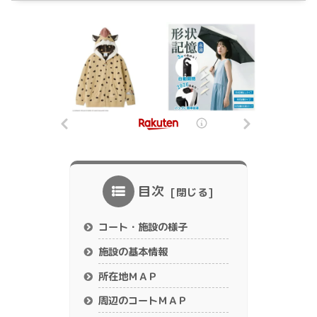
目次
コート・施設の様子
施設の基本情報
所在地ＭＡＰ
周辺のコートＭＡＰ