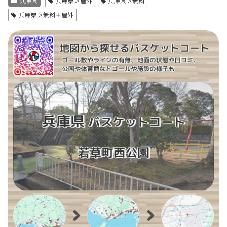
兵庫県
兵庫県＞屋外
兵庫県＞無料
兵庫県＞無料＋屋外