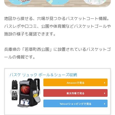
地図から探せる、穴場が見つかるバスケットコート情報。
バスレポや口コミ、公園や体育館などバスケットゴールや
施設の様子も確認できます。
兵庫県の「若草町西公園」に設置されているバスケットゴ
ールの情報です。
バスケ リュック ボール＆シューズ収納
Amazonで見る
楽天市場で見る
Yahoo!ショッピングで見る