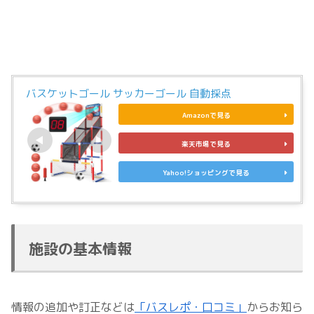
バスケットゴール サッカーゴール 自動採点
Amazonで見る
楽天市場で見る
Yahoo!ショッピングで見る
施設の基本情報
情報の追加や訂正などは
「バスレポ・口コミ」
からお知ら