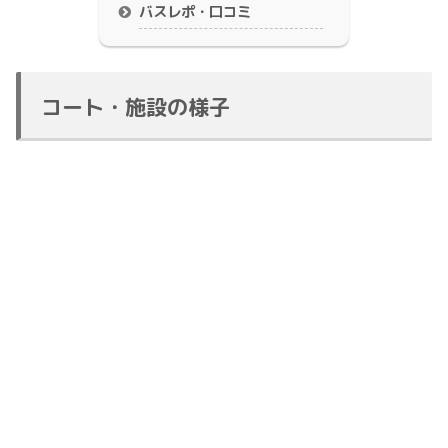
バスレポ・口コミ
コート・施設の様子