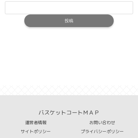
バスケットコートＭＡＰ
運営者情報
お問い合わせ
サイトポリシー
プライバシーポリシー