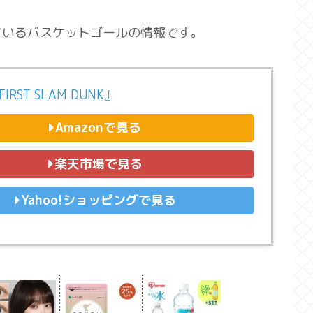
ているバスケットゴールの情報です。
IRST SLAM DUNK』
Amazonで見る
楽天市場で見る
Yahoo!ショッピングで見る