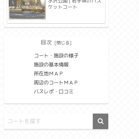
水沢公園 | 岩手県のバス
ケットコート
目次
コート・施設の様子
施設の基本情報
所在地ＭＡＰ
周辺のコートＭＡＰ
バスレポ・口コミ