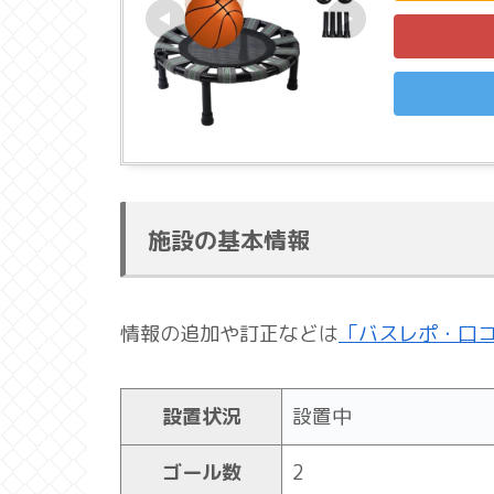
施設の基本情報
情報の追加や訂正などは
「バスレポ・口
設置状況
設置中
ゴール数
2