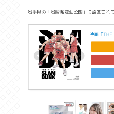
岩手県の「岩崎城運動公園」に設置され
映画『THE F