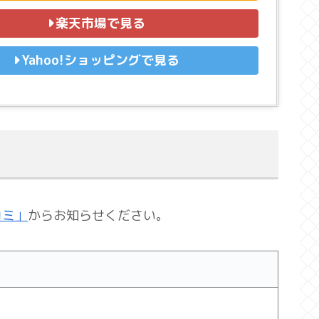
楽天市場で見る
Yahoo!ショッピングで見る
コミ」
からお知らせください。