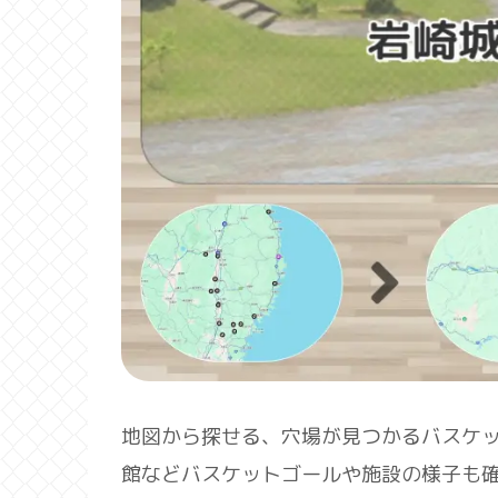
地図から探せる、穴場が見つかるバスケ
館などバスケットゴールや施設の様子も