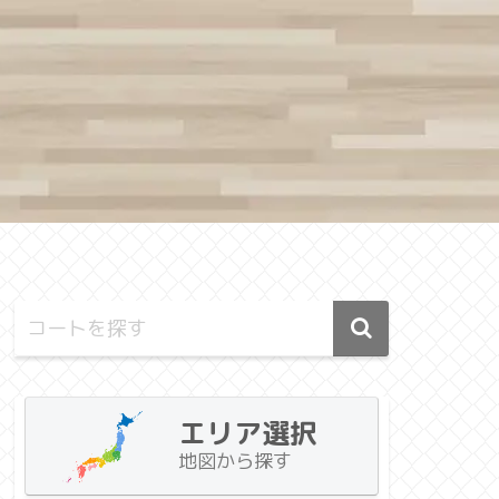
エリア選択
地図から探す