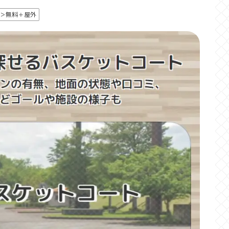
＞無料＋屋外