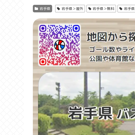
岩手県
岩手県＞屋外
岩手県＞無料
岩手県