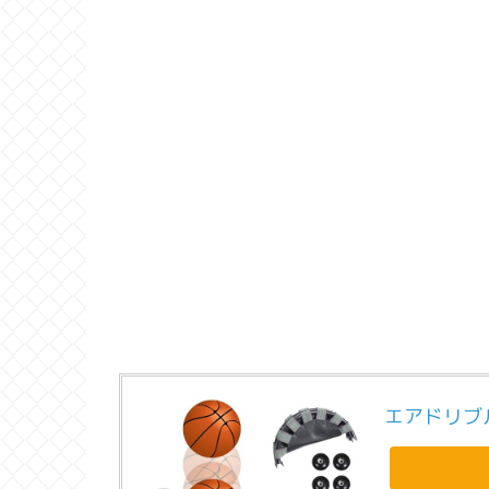
エアドリブ