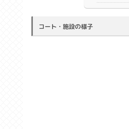
コート・施設の様子