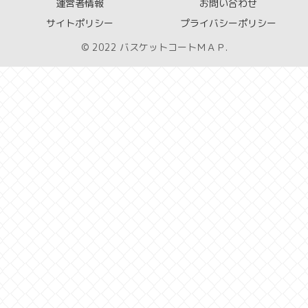
運営者情報
お問い合わせ
サイトポリシー
プライバシーポリシー
© 2022 バスケットコートＭＡＰ.