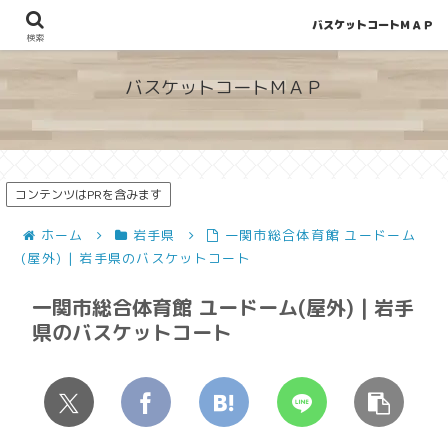
バスケットコートＭＡＰ
地図から探せる！穴場が見つかるバスケットコート情報
検索
バスケットコートＭＡＰ
コンテンツはPRを含みます
ホーム
岩手県
一関市総合体育館 ユードーム
(屋外) | 岩手県のバスケットコート
一関市総合体育館 ユードーム(屋外) | 岩手
県のバスケットコート