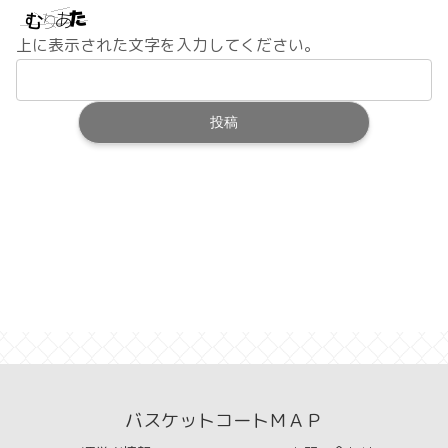
上に表示された文字を入力してください。
バスケットコートＭＡＰ