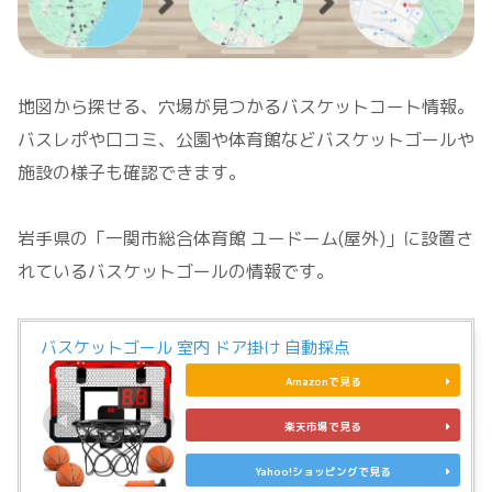
地図から探せる、穴場が見つかるバスケットコート情報。
バスレポや口コミ、公園や体育館などバスケットゴールや
施設の様子も確認できます。
岩手県の「一関市総合体育館 ユードーム(屋外)」に設置さ
れているバスケットゴールの情報です。
バスケットゴール 室内 ドア掛け 自動採点
Amazonで見る
楽天市場で見る
Yahoo!ショッピングで見る