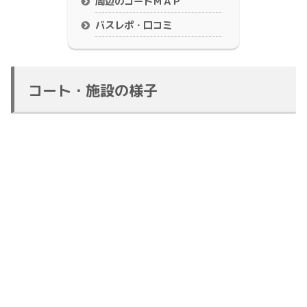
周辺のコートＭＡＰ
バスレポ・口コミ
コート・施設の様子