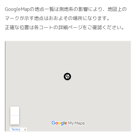
GoogleMapの地点一覧は測地系の影響により、地図上の
マークが示す地点はおおよその場所になります。
正確な位置は各コートの詳細ページをご確認ください。