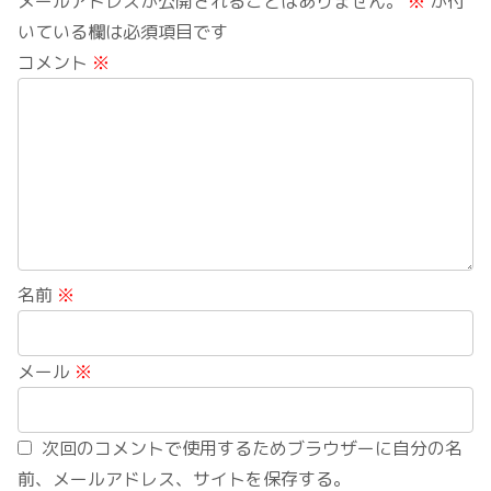
メールアドレスが公開されることはありません。
※
が付
いている欄は必須項目です
コメント
※
名前
※
メール
※
次回のコメントで使用するためブラウザーに自分の名
前、メールアドレス、サイトを保存する。