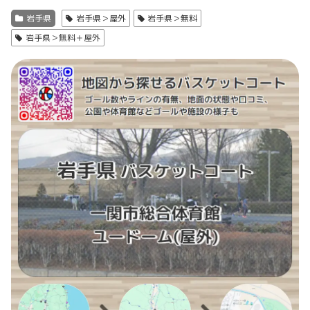
岩手県
岩手県＞屋外
岩手県＞無料
岩手県＞無料＋屋外