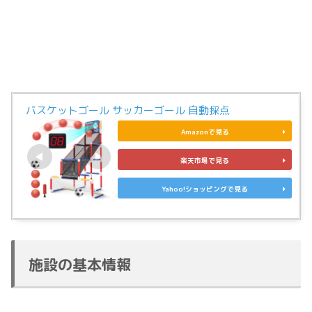
バスケットゴール サッカーゴール 自動採点
Amazonで見る
楽天市場で見る
Yahoo!ショッピングで見る
施設の基本情報