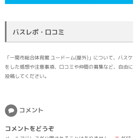
バスレポ・口コミ
「一関市総合体育館 ユードーム(屋外)」について、バスケ
をした感想や注意事項、口コミや仲間の募集など、自由に
投稿してください。
コメント
コメントをどうぞ