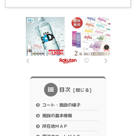
目次
コート・施設の様子
施設の基本情報
所在地ＭＡＰ