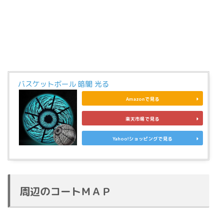
バスケットボール 暗闇 光る
Amazonで見る
楽天市場で見る
Yahoo!ショッピングで見る
周辺のコートＭＡＰ