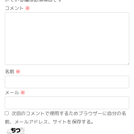
コメント
※
名前
※
メール
※
次回のコメントで使用するためブラウザーに自分の名
前、メールアドレス、サイトを保存する。