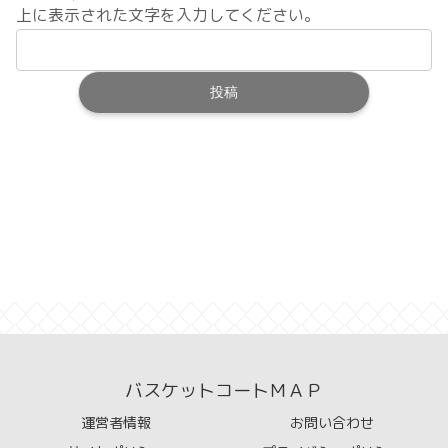
上に表示された文字を入力してください。
バスケットコートＭＡＰ
運営者情報
お問い合わせ