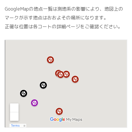
GoogleMapの地点一覧は測地系の影響により、地図上の
マークが示す地点はおおよその場所になります。
正確な位置は各コートの詳細ページをご確認ください。