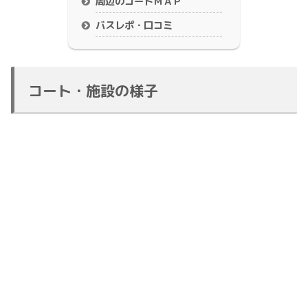
周辺のコートＭＡＰ
バスレポ・口コミ
コート・施設の様子