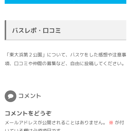
バスレポ・口コミ
「東大浜第２公園」について、バスケをした感想や注意事
項、口コミや仲間の募集など、自由に投稿してください。
コメント
コメントをどうぞ
メールアドレスが公開されることはありません。
※
が付
いている欄は必須項目です