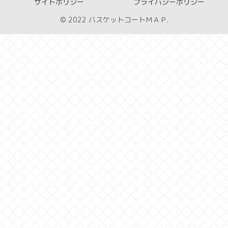
サイトポリシー
プライバシーポリシー
© 2022 バスケットコートＭＡＰ.