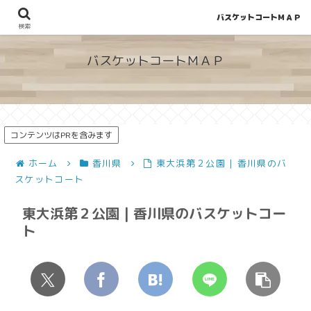
バスケットコートＭＡＰ
地図から探せる！穴場が見つかるバスケットコート情報
検索
バスケットコートＭＡＰ
コンテンツはPRを含みます
ホーム
香川県
東大浜第２公園 | 香川県のバ
スケットコート
東大浜第２公園 | 香川県のバスケットコー
ト