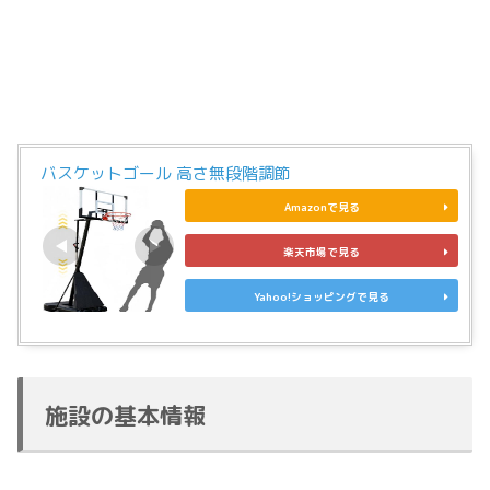
バスケットゴール 高さ無段階調節
Amazonで見る
楽天市場で見る
Yahoo!ショッピングで見る
施設の基本情報