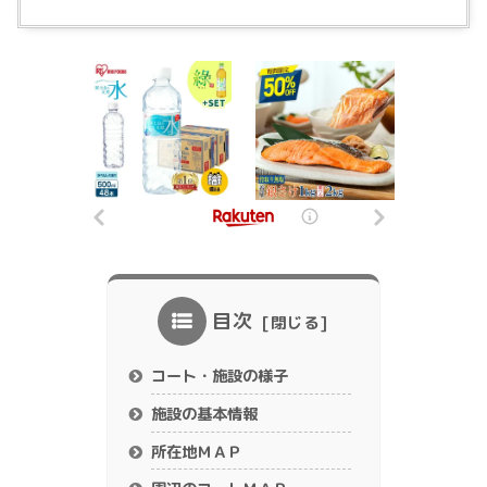
目次
コート・施設の様子
施設の基本情報
所在地ＭＡＰ