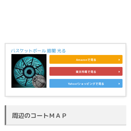
バスケットボール 暗闇 光る
Amazonで見る
楽天市場で見る
Yahoo!ショッピングで見る
周辺のコートＭＡＰ