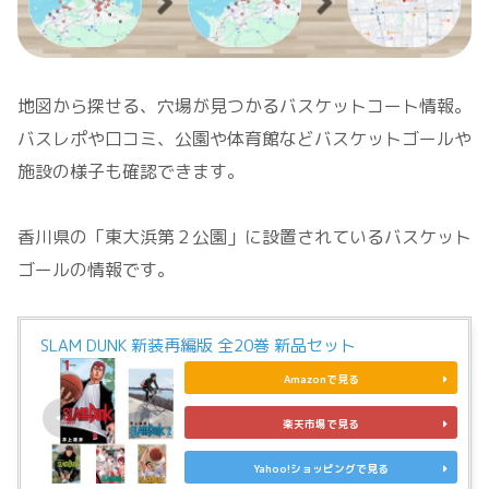
地図から探せる、穴場が見つかるバスケットコート情報。
バスレポや口コミ、公園や体育館などバスケットゴールや
施設の様子も確認できます。
香川県の「東大浜第２公園」に設置されているバスケット
ゴールの情報です。
SLAM DUNK 新装再編版 全20巻 新品セット
Amazonで見る
楽天市場で見る
Yahoo!ショッピングで見る