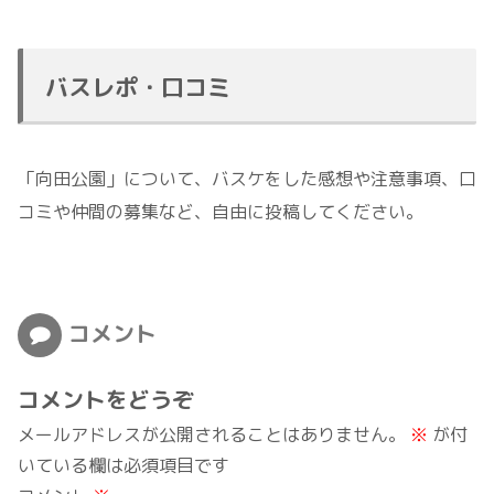
バスレポ・口コミ
「向田公園」について、バスケをした感想や注意事項、口
コミや仲間の募集など、自由に投稿してください。
コメント
コメントをどうぞ
メールアドレスが公開されることはありません。
※
が付
いている欄は必須項目です