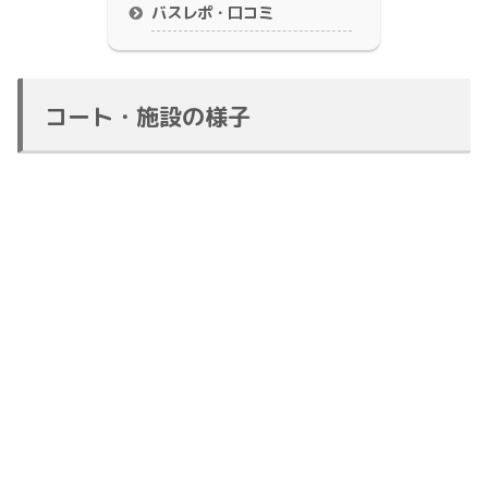
バスレポ・口コミ
コート・施設の様子