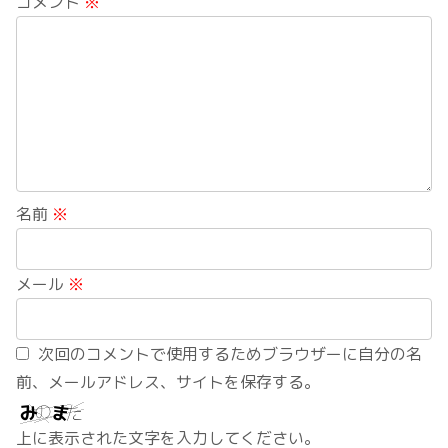
コメント
※
名前
※
メール
※
次回のコメントで使用するためブラウザーに自分の名
前、メールアドレス、サイトを保存する。
上に表示された文字を入力してください。