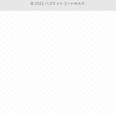
© 2022 バスケットコートＭＡＰ.