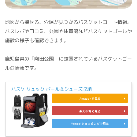
地図から探せる、穴場が見つかるバスケットコート情報。
バスレポや口コミ、公園や体育館などバスケットゴールや
施設の様子も確認できます。
鹿児島県の「向田公園」に設置されているバスケットゴー
ルの情報です。
バスケ リュック ボール＆シューズ収納
Amazonで見る
楽天市場で見る
Yahoo!ショッピングで見る