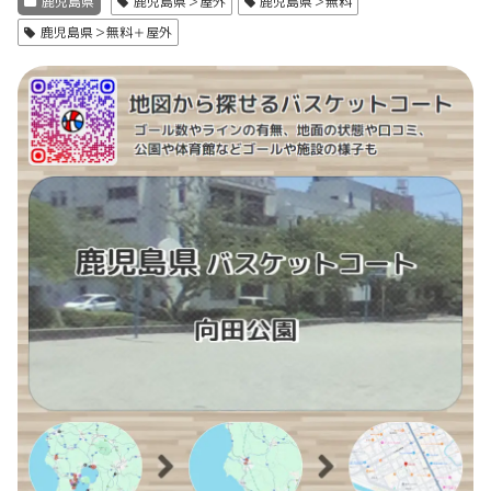
鹿児島県
鹿児島県＞屋外
鹿児島県＞無料
鹿児島県＞無料＋屋外