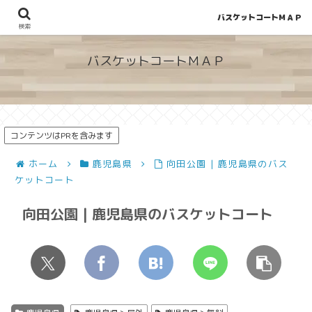
バスケットコートＭＡＰ
地図から探せる！穴場が見つかるバスケットコート情報
検索
バスケットコートＭＡＰ
コンテンツはPRを含みます
ホーム
鹿児島県
向田公園 | 鹿児島県のバス
ケットコート
向田公園 | 鹿児島県のバスケットコート