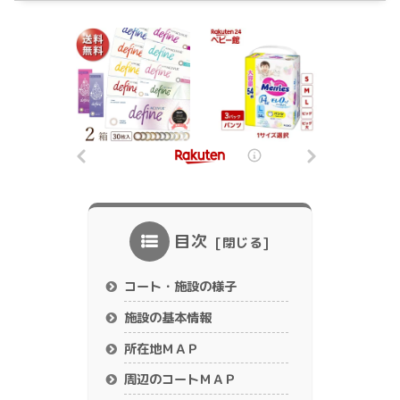
目次
コート・施設の様子
施設の基本情報
所在地ＭＡＰ
周辺のコートＭＡＰ