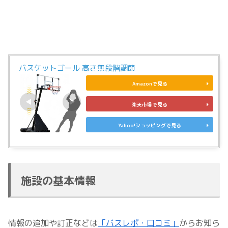
バスケットゴール 高さ無段階調節
Amazonで見る
楽天市場で見る
Yahoo!ショッピングで見る
施設の基本情報
情報の追加や訂正などは
「バスレポ・口コミ」
からお知ら