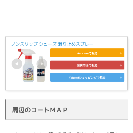
ノンスリップ シューズ 滑り止めスプレー
Amazonで見る
楽天市場で見る
Yahoo!ショッピングで見る
周辺のコートＭＡＰ