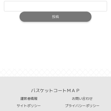
バスケットコートＭＡＰ
運営者情報
お問い合わせ
サイトポリシー
プライバシーポリシー