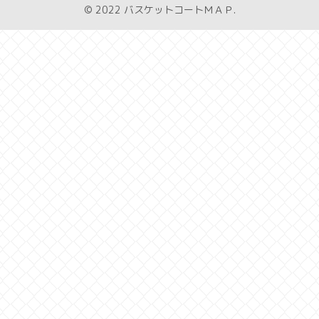
© 2022 バスケットコートＭＡＰ.