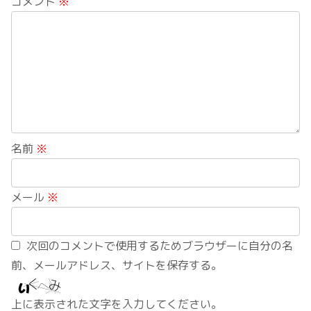
コメント
※
名前
※
メール
※
次回のコメントで使用するためブラウザーに自分の名
前、メールアドレス、サイトを保存する。
上に表示された文字を入力してください。