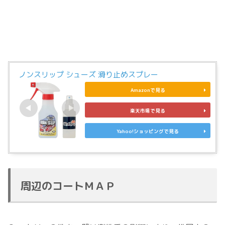
ノンスリップ シューズ 滑り止めスプレー
Amazonで見る
楽天市場で見る
Yahoo!ショッピングで見る
周辺のコートＭＡＰ