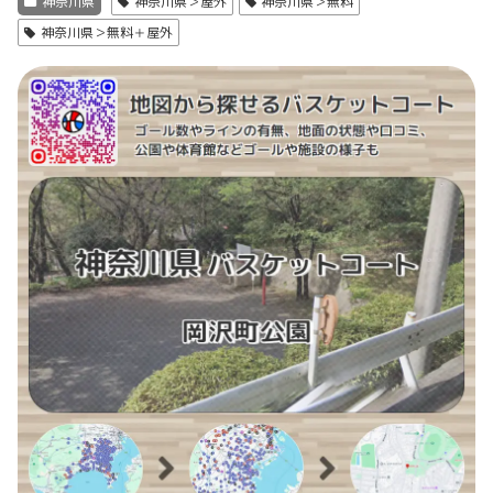
神奈川県
神奈川県＞屋外
神奈川県＞無料
神奈川県＞無料＋屋外