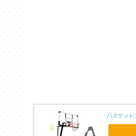
バスケット