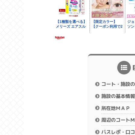
コート・施設の
施設の基本情報
所在地ＭＡＰ
周辺のコートＭ
バスレポ・口コ