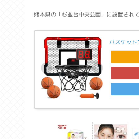
熊本県の「杉並台中央公園」に設置され
バスケット