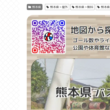
熊本県
熊本県＞屋外
熊本県＞無料
熊本県