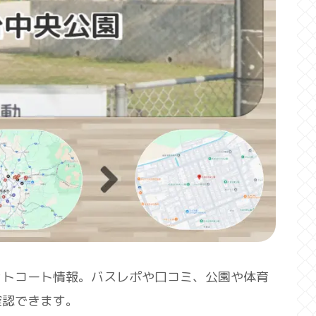
ットコート情報。バスレポや口コミ、公園や体育
確認できます。