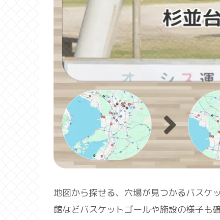
地図から探せる、穴場が見つかるバスケ
館などバスケットゴールや施設の様子も