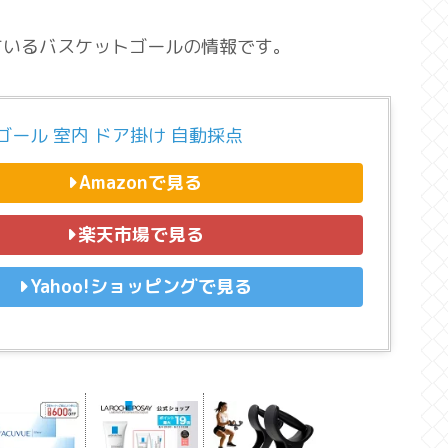
ているバスケットゴールの情報です。
ゴール 室内 ドア掛け 自動採点
Amazonで見る
楽天市場で見る
Yahoo!ショッピングで見る