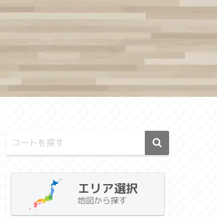
エリア選択
地図から探す