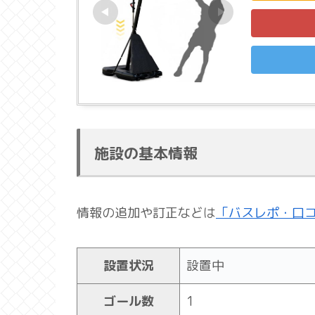
施設の基本情報
情報の追加や訂正などは
「バスレポ・口
設置状況
設置中
ゴール数
1