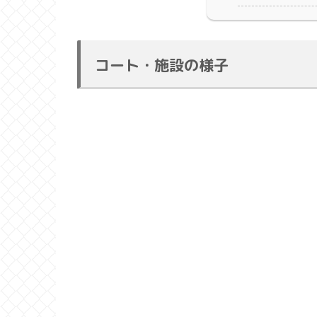
コート・施設の様子