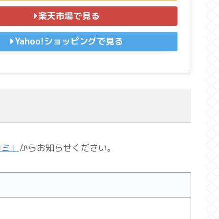
楽天市場で見る
Yahoo!ショッピングで見る
コミ」
からお知らせください。