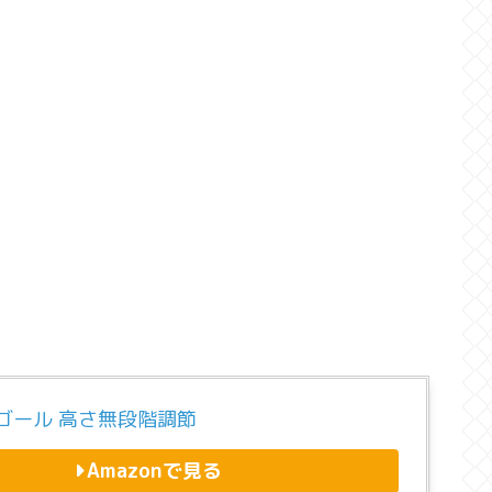
ゴール 高さ無段階調節
Amazonで見る