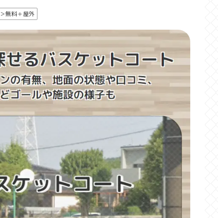
＞無料＋屋外