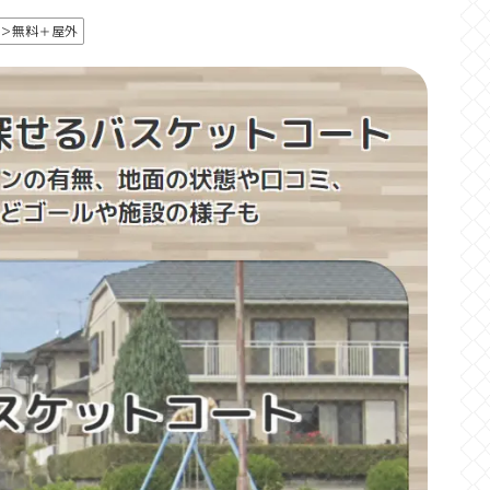
＞無料＋屋外