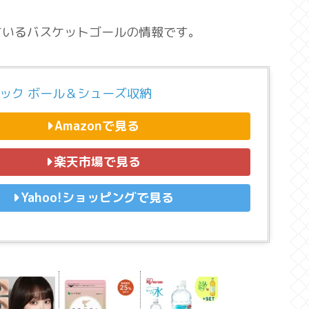
ているバスケットゴールの情報です。
ュック ボール＆シューズ収納
Amazonで見る
楽天市場で見る
Yahoo!ショッピングで見る