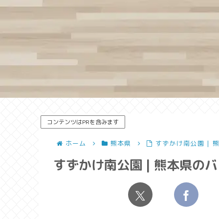
コンテンツはPRを含みます
ホーム
熊本県
すずかけ南公園 |
すずかけ南公園 | 熊本県の