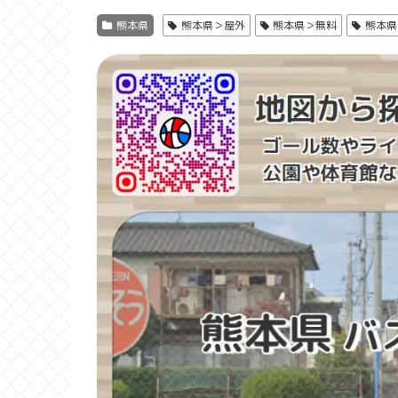
熊本県
熊本県＞屋外
熊本県＞無料
熊本県