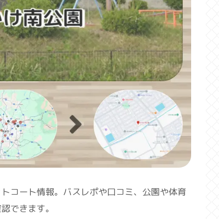
ットコート情報。バスレポや口コミ、公園や体育
確認できます。