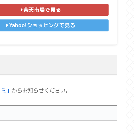
楽天市場で見る
Yahoo!ショッピングで見る
コミ」
からお知らせください。