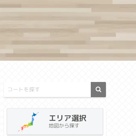
エリア選択
地図から探す