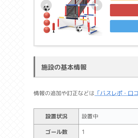
施設の基本情報
情報の追加や訂正などは
「バスレポ・口
設置状況
設置中
ゴール数
1