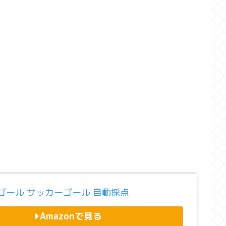
ゴール サッカーゴール 自動採点
Amazonで見る