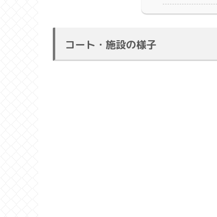
コート・施設の様子