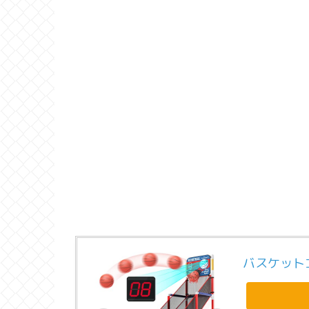
バスケット