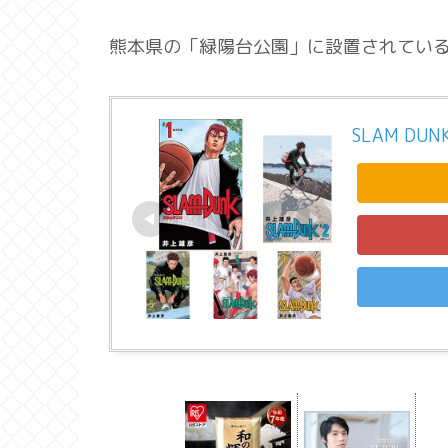
熊本県の「緑陽台公園」に設置されてい
SLAM DU