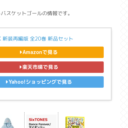
るバスケットゴールの情報です。
NK 新装再編版 全20巻 新品セット
Amazonで見る
楽天市場で見る
Yahoo!ショッピングで見る