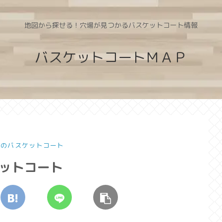
地図から探せる！穴場が見つかるバスケットコート情報
バスケットコートＭＡＰ
県のバスケットコート
ケットコート