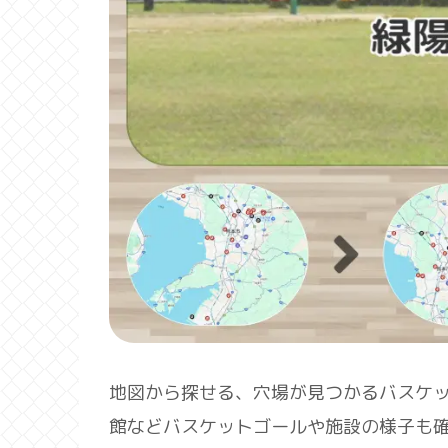
地図から探せる、穴場が見つかるバスケ
館などバスケットゴールや施設の様子も