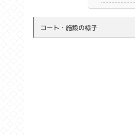
コート・施設の様子