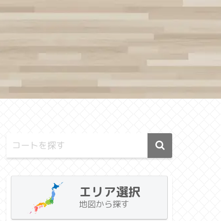
エリア選択
地図から探す