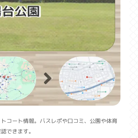
ットコート情報。バスレポや口コミ、公園や体育
確認できます。