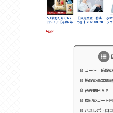
コート・施設の
施設の基本情報
所在地ＭＡＰ
周辺のコートＭ
バスレポ・口コ