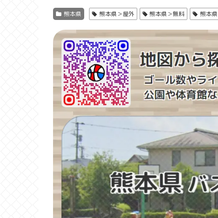
熊本県
熊本県＞屋外
熊本県＞無料
熊本県