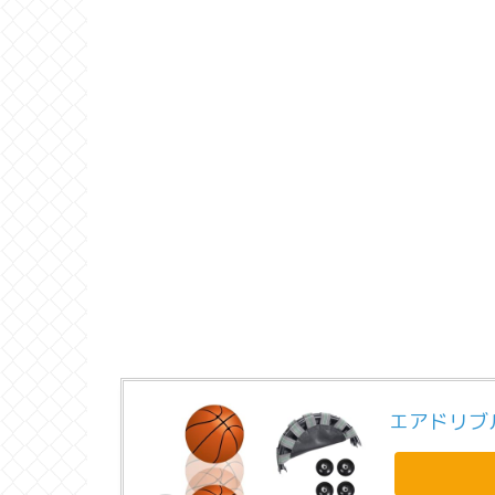
エアドリブ