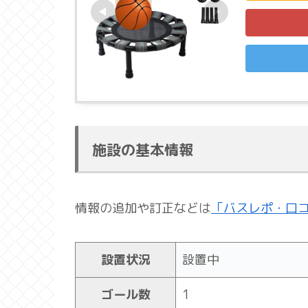
施設の基本情報
情報の追加や訂正などは
「バスレポ・口
設置状況
設置中
ゴール数
1