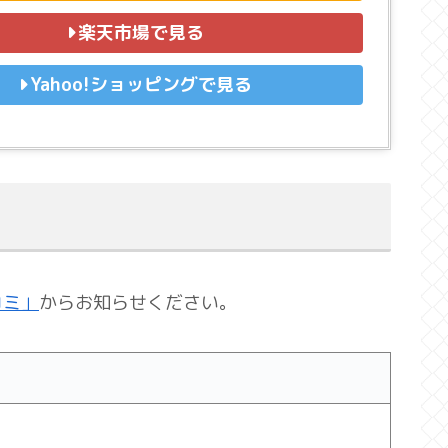
楽天市場で見る
Yahoo!ショッピングで見る
コミ」
からお知らせください。