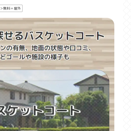
＞無料＋屋外