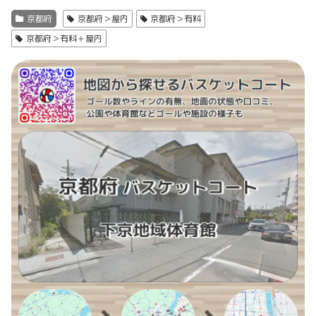
京都府
京都府＞屋内
京都府＞有料
京都府＞有料＋屋内