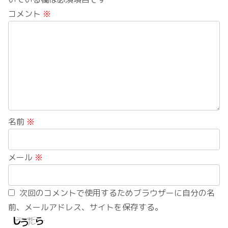
コメント
※
名前
※
メール
※
次回のコメントで使用するためブラウザーに自分の名
前、メールアドレス、サイトを保存する。