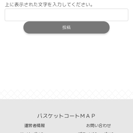
上に表示された文字を入力してください。
バスケットコートＭＡＰ
運営者情報
お問い合わせ