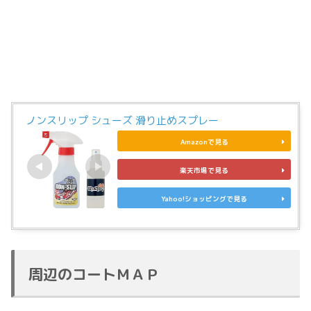
ノンスリップ シューズ 滑り止めスプレー
Amazonで見る
楽天市場で見る
Yahoo!ショッピングで見る
周辺のコートＭＡＰ