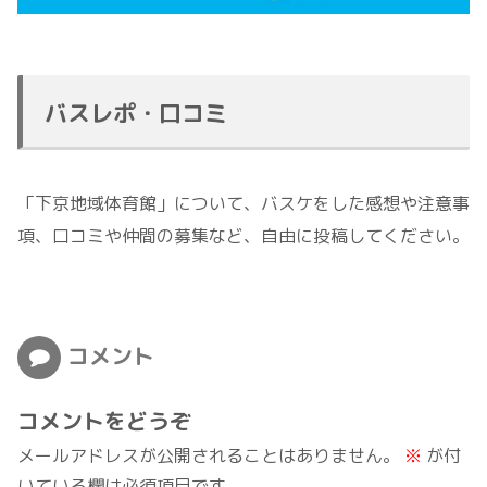
バスレポ・口コミ
「下京地域体育館」について、バスケをした感想や注意事
項、口コミや仲間の募集など、自由に投稿してください。
コメント
コメントをどうぞ
メールアドレスが公開されることはありません。
※
が付
いている欄は必須項目です