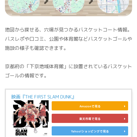
地図から探せる、穴場が見つかるバスケットコート情報。
バスレポや口コミ、公園や体育館などバスケットゴールや
施設の様子も確認できます。
京都府の「下京地域体育館」に設置されているバスケット
ゴールの情報です。
映画『THE FIRST SLAM DUNK』
Amazonで見る
楽天市場で見る
Yahoo!ショッピングで見る