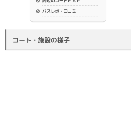
周辺のコートＭＡＰ
バスレポ・口コミ
コート・施設の様子