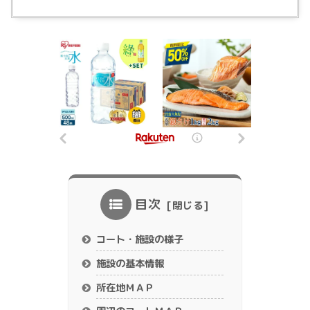
目次
コート・施設の様子
施設の基本情報
所在地ＭＡＰ