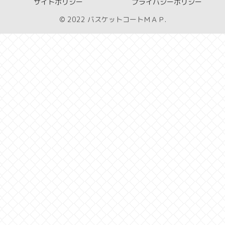
サイトポリシー
プライバシーポリシー
© 2022 バスケットコートＭＡＰ.