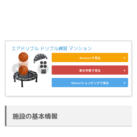
エアドリブル ドリブル練習 マンション
Amazonで見る
楽天市場で見る
Yahoo!ショッピングで見る
施設の基本情報