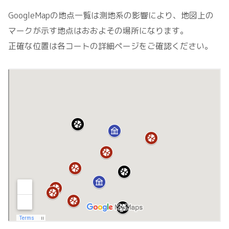
GoogleMapの地点一覧は測地系の影響により、地図上の
マークが示す地点はおおよその場所になります。
正確な位置は各コートの詳細ページをご確認ください。