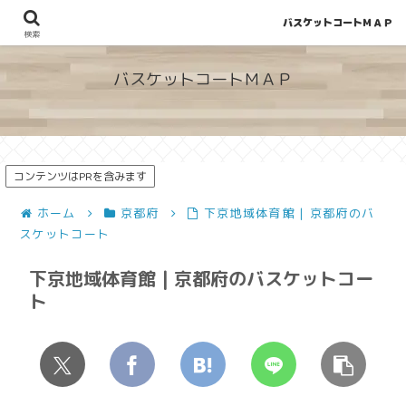
バスケットコートＭＡＰ
地図から探せる！穴場が見つかるバスケットコート情報
検索
バスケットコートＭＡＰ
コンテンツはPRを含みます
ホーム
京都府
下京地域体育館 | 京都府のバ
スケットコート
下京地域体育館 | 京都府のバスケットコー
ト