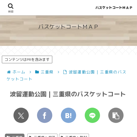
バスケットコートＭＡＰ
地図から探せる！穴場が見つかるバスケットコート情報
検索
バスケットコートＭＡＰ
コンテンツはPRを含みます
ホーム
三重県
波留運動公園 | 三重県のバス
ケットコート
波留運動公園 | 三重県のバスケットコート