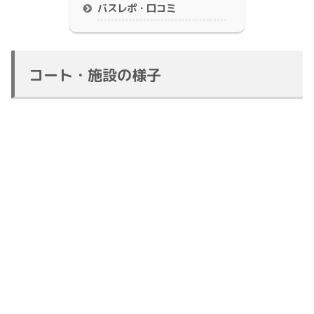
バスレポ・口コミ
コート・施設の様子