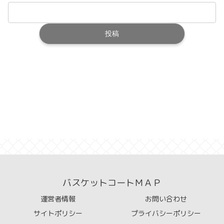
バスケットコートＭＡＰ
運営者情報
お問い合わせ
サイトポリシー
プライバシーポリシー