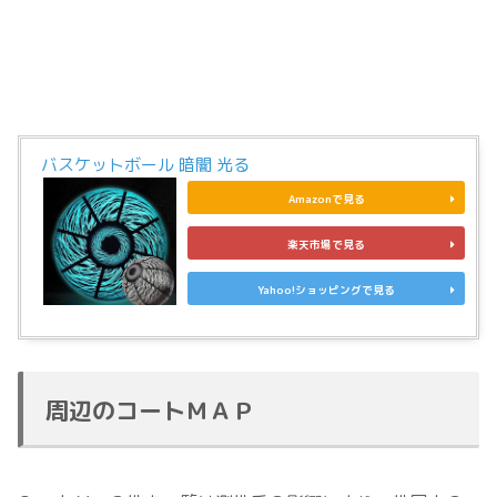
バスケットボール 暗闇 光る
Amazonで見る
楽天市場で見る
Yahoo!ショッピングで見る
周辺のコートＭＡＰ