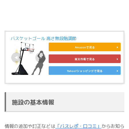
バスケットゴール 高さ無段階調節
Amazonで見る
楽天市場で見る
Yahoo!ショッピングで見る
施設の基本情報
情報の追加や訂正などは
「バスレポ・口コミ」
からお知ら