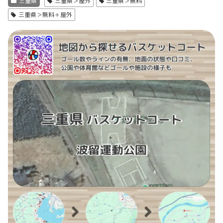
三重県
三重県＞屋外
三重県＞無料
三重県＞無料＋屋外