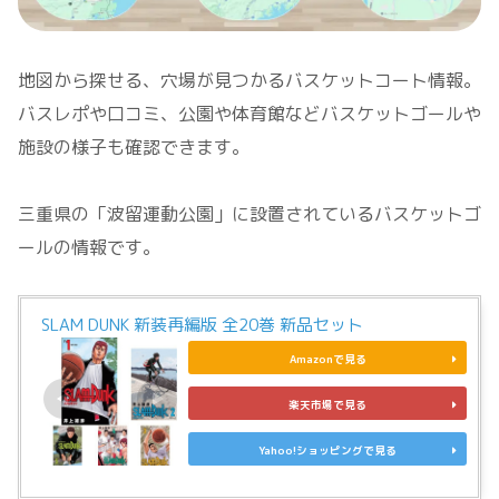
地図から探せる、穴場が見つかるバスケットコート情報。
バスレポや口コミ、公園や体育館などバスケットゴールや
施設の様子も確認できます。
三重県の「波留運動公園」に設置されているバスケットゴ
ールの情報です。
SLAM DUNK 新装再編版 全20巻 新品セット
Amazonで見る
楽天市場で見る
Yahoo!ショッピングで見る