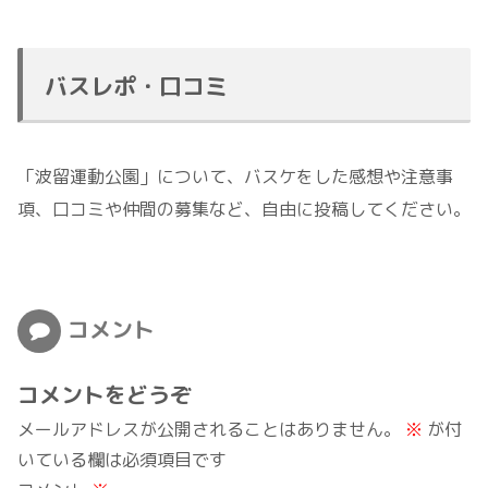
バスレポ・口コミ
「波留運動公園」について、バスケをした感想や注意事
項、口コミや仲間の募集など、自由に投稿してください。
コメント
コメントをどうぞ
メールアドレスが公開されることはありません。
※
が付
いている欄は必須項目です