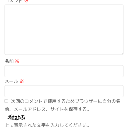
コメント
※
名前
※
メール
※
次回のコメントで使用するためブラウザーに自分の名
前、メールアドレス、サイトを保存する。
上に表示された文字を入力してください。