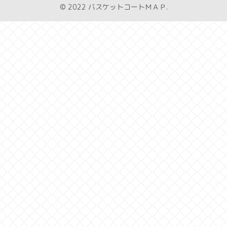
© 2022 バスケットコートＭＡＰ.