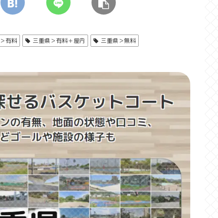
＞有料
三重県＞有料＋屋内
三重県＞無料