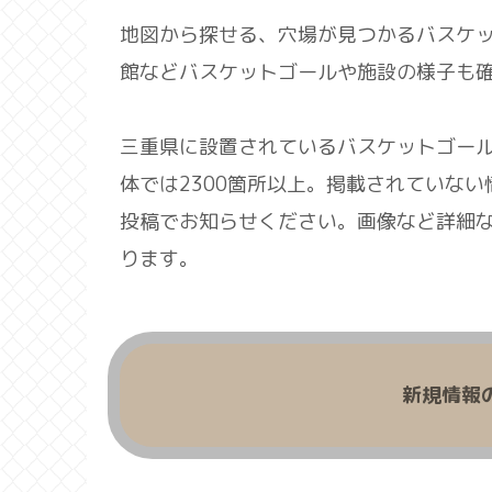
地図から探せる、穴場が見つかるバスケ
館などバスケットゴールや施設の様子も
三重県に設置されているバスケットゴール
体では2300箇所以上。掲載されていな
投稿でお知らせください。画像など詳細
ります。
新規情報