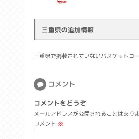
三重県の追加情報
三重県で掲載されていないバスケットコ
コメント
コメントをどうぞ
メールアドレスが公開されることはあり
コメント
※