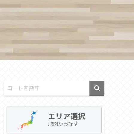
エリア選択
地図から探す