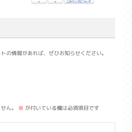
ートの情報があれば、ぜひお知らせください。
ません。
※
が付いている欄は必須項目です