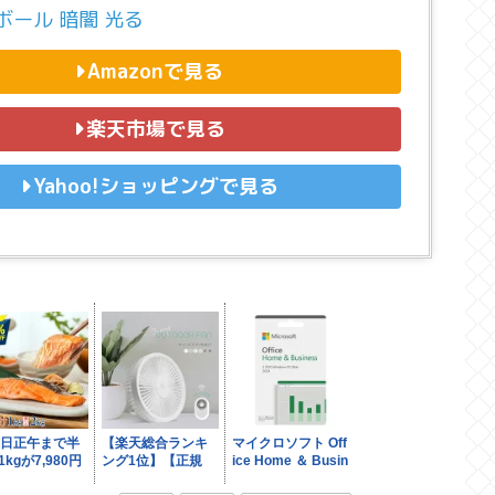
ボール 暗闇 光る
Amazonで見る
楽天市場で見る
Yahoo!ショッピングで見る