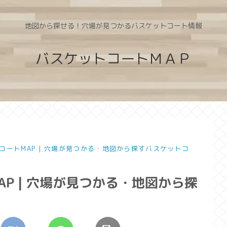
地図から探せる！穴場が見つかるバスケットコート情報
バスケットコートＭＡＰ
コートMAP | 穴場が見つかる・地図から探すバスケットコ
P | 穴場が見つかる・地図から探