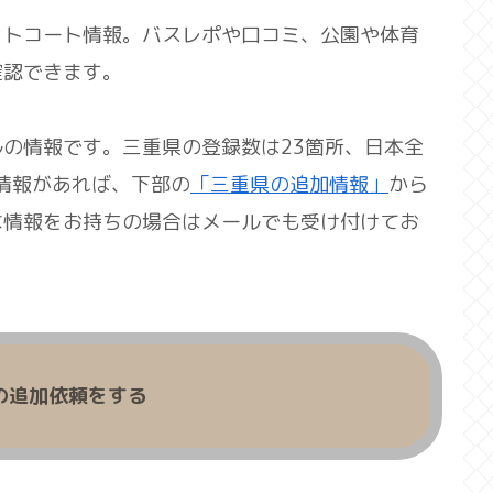
ットコート情報。バスレポや口コミ、公園や体育
確認できます。
の情報です。三重県の登録数は23箇所、日本全
い情報があれば、下部の
「三重県の追加情報」
から
な情報をお持ちの場合はメールでも受け付けてお
の追加依頼をする