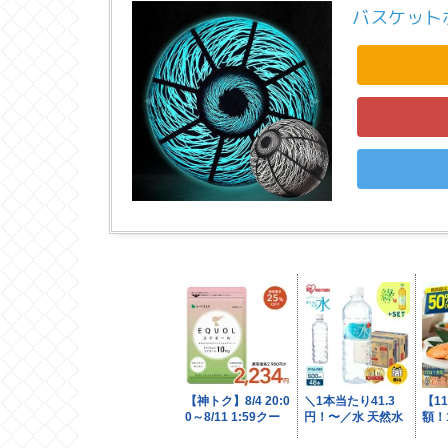
バスケット