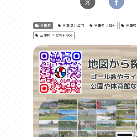
三重県
三重県＞屋内
三重県＞屋外
三重県
三重県＞無料＋屋外