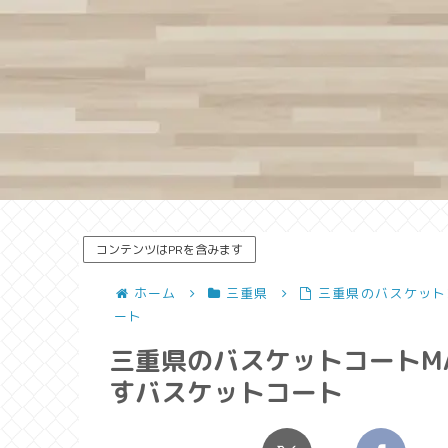
コンテンツはPRを含みます
ホーム
三重県
三重県のバスケット
ート
三重県のバスケットコートMA
すバスケットコート