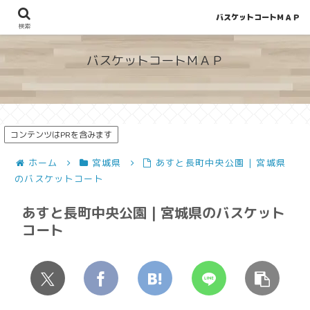
バスケットコートＭＡＰ
地図から探せる！穴場が見つかるバスケットコート情報
検索
バスケットコートＭＡＰ
コンテンツはPRを含みます
ホーム
宮城県
あすと長町中央公園 | 宮城県
のバスケットコート
あすと長町中央公園 | 宮城県のバスケット
コート