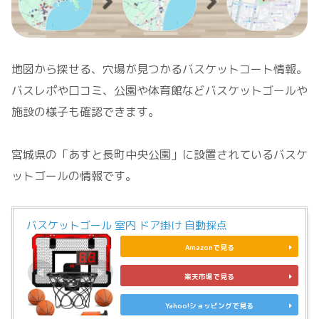
地図から探せる、穴場が見つかるバスケットコート情報。
バスレポや口コミ、公園や体育館などバスケットゴールや
施設の様子も確認できます。
宮城県の「あすと長町中央公園」に設置されているバスケ
ットゴールの情報です。
バスケットゴール 室内 ドア掛け 自動採点
Amazonで見る
楽天市場で見る
Yahoo!ショッピングで見る