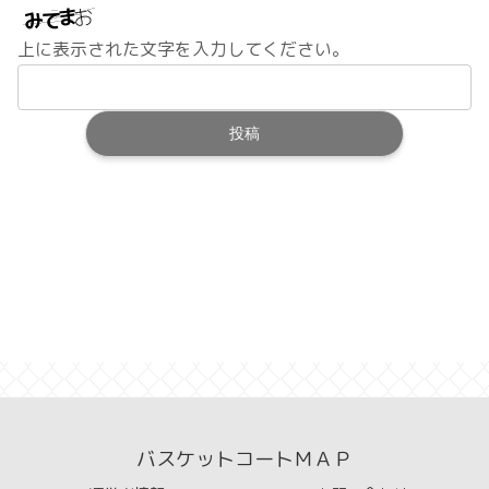
上に表示された文字を入力してください。
バスケットコートＭＡＰ