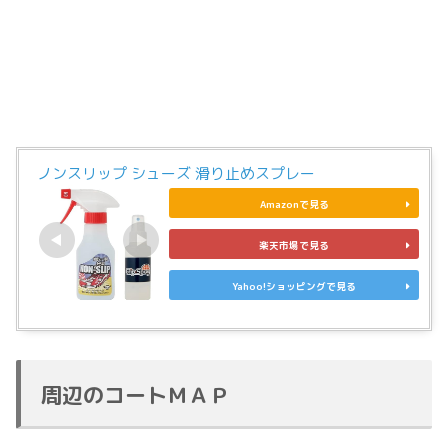
ノンスリップ シューズ 滑り止めスプレー
Amazonで見る
楽天市場で見る
Yahoo!ショッピングで見る
周辺のコートＭＡＰ