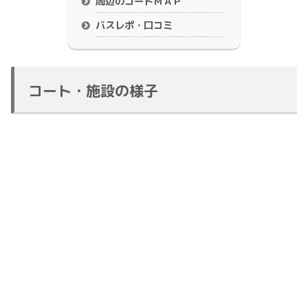
周辺のコートＭＡＰ
バスレポ・口コミ
コート・施設の様子