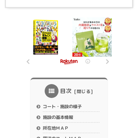
目次
コート・施設の様子
施設の基本情報
所在地ＭＡＰ