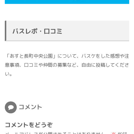
バスレポ・口コミ
「あすと長町中央公園」について、バスケをした感想や注
意事項、口コミや仲間の募集など、自由に投稿してくださ
い。
コメント
コメントをどうぞ