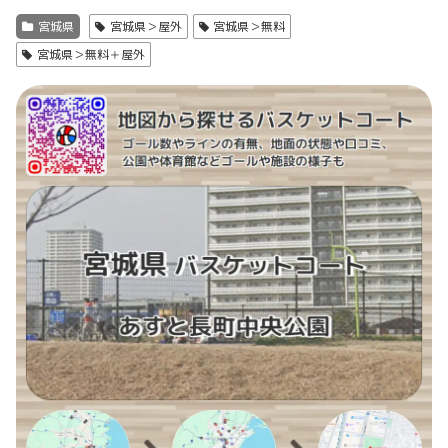
宮城県
宮城県＞屋外
宮城県＞無料
宮城県＞無料＋屋外