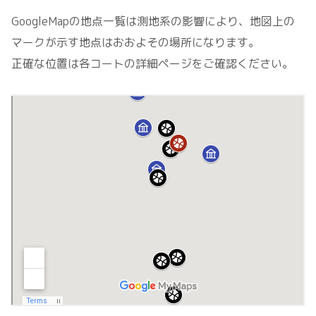
GoogleMapの地点一覧は測地系の影響により、地図上の
マークが示す地点はおおよその場所になります。
正確な位置は各コートの詳細ページをご確認ください。