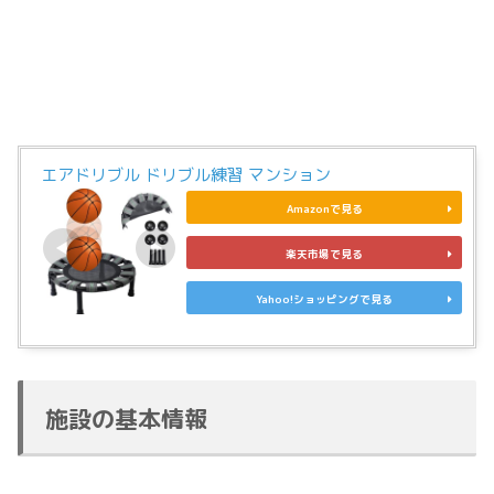
エアドリブル ドリブル練習 マンション
Amazonで見る
楽天市場で見る
Yahoo!ショッピングで見る
施設の基本情報