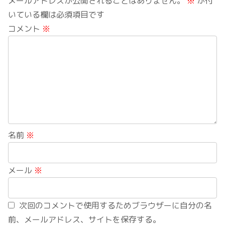
メールアドレスが公開されることはありません。
※
が付
いている欄は必須項目です
コメント
※
名前
※
メール
※
次回のコメントで使用するためブラウザーに自分の名
前、メールアドレス、サイトを保存する。