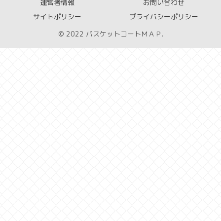
運営者情報
お問い合わせ
サイトポリシー
プライバシーポリシー
© 2022 バスケットコートＭＡＰ.