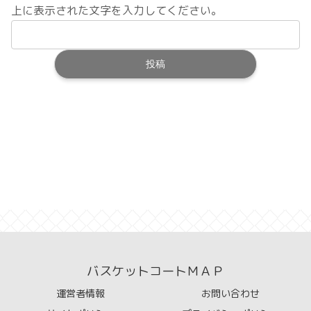
上に表示された文字を入力してください。
バスケットコートＭＡＰ
運営者情報
お問い合わせ