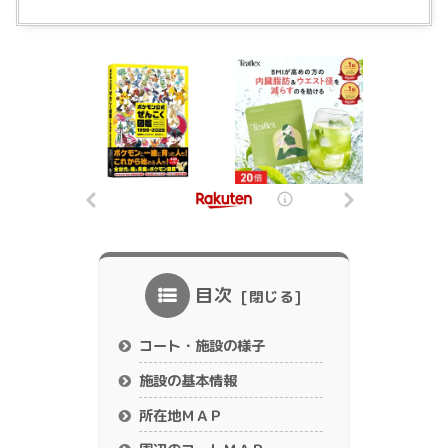
目次
コート・施設の様子
施設の基本情報
所在地ＭＡＰ