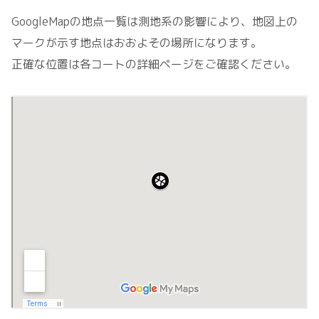
GoogleMapの地点一覧は測地系の影響により、地図上の
マークが示す地点はおおよその場所になります。
正確な位置は各コートの詳細ページをご確認ください。