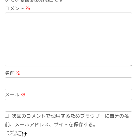
コメント
※
名前
※
メール
※
次回のコメントで使用するためブラウザーに自分の名
前、メールアドレス、サイトを保存する。