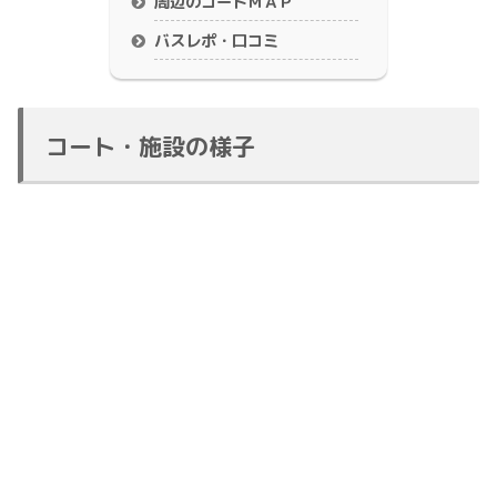
周辺のコートＭＡＰ
バスレポ・口コミ
コート・施設の様子