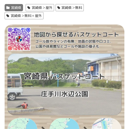
宮崎県
宮崎県＞屋外
宮崎県＞無料
宮崎県＞無料＋屋外