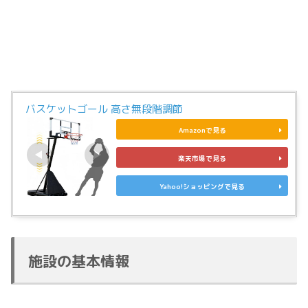
バスケットゴール 高さ無段階調節
Amazonで見る
楽天市場で見る
Yahoo!ショッピングで見る
施設の基本情報