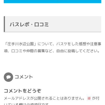
バスレポ・口コミ
「庄手川水辺公園」について、バスケをした感想や注意事
項、口コミや仲間の募集など、自由に投稿してください。
コメント
コメントをどうぞ
メールアドレスが公開されることはありません。
※
が付
いている欄は必須項目です