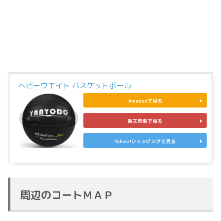
ヘビーウエイト バスケットボール
Amazonで見る
楽天市場で見る
Yahoo!ショッピングで見る
周辺のコートＭＡＰ