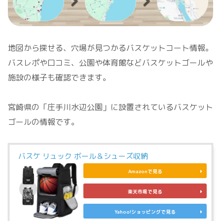
地図から探せる、穴場が見つかるバスケットコート情報。
バスレポや口コミ、公園や体育館などバスケットゴールや
施設の様子も確認できます。
宮崎県の「庄手川水辺公園」に設置されているバスケット
ゴールの情報です。
バスケ リュック ボール＆シューズ収納
Amazonで見る
楽天市場で見る
Yahoo!ショッピングで見る