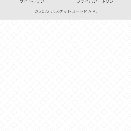
サイトポリシー
プライバシーポリシー
© 2022 バスケットコートＭＡＰ.