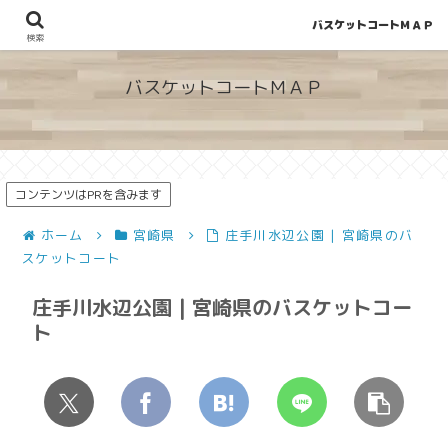
バスケットコートＭＡＰ
地図から探せる！穴場が見つかるバスケットコート情報
検索
バスケットコートＭＡＰ
コンテンツはPRを含みます
ホーム
宮崎県
庄手川水辺公園 | 宮崎県のバ
スケットコート
庄手川水辺公園 | 宮崎県のバスケットコー
ト