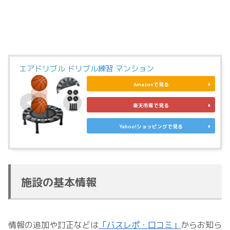
エアドリブル ドリブル練習 マンション
Amazonで見る
楽天市場で見る
Yahoo!ショッピングで見る
施設の基本情報
情報の追加や訂正などは
「バスレポ・口コミ」
からお知ら