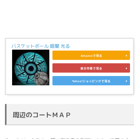
バスケットボール 暗闇 光る
Amazonで見る
楽天市場で見る
Yahoo!ショッピングで見る
周辺のコートＭＡＰ