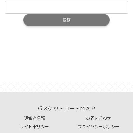
バスケットコートＭＡＰ
運営者情報
お問い合わせ
サイトポリシー
プライバシーポリシー