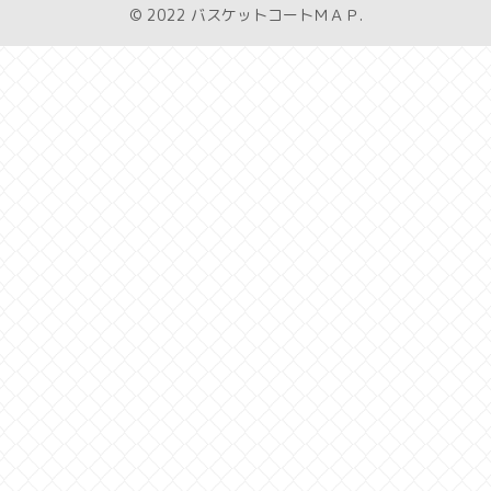
© 2022 バスケットコートＭＡＰ.