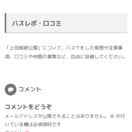
バスレポ・口コミ
「上田城跡公園」について、バスケをした感想や注意事
項、口コミや仲間の募集など、自由に投稿してください。
コメント
コメントをどうぞ
メールアドレスが公開されることはありません。
※
が付
いている欄は必須項目です