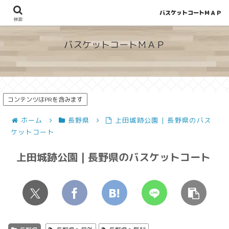
バスケットコートＭＡＰ
地図から探せる！穴場が見つかるバスケットコート情報
検索
バスケットコートＭＡＰ
コンテンツはPRを含みます
ホーム
長野県
上田城跡公園 | 長野県のバス
ケットコート
上田城跡公園 | 長野県のバスケットコート