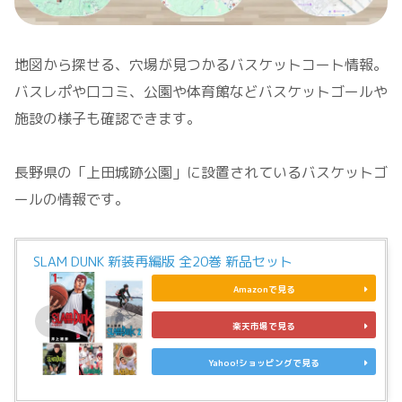
地図から探せる、穴場が見つかるバスケットコート情報。
バスレポや口コミ、公園や体育館などバスケットゴールや
施設の様子も確認できます。
長野県の「上田城跡公園」に設置されているバスケットゴ
ールの情報です。
SLAM DUNK 新装再編版 全20巻 新品セット
Amazonで見る
楽天市場で見る
Yahoo!ショッピングで見る