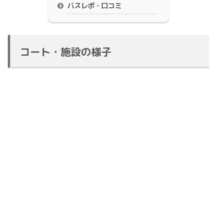
バスレポ・口コミ
コート・施設の様子