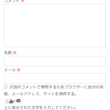
コメント
※
名前
※
メール
※
次回のコメントで使用するためブラウザーに自分の名
前、メールアドレス、サイトを保存する。
上に表示された文字を入力してください。