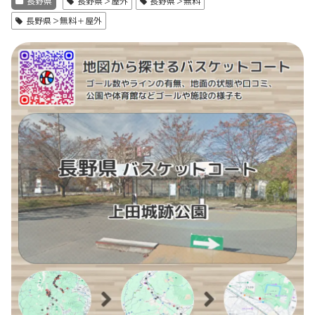
長野県
長野県＞屋外
長野県＞無料
長野県＞無料＋屋外