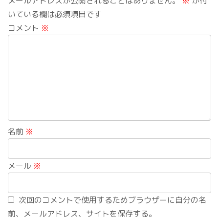
メールアドレスが公開されることはありません。
※
が付
いている欄は必須項目です
コメント
※
名前
※
メール
※
次回のコメントで使用するためブラウザーに自分の名
前、メールアドレス、サイトを保存する。