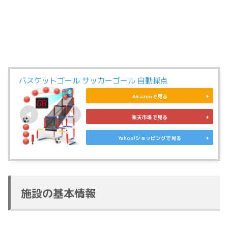
バスケットゴール サッカーゴール 自動採点
Amazonで見る
楽天市場で見る
Yahoo!ショッピングで見る
施設の基本情報