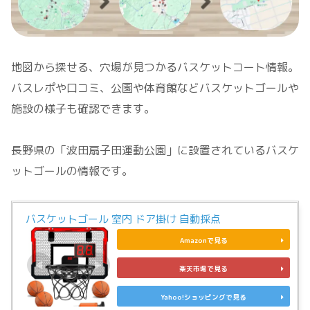
地図から探せる、穴場が見つかるバスケットコート情報。
バスレポや口コミ、公園や体育館などバスケットゴールや
施設の様子も確認できます。
長野県の「波田扇子田運動公園」に設置されているバスケ
ットゴールの情報です。
バスケットゴール 室内 ドア掛け 自動採点
Amazonで見る
楽天市場で見る
Yahoo!ショッピングで見る