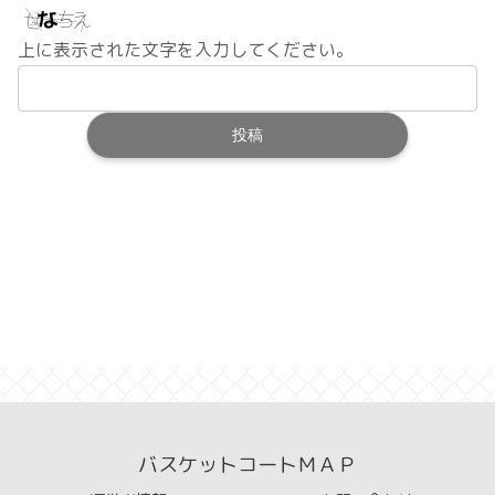
上に表示された文字を入力してください。
バスケットコートＭＡＰ