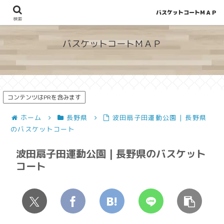
バスケットコートＭＡＰ
地図から探せる！穴場が見つかるバスケットコート情報
検索
バスケットコートＭＡＰ
コンテンツはPRを含みます
ホーム
長野県
波田扇子田運動公園 | 長野県
のバスケットコート
波田扇子田運動公園 | 長野県のバスケット
コート