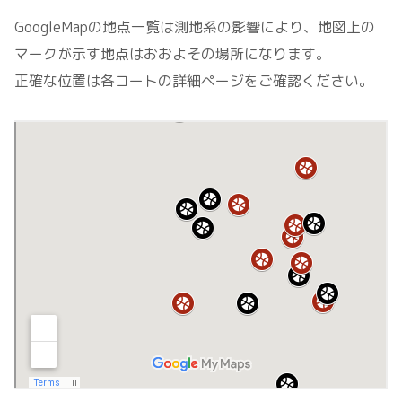
GoogleMapの地点一覧は測地系の影響により、地図上の
マークが示す地点はおおよその場所になります。
正確な位置は各コートの詳細ページをご確認ください。