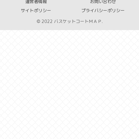
運営者情報
お問い合わせ
サイトポリシー
プライバシーポリシー
© 2022 バスケットコートＭＡＰ.