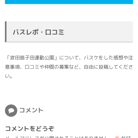
バスレポ・口コミ
「波田扇子田運動公園」について、バスケをした感想や注
意事項、口コミや仲間の募集など、自由に投稿してくださ
い。
コメント
コメントをどうぞ