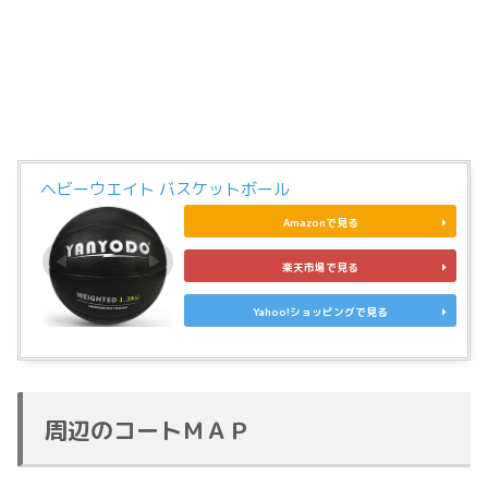
ヘビーウエイト バスケットボール
Amazonで見る
楽天市場で見る
Yahoo!ショッピングで見る
周辺のコートＭＡＰ