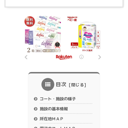
目次
コート・施設の様子
施設の基本情報
所在地ＭＡＰ