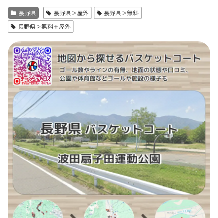
長野県
長野県＞屋外
長野県＞無料
長野県＞無料＋屋外