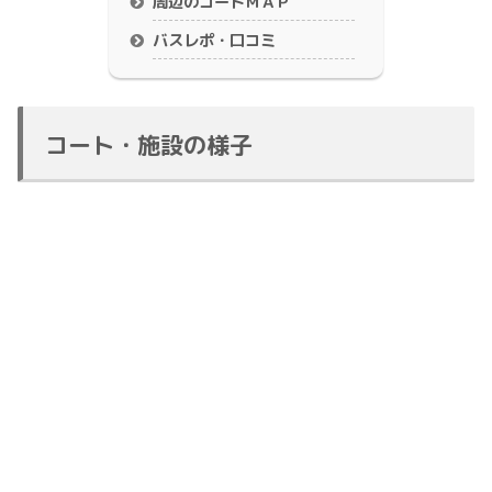
周辺のコートＭＡＰ
バスレポ・口コミ
コート・施設の様子