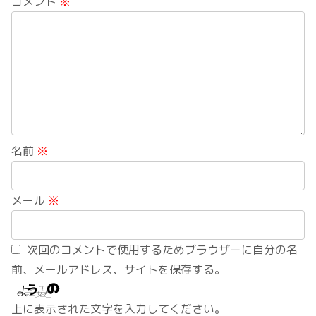
コメント
※
名前
※
メール
※
次回のコメントで使用するためブラウザーに自分の名
前、メールアドレス、サイトを保存する。
上に表示された文字を入力してください。