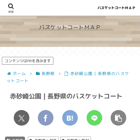
バスケットコートＭＡＰ
地図から探せる！穴場が見つかるバスケットコート情報
検索
バスケットコートＭＡＰ
コンテンツはPRを含みます
ホーム
長野県
赤砂崎公園 | 長野県のバスケ
ットコート
赤砂崎公園 | 長野県のバスケットコート