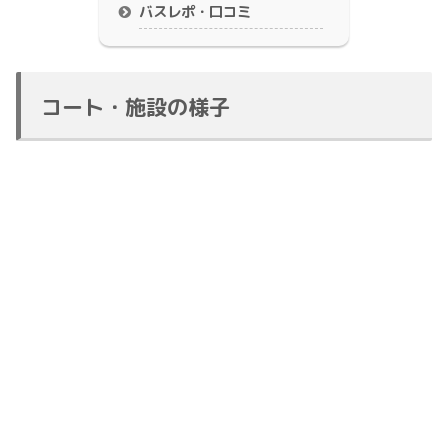
バスレポ・口コミ
コート・施設の様子