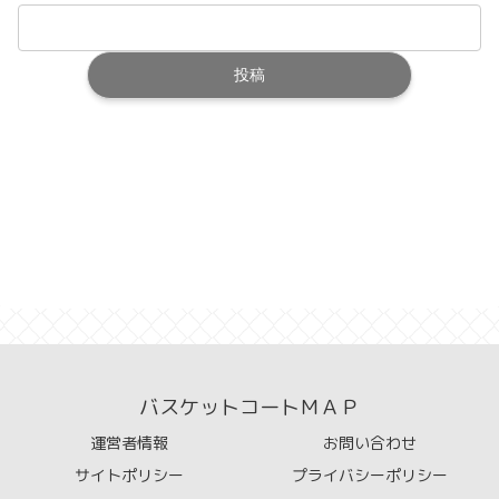
バスケットコートＭＡＰ
運営者情報
お問い合わせ
サイトポリシー
プライバシーポリシー