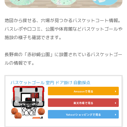
地図から探せる、穴場が見つかるバスケットコート情報。
バスレポや口コミ、公園や体育館などバスケットゴールや
施設の様子も確認できます。
長野県の「赤砂崎公園」に設置されているバスケットゴー
ルの情報です。
バスケットゴール 室内 ドア掛け 自動採点
Amazonで見る
楽天市場で見る
Yahoo!ショッピングで見る