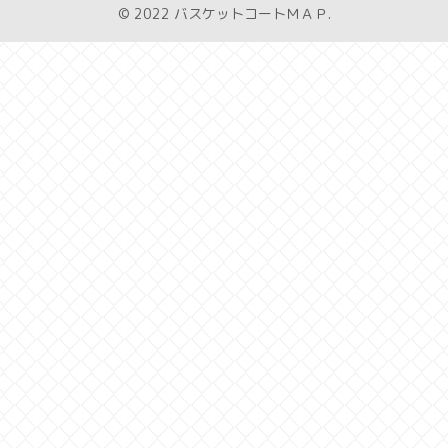
© 2022 バスケットコートＭＡＰ.