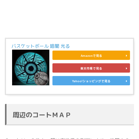
バスケットボール 暗闇 光る
Amazonで見る
楽天市場で見る
Yahoo!ショッピングで見る
周辺のコートＭＡＰ