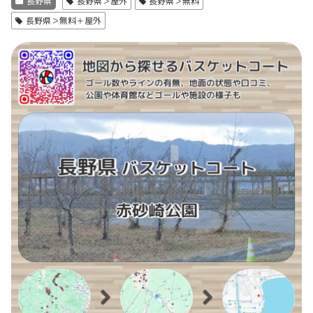
長野県
長野県＞屋外
長野県＞無料
長野県＞無料＋屋外