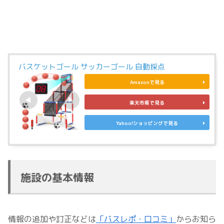
バスケットゴール サッカーゴール 自動採点
Amazonで見る
楽天市場で見る
Yahoo!ショッピングで見る
施設の基本情報
情報の追加や訂正などは
「バスレポ・口コミ」
からお知ら