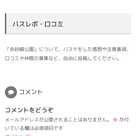
バスレポ・口コミ
「赤砂崎公園」について、バスケをした感想や注意事項、
口コミや仲間の募集など、自由に投稿してください。
コメント
コメントをどうぞ
メールアドレスが公開されることはありません。
※
が付
いている欄は必須項目です