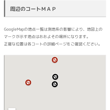
周辺のコートＭＡＰ
GoogleMapの地点一覧は測地系の影響により、地図上の
マークが示す地点はおおよその場所になります。
正確な位置は各コートの詳細ページをご確認ください。