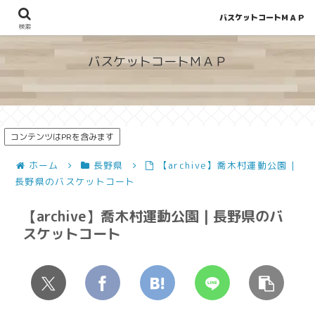
バスケットコートＭＡＰ
地図から探せる！穴場が見つかるバスケットコート情報
検索
バスケットコートＭＡＰ
コンテンツはPRを含みます
ホーム
長野県
【archive】喬木村運動公園 |
長野県のバスケットコート
【archive】喬木村運動公園 | 長野県のバ
スケットコート