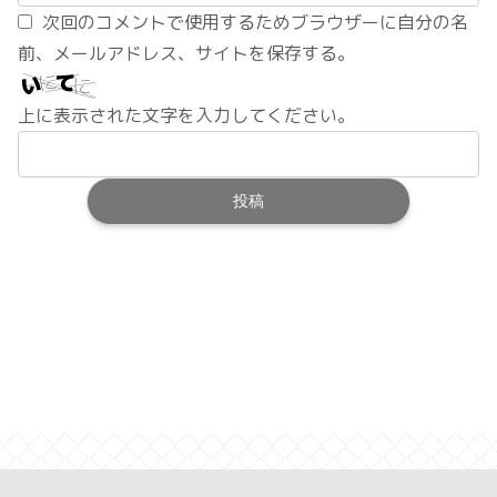
次回のコメントで使用するためブラウザーに自分の名
前、メールアドレス、サイトを保存する。
上に表示された文字を入力してください。