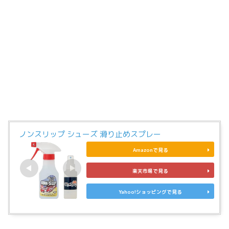
ノンスリップ シューズ 滑り止めスプレー
Amazonで見る
楽天市場で見る
Yahoo!ショッピングで見る