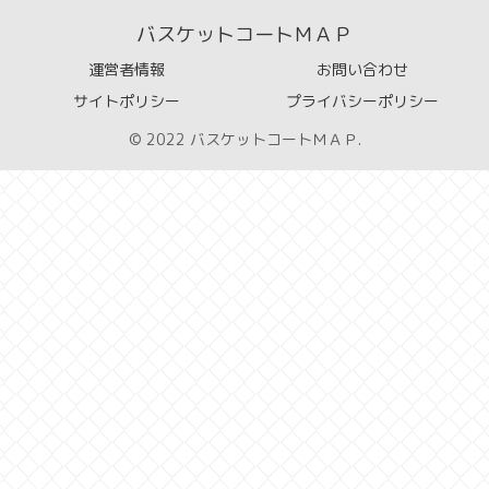
バスケットコートＭＡＰ
運営者情報
お問い合わせ
サイトポリシー
プライバシーポリシー
© 2022 バスケットコートＭＡＰ.