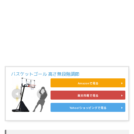
バスケットゴール 高さ無段階調節
Amazonで見る
楽天市場で見る
Yahoo!ショッピングで見る