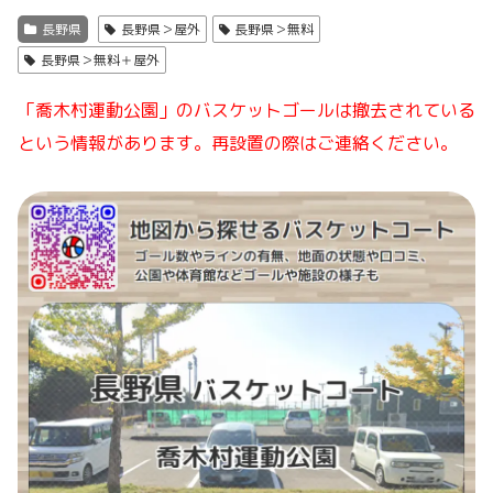
長野県
長野県＞屋外
長野県＞無料
長野県＞無料＋屋外
「喬木村運動公園」のバスケットゴールは撤去されている
という情報があります。再設置の際はご連絡ください。