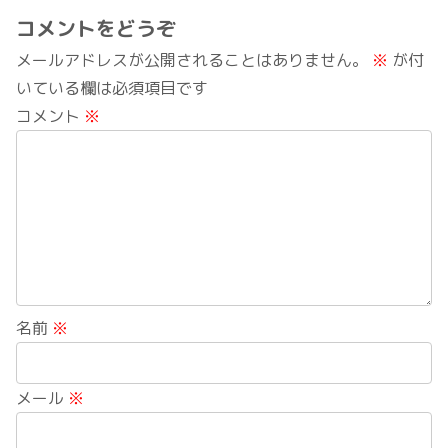
コメントをどうぞ
メールアドレスが公開されることはありません。
※
が付
いている欄は必須項目です
コメント
※
名前
※
メール
※