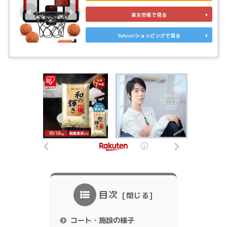
楽天市場で見る
Yahoo!ショッピングで見る
目次
コート・施設の様子