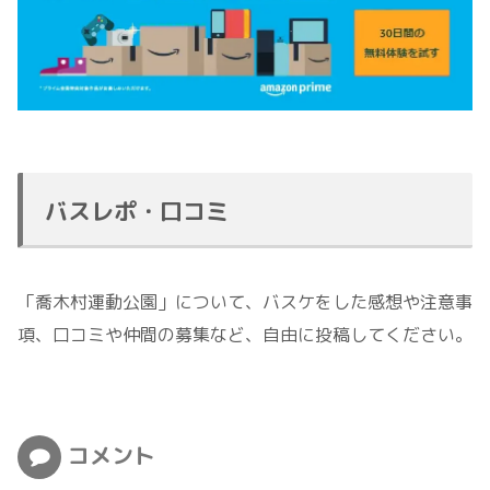
バスレポ・口コミ
「喬木村運動公園」について、バスケをした感想や注意事
項、口コミや仲間の募集など、自由に投稿してください。
コメント