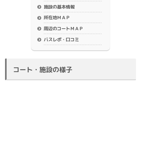
施設の基本情報
所在地ＭＡＰ
周辺のコートＭＡＰ
バスレポ・口コミ
コート・施設の様子