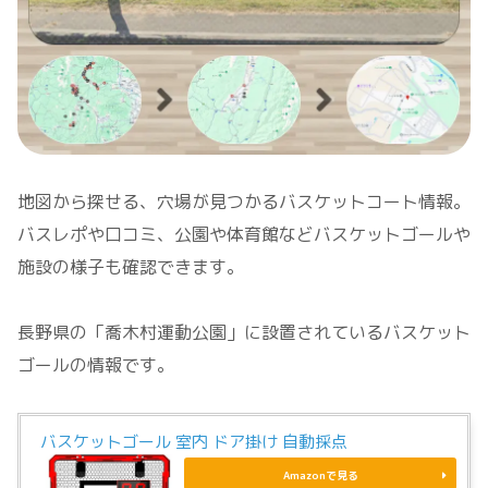
地図から探せる、穴場が見つかるバスケットコート情報。
バスレポや口コミ、公園や体育館などバスケットゴールや
施設の様子も確認できます。
長野県の「喬木村運動公園」に設置されているバスケット
ゴールの情報です。
バスケットゴール 室内 ドア掛け 自動採点
Amazonで見る