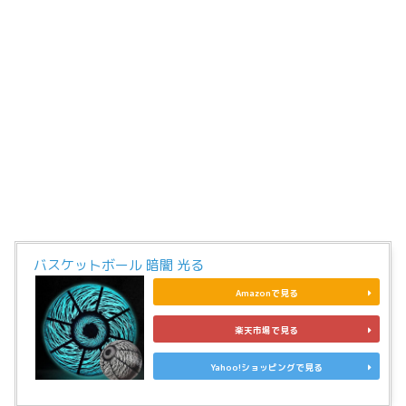
バスケットボール 暗闇 光る
Amazonで見る
楽天市場で見る
Yahoo!ショッピングで見る