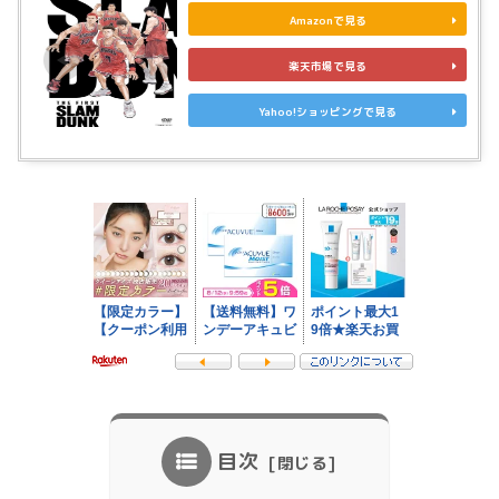
Amazonで見る
楽天市場で見る
Yahoo!ショッピングで見る
目次