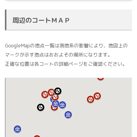
周辺のコートＭＡＰ
GoogleMapの地点一覧は測地系の影響により、地図上の
マークが示す地点はおおよその場所になります。
正確な位置は各コートの詳細ページをご確認ください。