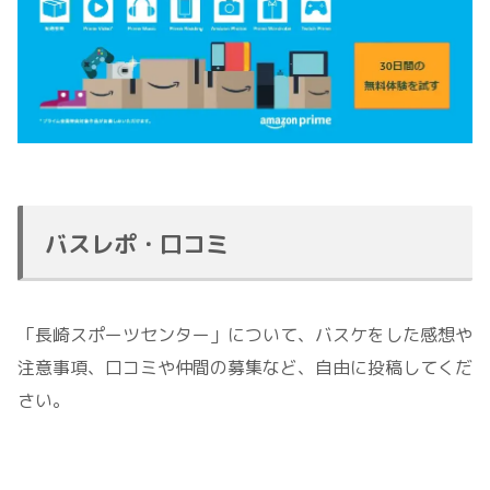
バスレポ・口コミ
「長崎スポーツセンター」について、バスケをした感想や
注意事項、口コミや仲間の募集など、自由に投稿してくだ
さい。