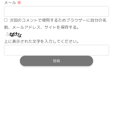
メール
※
次回のコメントで使用するためブラウザーに自分の名
前、メールアドレス、サイトを保存する。
上に表示された文字を入力してください。