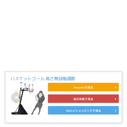
バスケットゴール 高さ無段階調節
Amazonで見る
楽天市場で見る
Yahoo!ショッピングで見る