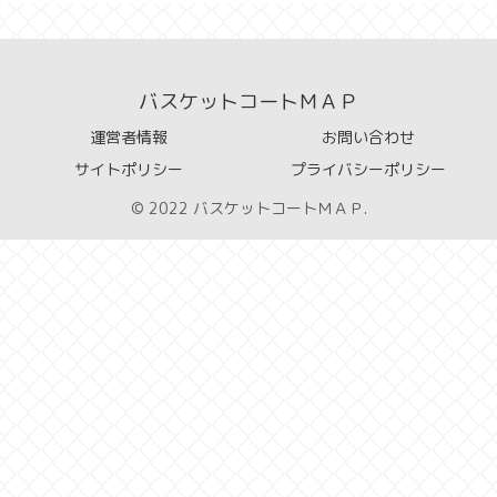
バスケットコートＭＡＰ
運営者情報
お問い合わせ
サイトポリシー
プライバシーポリシー
© 2022 バスケットコートＭＡＰ.