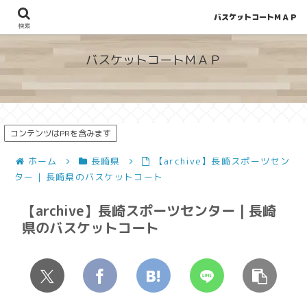
バスケットコートＭＡＰ
地図から探せる！穴場が見つかるバスケットコート情報
検索
バスケットコートＭＡＰ
コンテンツはPRを含みます
ホーム
長崎県
【archive】長崎スポーツセン
ター | 長崎県のバスケットコート
【archive】長崎スポーツセンター | 長崎
県のバスケットコート