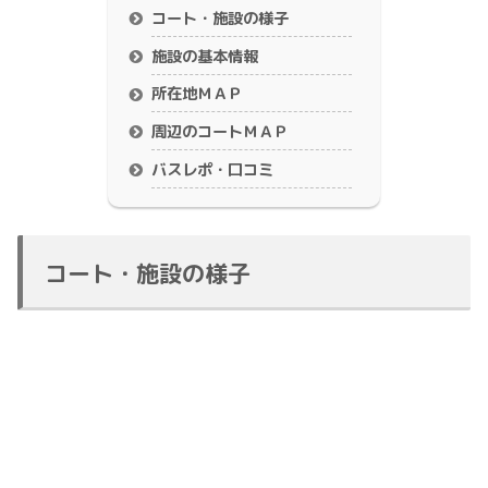
コート・施設の様子
施設の基本情報
所在地ＭＡＰ
周辺のコートＭＡＰ
バスレポ・口コミ
コート・施設の様子