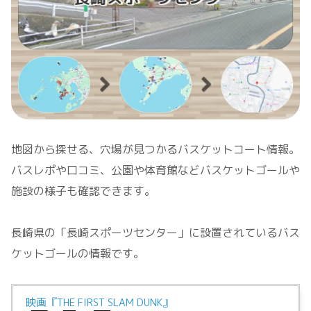
地図から探せる、穴場が見つかるバスケットコート情報。
バスレポや口コミ、公園や体育館などバスケットゴールや
施設の様子も確認できます。
長崎県の「長崎スポーツセンター」に設置されているバス
ケットゴールの情報です。
映画『THE FIRST SLAM DUNK』