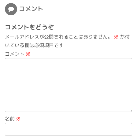
コメント
コメントをどうぞ
メールアドレスが公開されることはありません。
※
が付
いている欄は必須項目です
コメント
※
名前
※