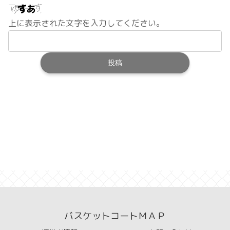
上に表示された文字を入力してください。
バスケットコートＭＡＰ