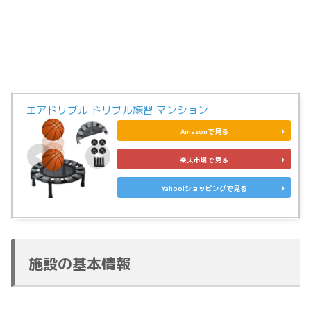
エアドリブル ドリブル練習 マンション
Amazonで見る
楽天市場で見る
Yahoo!ショッピングで見る
施設の基本情報