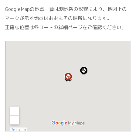
GoogleMapの地点一覧は測地系の影響により、地図上の
マークが示す地点はおおよその場所になります。
正確な位置は各コートの詳細ページをご確認ください。