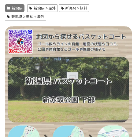
新潟県
新潟県＞屋外
新潟県＞無料
新潟県＞無料＋屋外