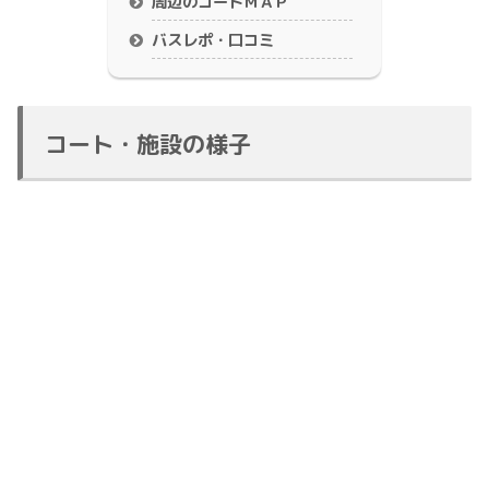
周辺のコートＭＡＰ
バスレポ・口コミ
コート・施設の様子