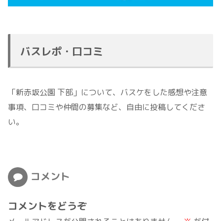
バスレポ・口コミ
「新赤坂公園 下部」について、バスケをした感想や注意
事項、口コミや仲間の募集など、自由に投稿してくださ
い。
コメント
コメントをどうぞ