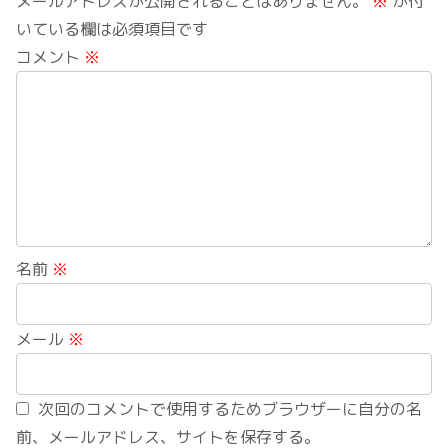
メールアドレスが公開されることはありません。
※
が付
いている欄は必須項目です
コメント
※
名前
※
メール
※
次回のコメントで使用するためブラウザーに自分の名
前、メールアドレス、サイトを保存する。