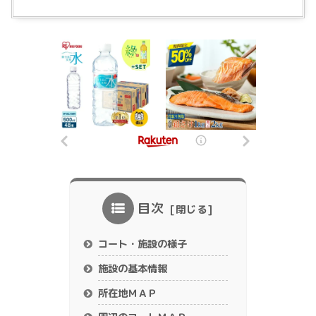
目次
コート・施設の様子
施設の基本情報
所在地ＭＡＰ