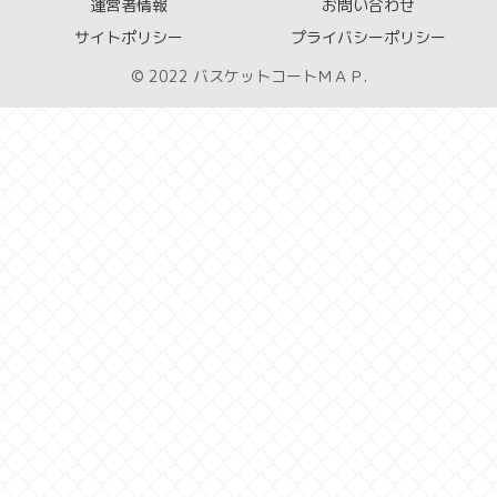
運営者情報
お問い合わせ
サイトポリシー
プライバシーポリシー
© 2022 バスケットコートＭＡＰ.