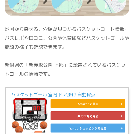
地図から探せる、穴場が見つかるバスケットコート情報。
バスレポや口コミ、公園や体育館などバスケットゴールや
施設の様子も確認できます。
新潟県の「新赤坂公園 下部」に設置されているバスケッ
トゴールの情報です。
バスケットゴール 室内 ドア掛け 自動採点
Amazonで見る
楽天市場で見る
Yahoo!ショッピングで見る