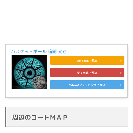
バスケットボール 暗闇 光る
Amazonで見る
楽天市場で見る
Yahoo!ショッピングで見る
周辺のコートＭＡＰ