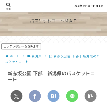
バスケットコートＭＡＰ
地図から探せる！穴場が見つかるバスケットコート情報
検索
バスケットコートＭＡＰ
コンテンツはPRを含みます
ホーム
新潟県
新赤坂公園 下部 | 新潟県のバ
スケットコート
新赤坂公園 下部 | 新潟県のバスケットコ
ート