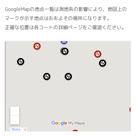
GoogleMapの地点一覧は測地系の影響により、地図上の
マークが示す地点はおおよその場所になります。
正確な位置は各コートの詳細ページをご確認ください。