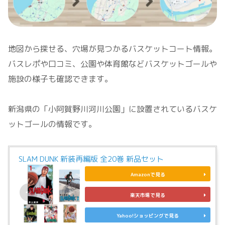
地図から探せる、穴場が見つかるバスケットコート情報。
バスレポや口コミ、公園や体育館などバスケットゴールや
施設の様子も確認できます。
新潟県の「小阿賀野川河川公園」に設置されているバスケ
ットゴールの情報です。
SLAM DUNK 新装再編版 全20巻 新品セット
Amazonで見る
楽天市場で見る
Yahoo!ショッピングで見る