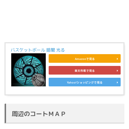
バスケットボール 暗闇 光る
Amazonで見る
楽天市場で見る
Yahoo!ショッピングで見る
周辺のコートＭＡＰ