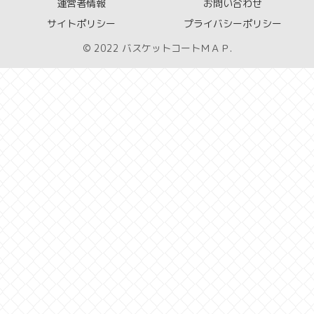
運営者情報
お問い合わせ
サイトポリシー
プライバシーポリシー
© 2022 バスケットコートＭＡＰ.