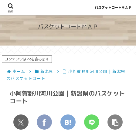
バスケットコートＭＡＰ
地図から探せる！穴場が見つかるバスケットコート情報
検索
バスケットコートＭＡＰ
コンテンツはPRを含みます
ホーム
新潟県
小阿賀野川河川公園 | 新潟県
のバスケットコート
小阿賀野川河川公園 | 新潟県のバスケット
コート