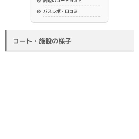
周辺のコートＭＡＰ
バスレポ・口コミ
コート・施設の様子