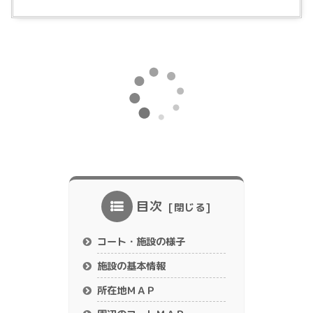
目次
コート・施設の様子
施設の基本情報
所在地ＭＡＰ