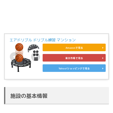
エアドリブル ドリブル練習 マンション
Amazonで見る
楽天市場で見る
Yahoo!ショッピングで見る
施設の基本情報