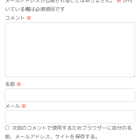
メールアドレスが公開されることはありません。
※
が付
いている欄は必須項目です
コメント
※
名前
※
メール
※
次回のコメントで使用するためブラウザーに自分の名
前、メールアドレス、サイトを保存する。