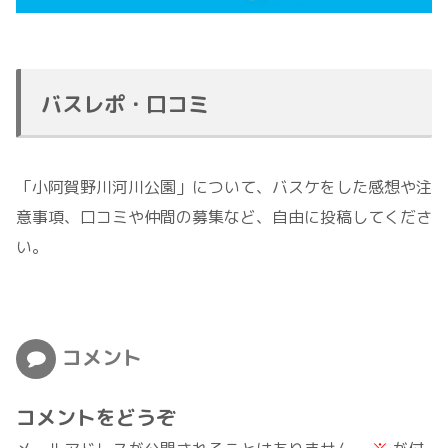
バスレポ・口コミ
「小阿賀野川河川公園」について、バスケをした感想や注
意事項、口コミや仲間の募集など、自由に投稿してくださ
い。
コメント
コメントをどうぞ