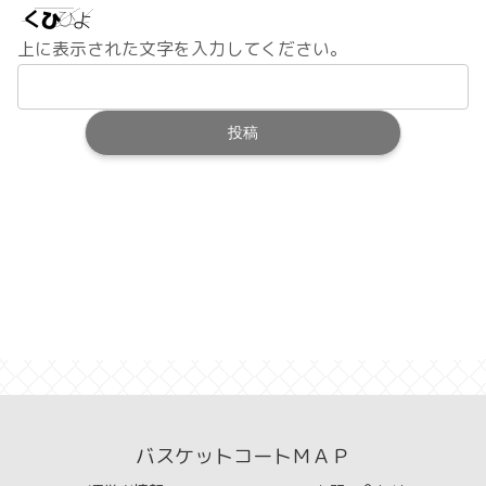
上に表示された文字を入力してください。
バスケットコートＭＡＰ