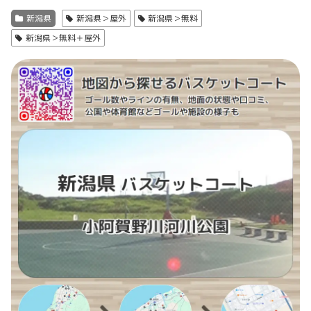
新潟県
新潟県＞屋外
新潟県＞無料
新潟県＞無料＋屋外