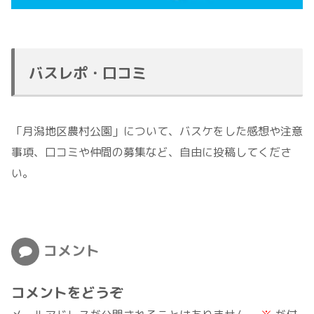
バスレポ・口コミ
「月潟地区農村公園」について、バスケをした感想や注意
事項、口コミや仲間の募集など、自由に投稿してくださ
い。
コメント
コメントをどうぞ