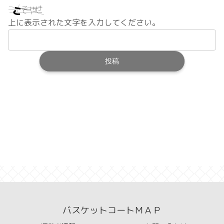
上に表示された文字を入力してください。
バスケットコートＭＡＰ