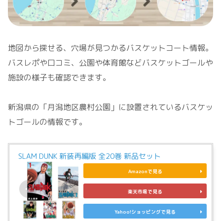
地図から探せる、穴場が見つかるバスケットコート情報。
バスレポや口コミ、公園や体育館などバスケットゴールや
施設の様子も確認できます。
新潟県の「月潟地区農村公園」に設置されているバスケッ
トゴールの情報です。
SLAM DUNK 新装再編版 全20巻 新品セット
Amazonで見る
楽天市場で見る
Yahoo!ショッピングで見る