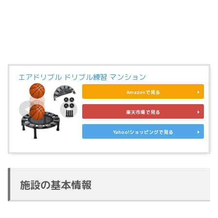
エアドリブル ドリブル練習 マンション
Amazonで見る
楽天市場で見る
Yahoo!ショッピングで見る
施設の基本情報