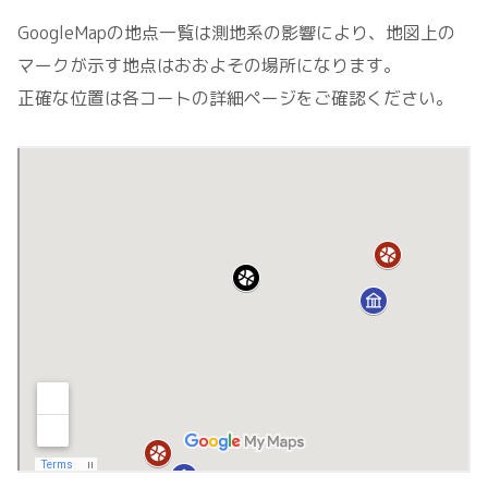
GoogleMapの地点一覧は測地系の影響により、地図上の
マークが示す地点はおおよその場所になります。
正確な位置は各コートの詳細ページをご確認ください。