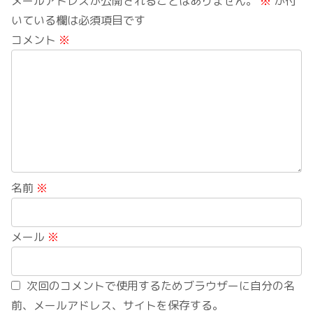
メールアドレスが公開されることはありません。
※
が付
いている欄は必須項目です
コメント
※
名前
※
メール
※
次回のコメントで使用するためブラウザーに自分の名
前、メールアドレス、サイトを保存する。