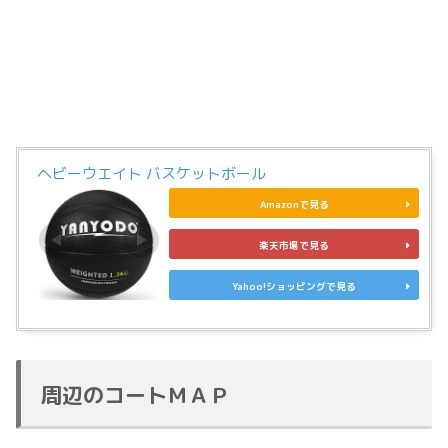
ヘビーウエイト バスケットボール
Amazonで見る
楽天市場で見る
Yahoo!ショッピングで見る
周辺のコートＭＡＰ