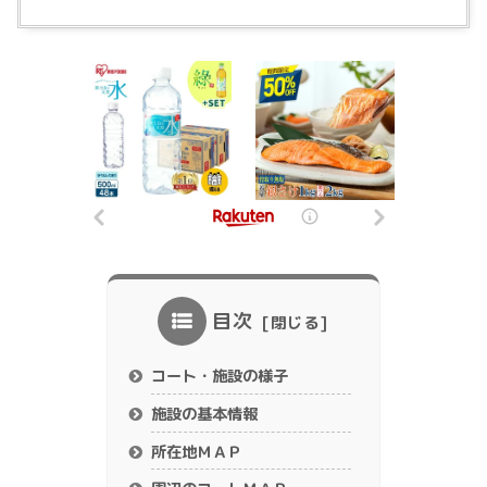
目次
コート・施設の様子
施設の基本情報
所在地ＭＡＰ