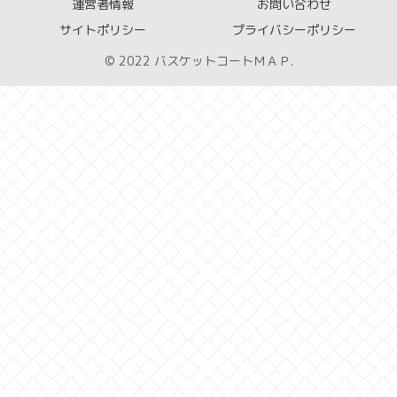
運営者情報
お問い合わせ
サイトポリシー
プライバシーポリシー
© 2022 バスケットコートＭＡＰ.