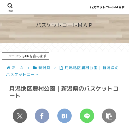
バスケットコートＭＡＰ
地図から探せる！穴場が見つかるバスケットコート情報
検索
バスケットコートＭＡＰ
コンテンツはPRを含みます
ホーム
新潟県
月潟地区農村公園 | 新潟県の
バスケットコート
月潟地区農村公園 | 新潟県のバスケットコ
ート