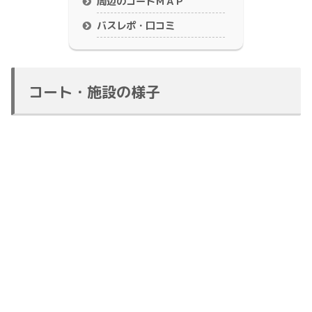
周辺のコートＭＡＰ
バスレポ・口コミ
コート・施設の様子