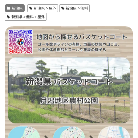
新潟県
新潟県＞屋外
新潟県＞無料
新潟県＞無料＋屋外