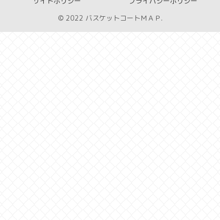
サイトポリシー
プライバシーポリシー
© 2022 バスケットコートＭＡＰ.