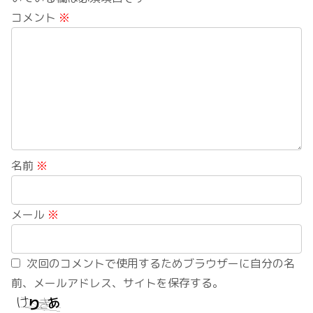
コメント
※
名前
※
メール
※
次回のコメントで使用するためブラウザーに自分の名
前、メールアドレス、サイトを保存する。