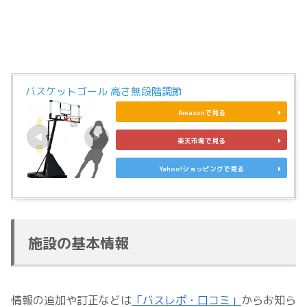
バスケットゴール 高さ無段階調節
Amazonで見る
楽天市場で見る
Yahoo!ショッピングで見る
施設の基本情報
情報の追加や訂正などは
「バスレポ・口コミ」
からお知ら