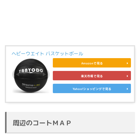
ヘビーウエイト バスケットボール
Amazonで見る
楽天市場で見る
Yahoo!ショッピングで見る
周辺のコートＭＡＰ