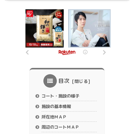
目次
コート・施設の様子
施設の基本情報
所在地ＭＡＰ
周辺のコートＭＡＰ