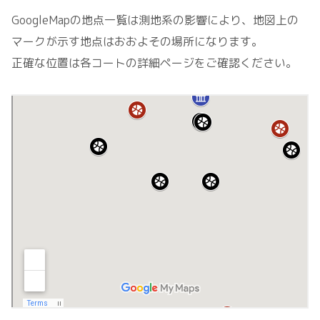
GoogleMapの地点一覧は測地系の影響により、地図上の
マークが示す地点はおおよその場所になります。
正確な位置は各コートの詳細ページをご確認ください。