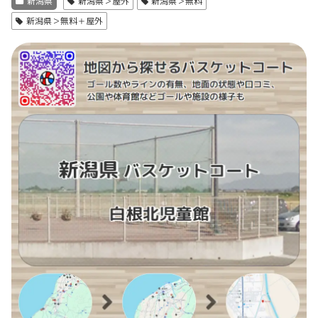
新潟県
新潟県＞屋外
新潟県＞無料
新潟県＞無料＋屋外