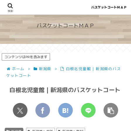
バスケットコートＭＡＰ
地図から探せる！穴場が見つかるバスケットコート情報
検索
バスケットコートＭＡＰ
コンテンツはPRを含みます
ホーム
新潟県
白根北児童館 | 新潟県のバス
ケットコート
白根北児童館 | 新潟県のバスケットコート