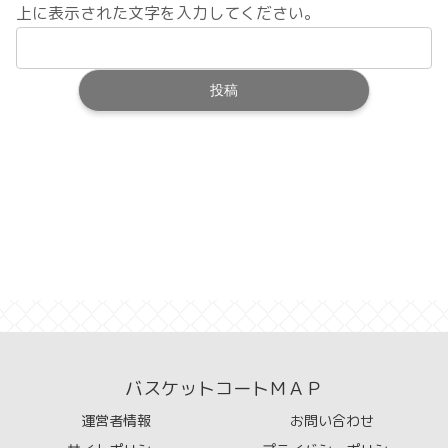
上に表示された文字を入力してください。
バスケットコートＭＡＰ
運営者情報
お問い合わせ