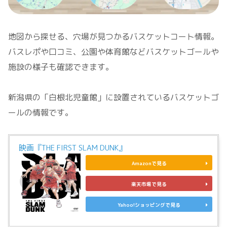
地図から探せる、穴場が見つかるバスケットコート情報。
バスレポや口コミ、公園や体育館などバスケットゴールや
施設の様子も確認できます。
新潟県の「白根北児童館」に設置されているバスケットゴ
ールの情報です。
映画『THE FIRST SLAM DUNK』
Amazonで見る
楽天市場で見る
Yahoo!ショッピングで見る