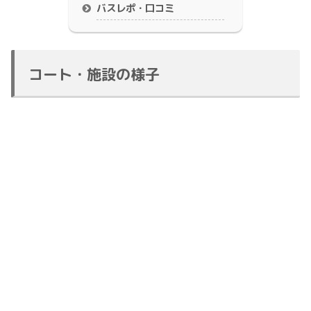
バスレポ・口コミ
コート・施設の様子