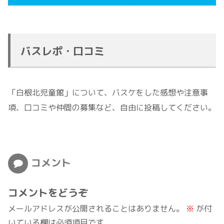
バスレポ・口コミ
「白根北児童館」について、バスケをした感想や注意事
項、口コミや仲間の募集など、自由に投稿してください。
コメント
コメントをどうぞ
メールアドレスが公開されることはありません。
※
が付
いている欄は必須項目です