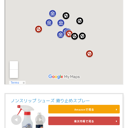
ノンスリップ シューズ 滑り止めスプレー
Amazonで見る
楽天市場で見る