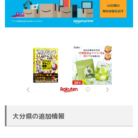
大分県の追加情報