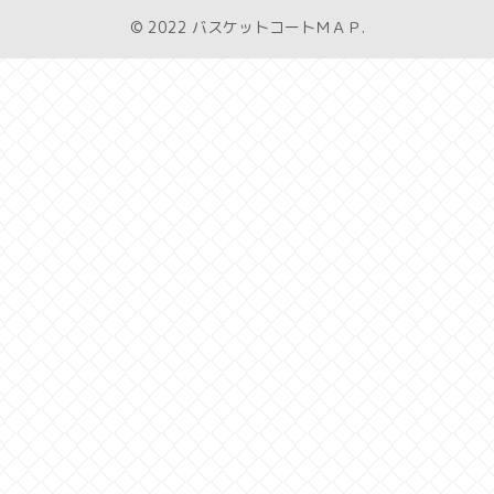
© 2022 バスケットコートＭＡＰ.