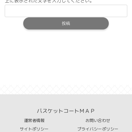
上に表示された文字を入力してください。
バスケットコートＭＡＰ
運営者情報
お問い合わせ
サイトポリシー
プライバシーポリシー