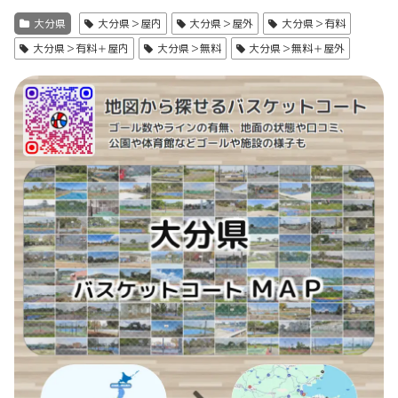
大分県
大分県＞屋内
大分県＞屋外
大分県＞有料
大分県＞有料＋屋内
大分県＞無料
大分県＞無料＋屋外