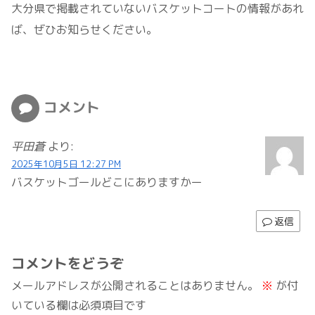
大分県で掲載されていないバスケットコートの情報があれ
ば、ぜひお知らせください。
コメント
平田蒼
より:
2025年10月5日 12:27 PM
バスケットゴールどこにありますかー
返信
コメントをどうぞ
メールアドレスが公開されることはありません。
※
が付
いている欄は必須項目です