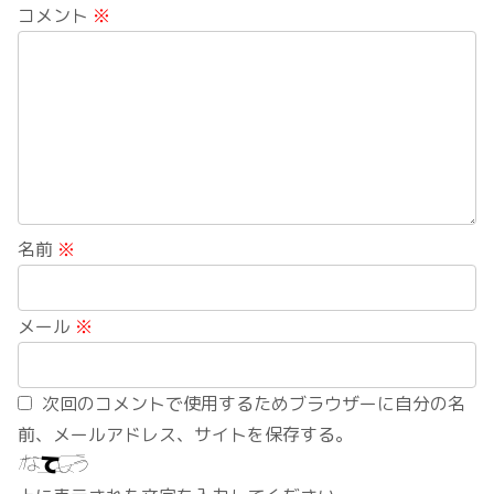
コメント
※
名前
※
メール
※
次回のコメントで使用するためブラウザーに自分の名
前、メールアドレス、サイトを保存する。