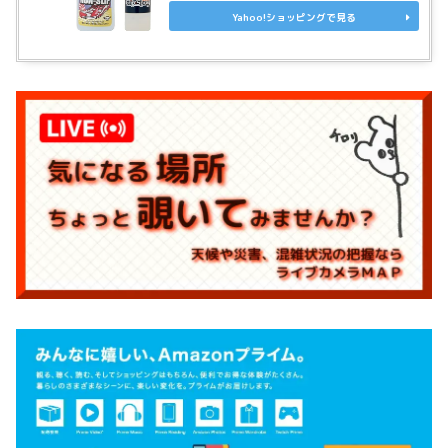
Yahoo!ショッピングで見る