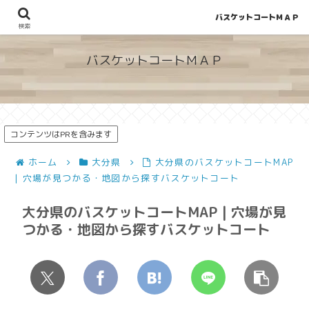
バスケットコートＭＡＰ
地図から探せる！穴場が見つかるバスケットコート情報
検索
バスケットコートＭＡＰ
コンテンツはPRを含みます
ホーム
大分県
大分県のバスケットコートMAP
| 穴場が見つかる・地図から探すバスケットコート
大分県のバスケットコートMAP | 穴場が見
つかる・地図から探すバスケットコート