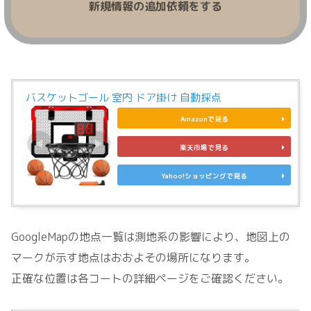
新規情報の追加依頼をする
バスケットゴール 室内 ドア掛け 自動採点
Amazonで見る
楽天市場で見る
Yahoo!ショッピングで見る
GoogleMapの地点一覧は測地系の影響により、地図上の
マークが示す地点はおおよその場所になります。
正確な位置は各コートの詳細ページをご確認ください。