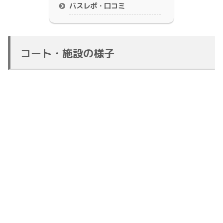
バスレポ・口コミ
コート・施設の様子