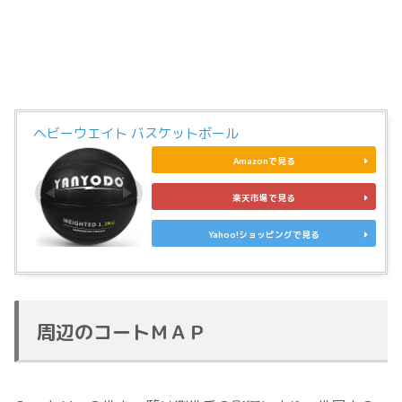
ヘビーウエイト バスケットボール
Amazonで見る
楽天市場で見る
Yahoo!ショッピングで見る
周辺のコートＭＡＰ