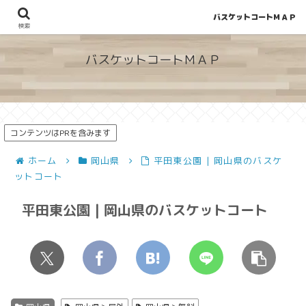
バスケットコートＭＡＰ
地図から探せる！穴場が見つかるバスケットコート情報
検索
バスケットコートＭＡＰ
コンテンツはPRを含みます
ホーム
岡山県
平田東公園 | 岡山県のバスケ
ットコート
平田東公園 | 岡山県のバスケットコート