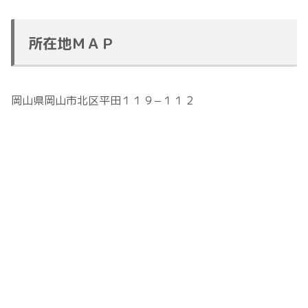
所在地ＭＡＰ
岡山県岡山市北区平田１１９−１１２