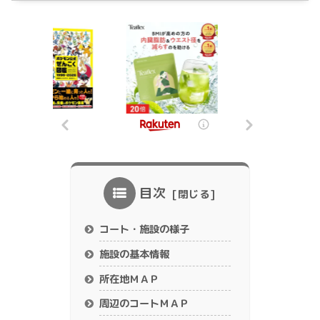
目次
コート・施設の様子
施設の基本情報
所在地ＭＡＰ
周辺のコートＭＡＰ