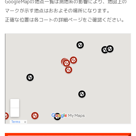
GoogleMapの地点一覧は測地系の影響により、地図上の
マークが示す地点はおおよその場所になります。
正確な位置は各コートの詳細ページをご確認ください。