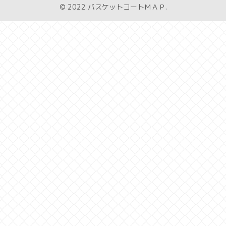
© 2022 バスケットコートＭＡＰ.