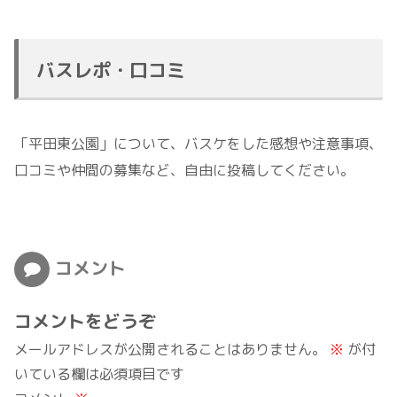
バスレポ・口コミ
「平田東公園」について、バスケをした感想や注意事項、
口コミや仲間の募集など、自由に投稿してください。
コメント
コメントをどうぞ
メールアドレスが公開されることはありません。
※
が付
いている欄は必須項目です