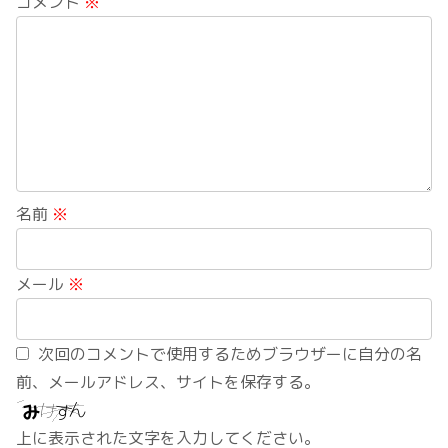
コメント
※
名前
※
メール
※
次回のコメントで使用するためブラウザーに自分の名
前、メールアドレス、サイトを保存する。
上に表示された文字を入力してください。