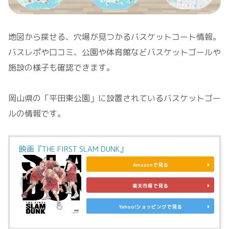
地図から探せる、穴場が見つかるバスケットコート情報。
バスレポや口コミ、公園や体育館などバスケットゴールや
施設の様子も確認できます。
岡山県の「平田東公園」に設置されているバスケットゴー
ルの情報です。
映画『THE FIRST SLAM DUNK』
Amazonで見る
楽天市場で見る
Yahoo!ショッピングで見る