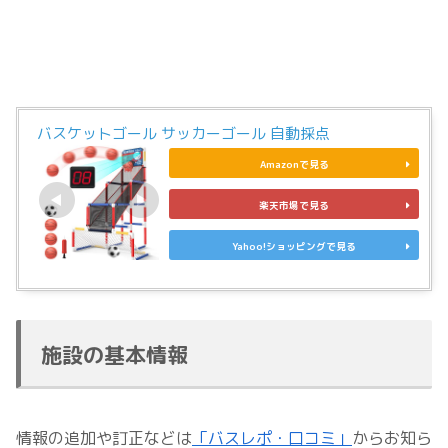
バスケットゴール サッカーゴール 自動採点
Amazonで見る
楽天市場で見る
Yahoo!ショッピングで見る
施設の基本情報
情報の追加や訂正などは
「バスレポ・口コミ」
からお知ら