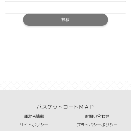
バスケットコートＭＡＰ
運営者情報
お問い合わせ
サイトポリシー
プライバシーポリシー