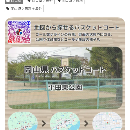
岡山県
岡山県＞屋外
岡山県＞無料
岡山県＞無料＋屋外