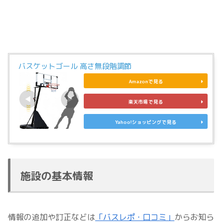
バスケットゴール 高さ無段階調節
Amazonで見る
楽天市場で見る
Yahoo!ショッピングで見る
施設の基本情報
情報の追加や訂正などは
「バスレポ・口コミ」
からお知ら