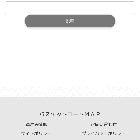
バスケットコートＭＡＰ
運営者情報
お問い合わせ
サイトポリシー
プライバシーポリシー