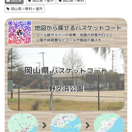
岡山県
岡山県＞屋外
岡山県＞無料
岡山県＞無料＋屋外