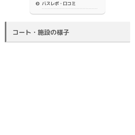
バスレポ・口コミ
コート・施設の様子