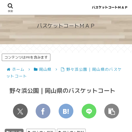
バスケットコートＭＡＰ
地図から探せる！穴場が見つかるバスケットコート情報
検索
バスケットコートＭＡＰ
コンテンツはPRを含みます
ホーム
岡山県
野々浜公園 | 岡山県のバスケ
ットコート
野々浜公園 | 岡山県のバスケットコート