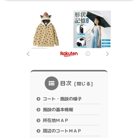
目次
コート・施設の様子
施設の基本情報
所在地ＭＡＰ
周辺のコートＭＡＰ