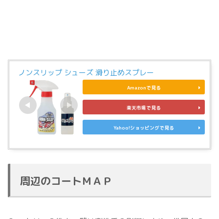
ノンスリップ シューズ 滑り止めスプレー
Amazonで見る
楽天市場で見る
Yahoo!ショッピングで見る
周辺のコートＭＡＰ