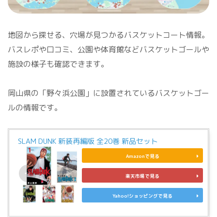
地図から探せる、穴場が見つかるバスケットコート情報。
バスレポや口コミ、公園や体育館などバスケットゴールや
施設の様子も確認できます。
岡山県の「野々浜公園」に設置されているバスケットゴー
ルの情報です。
SLAM DUNK 新装再編版 全20巻 新品セット
Amazonで見る
楽天市場で見る
Yahoo!ショッピングで見る