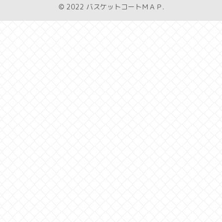
© 2022 バスケットコートＭＡＰ.