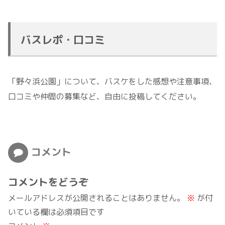
バスレポ・口コミ
「野々浜公園」について、バスケをした感想や注意事項、
口コミや仲間の募集など、自由に投稿してください。
コメント
コメントをどうぞ
メールアドレスが公開されることはありません。
※
が付
いている欄は必須項目です