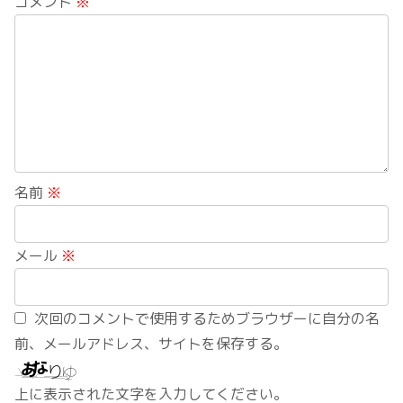
コメント
※
名前
※
メール
※
次回のコメントで使用するためブラウザーに自分の名
前、メールアドレス、サイトを保存する。
上に表示された文字を入力してください。