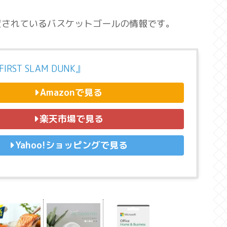
置されているバスケットゴールの情報です。
IRST SLAM DUNK』
Amazonで見る
楽天市場で見る
Yahoo!ショッピングで見る