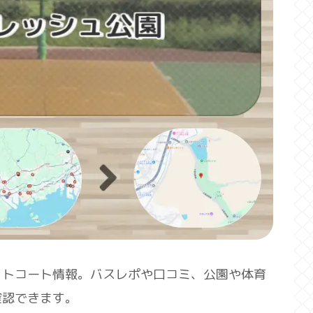
ットコート情報。バスレポや口コミ、公園や体育
確認できます。