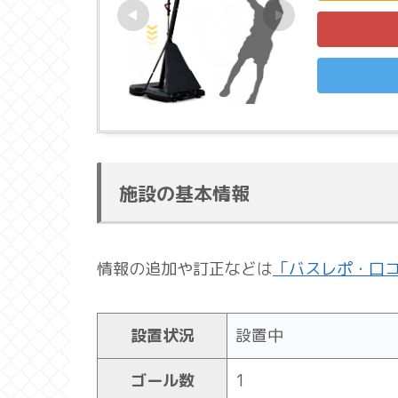
施設の基本情報
情報の追加や訂正などは
「バスレポ・口
設置状況
設置中
ゴール数
1