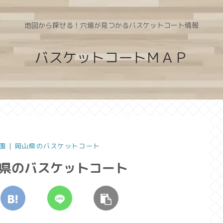
地図から探せる！穴場が見つかるバスケットコート情報
バスケットコートＭＡＰ
園 | 岡山県のバスケットコート
山県のバスケットコート