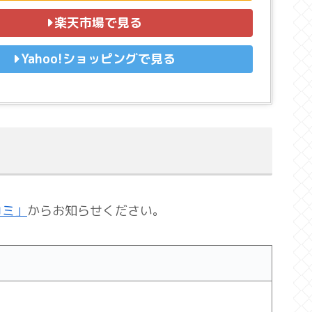
楽天市場で見る
Yahoo!ショッピングで見る
コミ」
からお知らせください。