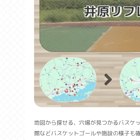
地図から探せる、穴場が見つかるバスケ
館などバスケットゴールや施設の様子も