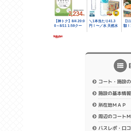
コート・施設の
施設の基本情報
所在地ＭＡＰ
周辺のコートＭ
バスレポ・口コ