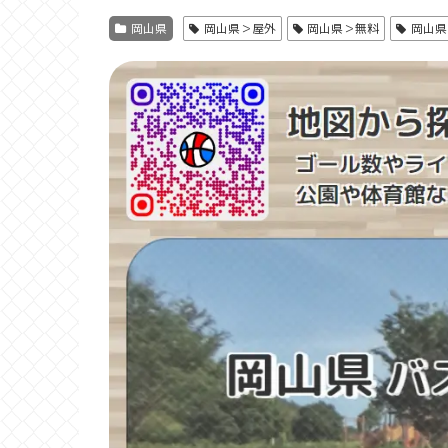
岡山県
岡山県＞屋外
岡山県＞無料
岡山県