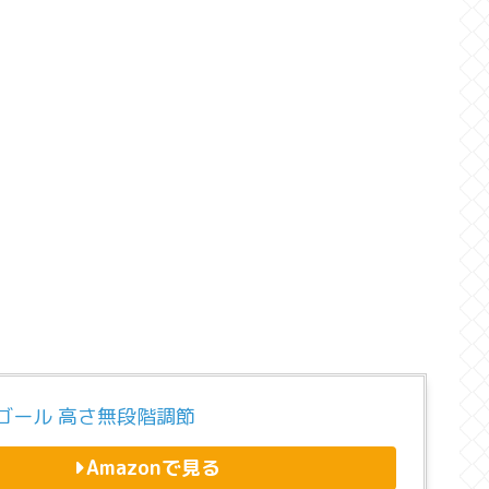
ゴール 高さ無段階調節
Amazonで見る