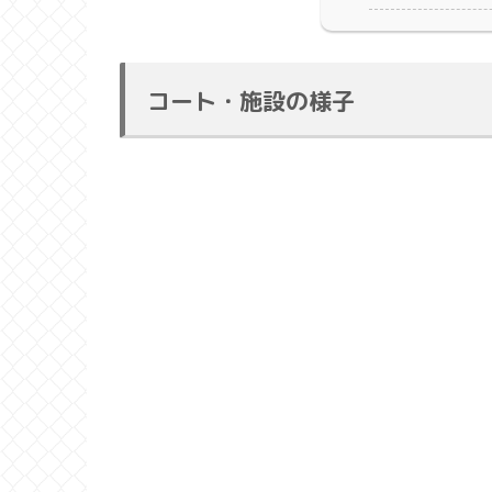
コート・施設の様子