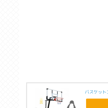
バスケット