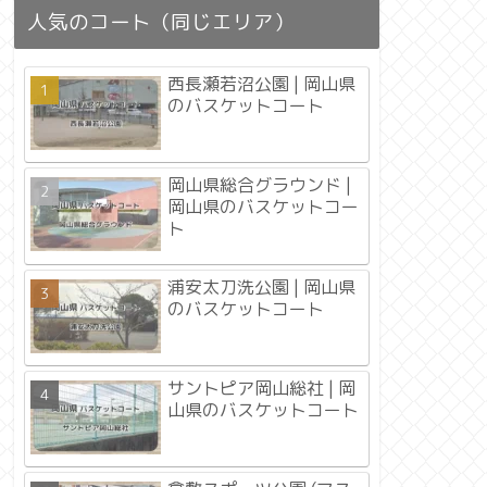
人気のコート（同じエリア）
西長瀬若沼公園 | 岡山県
のバスケットコート
岡山県総合グラウンド |
岡山県のバスケットコー
ト
浦安太刀洗公園 | 岡山県
のバスケットコート
サントピア岡山総社 | 岡
山県のバスケットコート