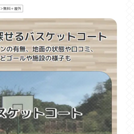
＞無料＋屋外