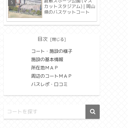
倉敷スポーツ公園 (マス
カットスタジアム) | 岡山
県のバスケットコート
目次
コート・施設の様子
施設の基本情報
所在地ＭＡＰ
周辺のコートＭＡＰ
バスレポ・口コミ