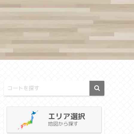
エリア選択
地図から探す