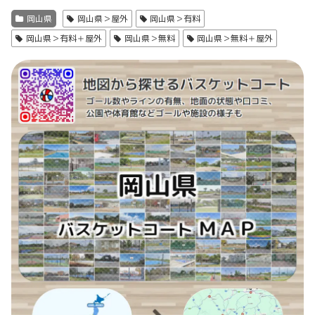
岡山県
岡山県＞屋外
岡山県＞有料
岡山県＞有料＋屋外
岡山県＞無料
岡山県＞無料＋屋外