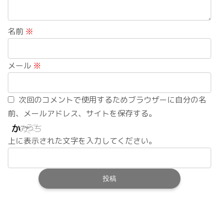
名前
※
メール
※
次回のコメントで使用するためブラウザーに自分の名
前、メールアドレス、サイトを保存する。
上に表示された文字を入力してください。