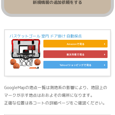
新規情報の追加依頼をする
バスケットゴール 室内 ドア掛け 自動採点
Amazonで見る
楽天市場で見る
Yahoo!ショッピングで見る
GoogleMapの地点一覧は測地系の影響により、地図上の
マークが示す地点はおおよその場所になります。
正確な位置は各コートの詳細ページをご確認ください。