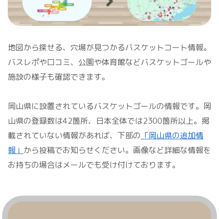
地図から探せる、穴場が見つかるバスケットコート情報。
バスレポや口コミ、公園や体育館などバスケットゴールや
施設の様子も確認できます。
岡山県に設置されているバスケットゴールの情報です。岡
山県の登録数は42箇所、日本全体では2300箇所以上。掲
載されていない情報があれば、下部の
「岡山県の追加情
報」
から投稿でお知らせください。画像など詳細な情報を
お持ちの場合はメールでも受け付けております。