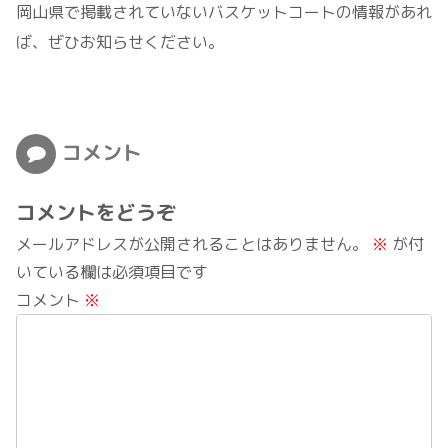
岡山県で掲載されていないバスケットコートの情報があれ
ば、ぜひお知らせください。
コメント
コメントをどうぞ
メールアドレスが公開されることはありません。
※
が付
いている欄は必須項目です
コメント
※