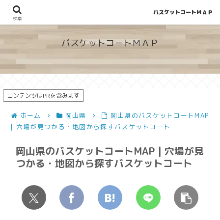
バスケットコートＭＡＰ
地図から探せる！穴場が見つかるバスケットコート情報
検索
バスケットコートＭＡＰ
コンテンツはPRを含みます
ホーム
岡山県
岡山県のバスケットコートMAP
| 穴場が見つかる・地図から探すバスケットコート
岡山県のバスケットコートMAP | 穴場が見
つかる・地図から探すバスケットコート