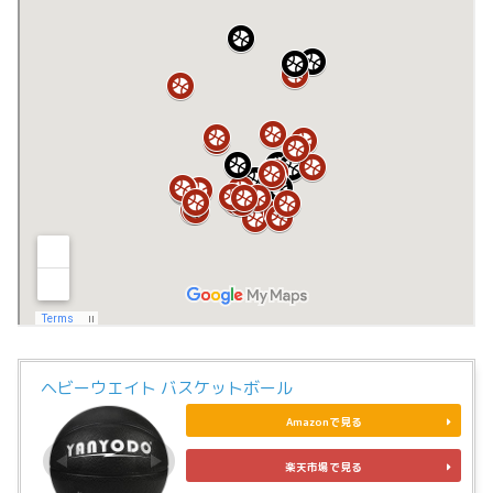
ヘビーウエイト バスケットボール
Amazonで見る
楽天市場で見る