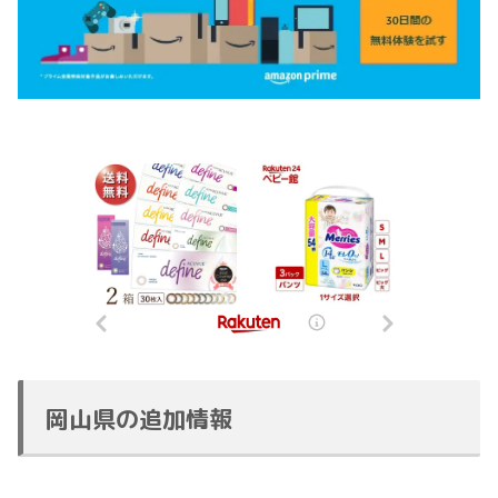
岡山県の追加情報