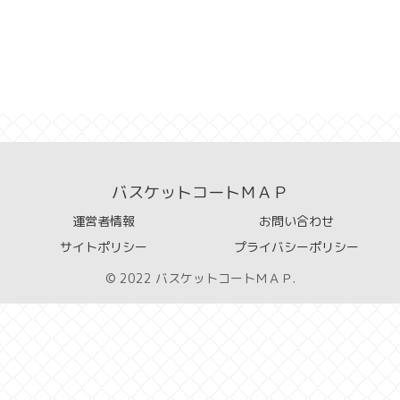
バスケットコートＭＡＰ
運営者情報
お問い合わせ
サイトポリシー
プライバシーポリシー
© 2022 バスケットコートＭＡＰ.