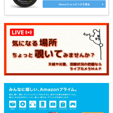
Yahoo!ショッピングで見る