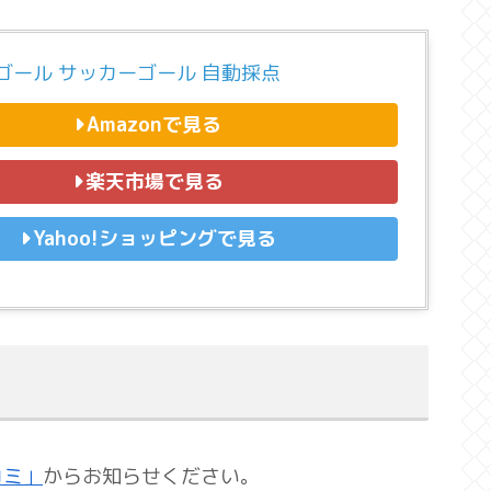
ゴール サッカーゴール 自動採点
Amazonで見る
楽天市場で見る
Yahoo!ショッピングで見る
コミ」
からお知らせください。