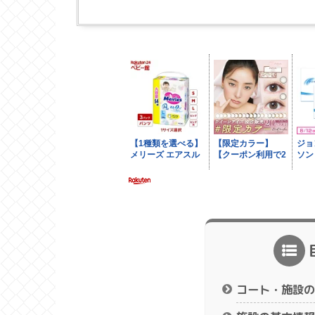
コート・施設の