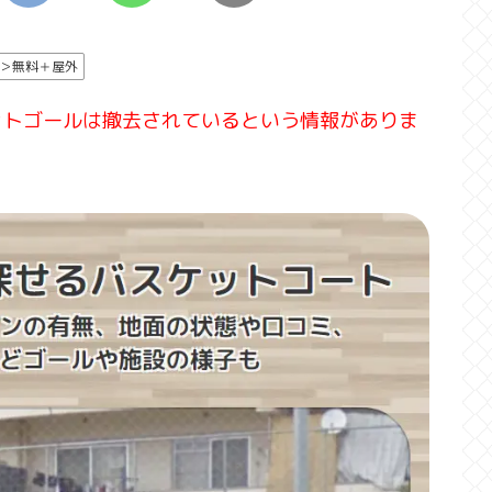
＞無料＋屋外
ットゴールは撤去されているという情報がありま