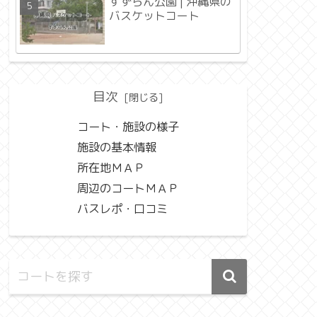
すずらん公園 | 沖縄県の
バスケットコート
目次
コート・施設の様子
施設の基本情報
所在地ＭＡＰ
周辺のコートＭＡＰ
バスレポ・口コミ