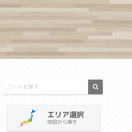
エリア選択
地図から探す