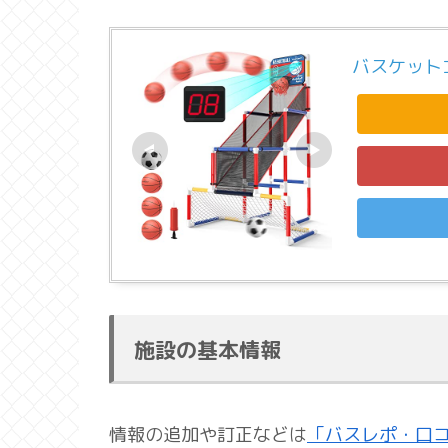
バスケット
施設の基本情報
情報の追加や訂正などは
「バスレポ・口