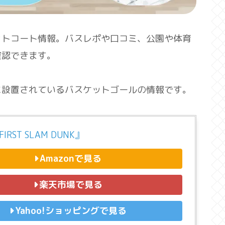
ットコート情報。バスレポや口コミ、公園や体育
確認できます。
に設置されているバスケットゴールの情報です。
IRST SLAM DUNK』
Amazonで見る
楽天市場で見る
Yahoo!ショッピングで見る