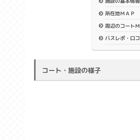
施設の基本情報
所在地ＭＡＰ
周辺のコートＭ
バスレポ・口コ
コート・施設の様子