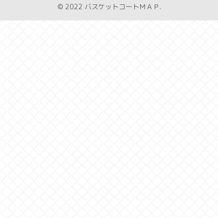
© 2022 バスケットコートＭＡＰ.