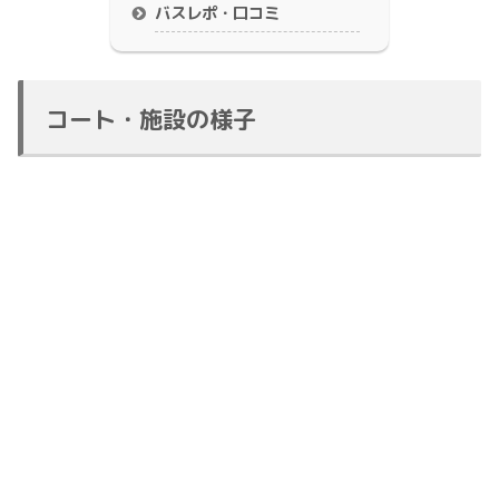
バスレポ・口コミ
コート・施設の様子