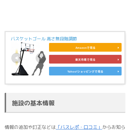
バスケットゴール 高さ無段階調節
Amazonで見る
楽天市場で見る
Yahoo!ショッピングで見る
施設の基本情報
情報の追加や訂正などは
「バスレポ・口コミ」
からお知ら