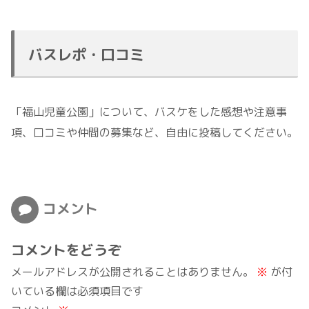
バスレポ・口コミ
「福山児童公園」について、バスケをした感想や注意事
項、口コミや仲間の募集など、自由に投稿してください。
コメント
コメントをどうぞ
メールアドレスが公開されることはありません。
※
が付
いている欄は必須項目です