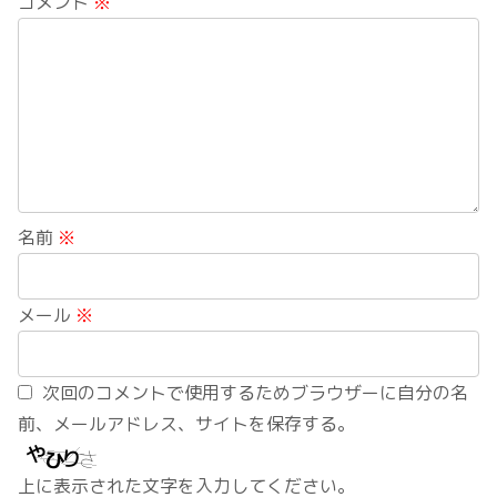
コメント
※
名前
※
メール
※
次回のコメントで使用するためブラウザーに自分の名
前、メールアドレス、サイトを保存する。
上に表示された文字を入力してください。