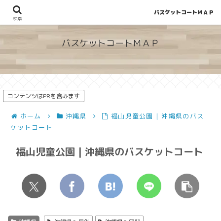
バスケットコートＭＡＰ
地図から探せる！穴場が見つかるバスケットコート情報
検索
バスケットコートＭＡＰ
コンテンツはPRを含みます
ホーム
沖縄県
福山児童公園 | 沖縄県のバス
ケットコート
福山児童公園 | 沖縄県のバスケットコート