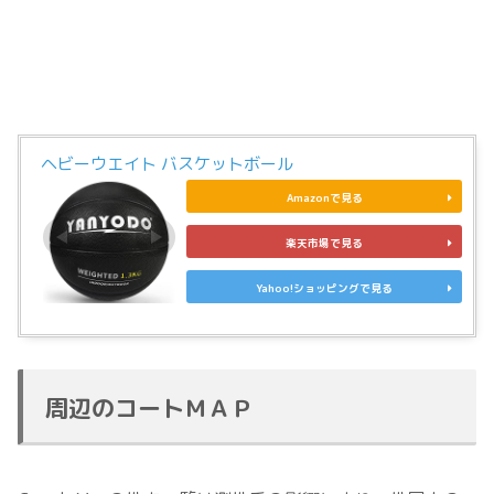
ヘビーウエイト バスケットボール
Amazonで見る
楽天市場で見る
Yahoo!ショッピングで見る
周辺のコートＭＡＰ