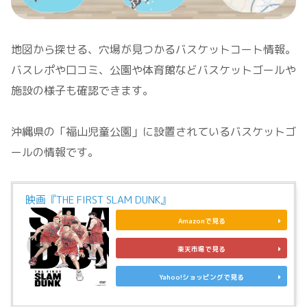
地図から探せる、穴場が見つかるバスケットコート情報。
バスレポや口コミ、公園や体育館などバスケットゴールや
施設の様子も確認できます。
沖縄県の「福山児童公園」に設置されているバスケットゴ
ールの情報です。
映画『THE FIRST SLAM DUNK』
Amazonで見る
楽天市場で見る
Yahoo!ショッピングで見る