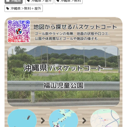
沖縄県
沖縄県＞屋外
沖縄県＞無料
沖縄県＞無料＋屋外