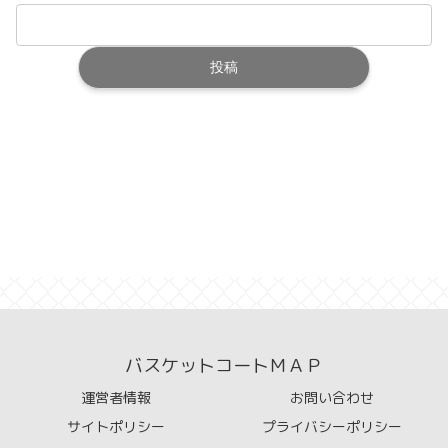
バスケットコートＭＡＰ
運営者情報
お問い合わせ
サイトポリシー
プライバシーポリシー