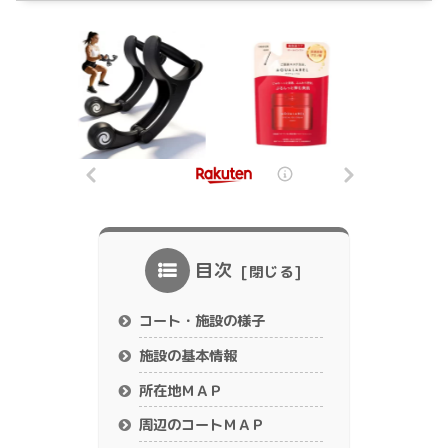
目次
コート・施設の様子
施設の基本情報
所在地ＭＡＰ
周辺のコートＭＡＰ