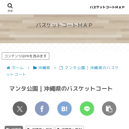
バスケットコートＭＡＰ
地図から探せる！穴場が見つかるバスケットコート情報
検索
バスケットコートＭＡＰ
コンテンツはPRを含みます
ホーム
沖縄県
マンタ公園 | 沖縄県のバスケ
ットコート
マンタ公園 | 沖縄県のバスケットコート