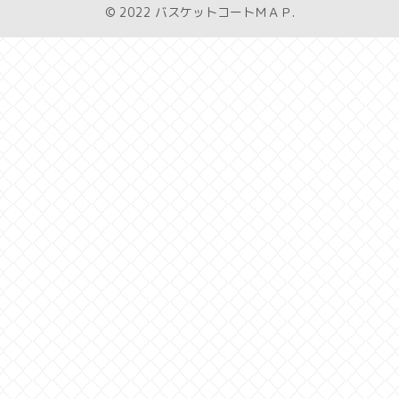
© 2022 バスケットコートＭＡＰ.