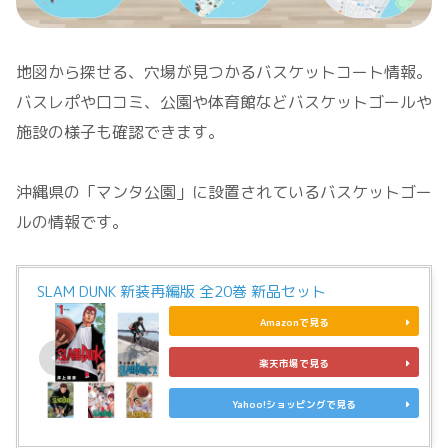
地図から探せる、穴場が見つかるバスケットコート情報。
バスレポや口コミ、公園や体育館などバスケットゴールや
施設の様子も確認できます。
沖縄県の「マンタ公園」に設置されているバスケットゴー
ルの情報です。
SLAM DUNK 新装再編版 全20巻 新品セット
Amazonで見る
楽天市場で見る
Yahoo!ショッピングで見る