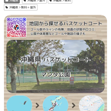
沖縄県
沖縄県＞屋外
沖縄県＞無料
沖縄県＞無料＋屋外