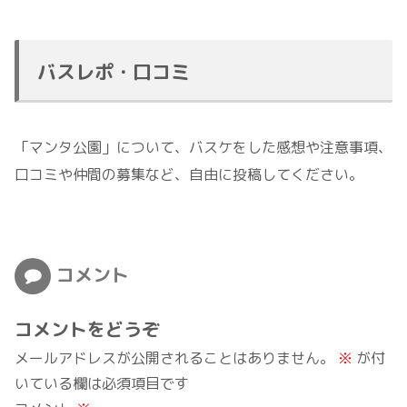
バスレポ・口コミ
「マンタ公園」について、バスケをした感想や注意事項、
口コミや仲間の募集など、自由に投稿してください。
コメント
コメントをどうぞ
メールアドレスが公開されることはありません。
※
が付
いている欄は必須項目です