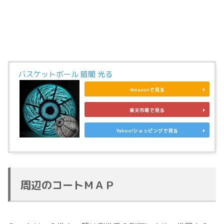
バスケットボール 暗闇 光る
Amazonで見る
楽天市場で見る
Yahoo!ショッピングで見る
周辺のコートＭＡＰ