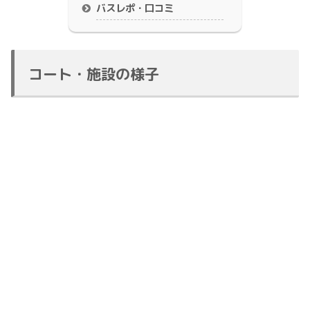
バスレポ・口コミ
コート・施設の様子