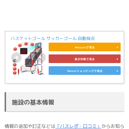
バスケットゴール サッカーゴール 自動採点
Amazonで見る
楽天市場で見る
Yahoo!ショッピングで見る
施設の基本情報
情報の追加や訂正などは
「バスレポ・口コミ」
からお知ら