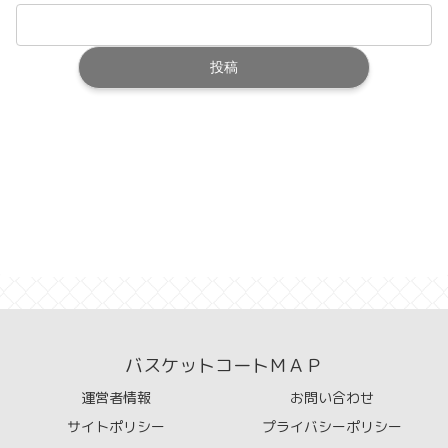
バスケットコートＭＡＰ
運営者情報
お問い合わせ
サイトポリシー
プライバシーポリシー