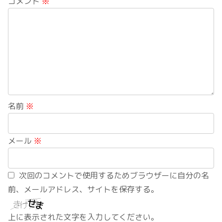
コメント
※
名前
※
メール
※
次回のコメントで使用するためブラウザーに自分の名
前、メールアドレス、サイトを保存する。
上に表示された文字を入力してください。