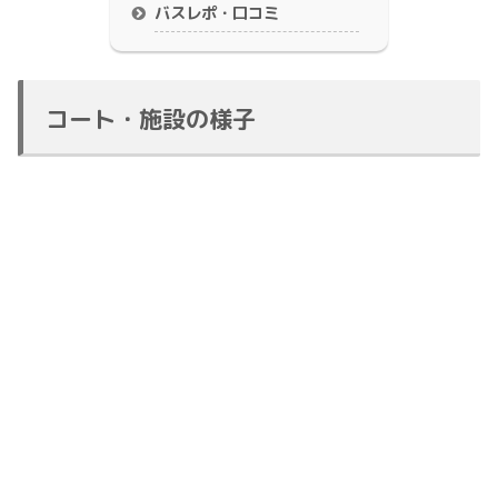
バスレポ・口コミ
コート・施設の様子