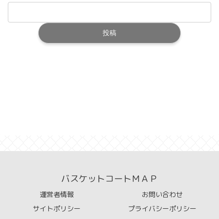
バスケットコートＭＡＰ
運営者情報
お問い合わせ
サイトポリシー
プライバシーポリシー