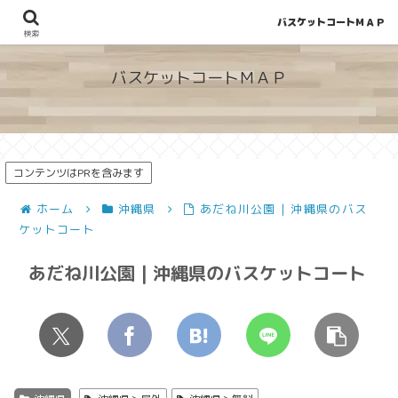
バスケットコートＭＡＰ
地図から探せる！穴場が見つかるバスケットコート情報
検索
バスケットコートＭＡＰ
コンテンツはPRを含みます
ホーム
沖縄県
あだね川公園 | 沖縄県のバス
ケットコート
あだね川公園 | 沖縄県のバスケットコート