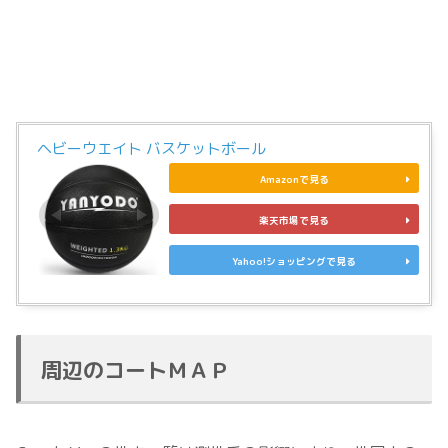
ヘビーウエイト バスケットボール
Amazonで見る
楽天市場で見る
Yahoo!ショッピングで見る
周辺のコートＭＡＰ