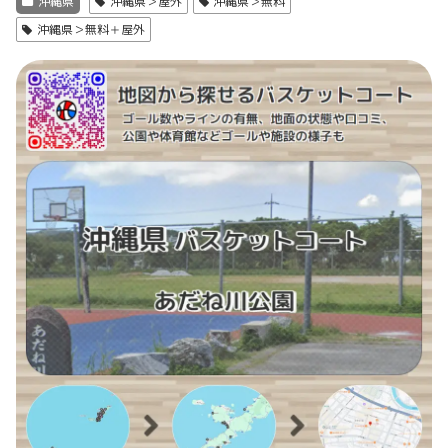
沖縄県
沖縄県＞屋外
沖縄県＞無料
沖縄県＞無料＋屋外