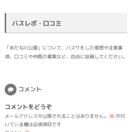
バスレポ・口コミ
「あだね川公園」について、バスケをした感想や注意事
項、口コミや仲間の募集など、自由に投稿してください。
コメント
コメントをどうぞ
メールアドレスが公開されることはありません。
※
が付
いている欄は必須項目です