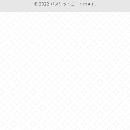
© 2022 バスケットコートＭＡＰ.