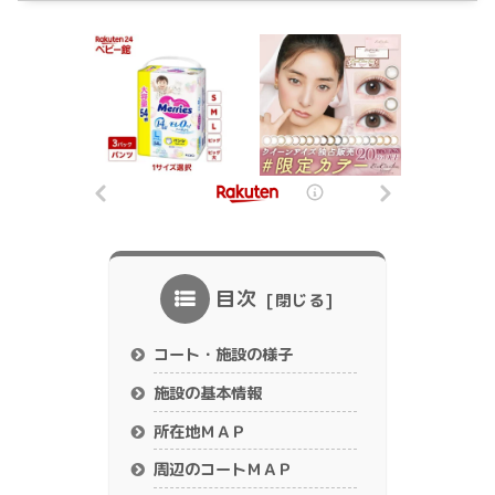
目次
コート・施設の様子
施設の基本情報
所在地ＭＡＰ
周辺のコートＭＡＰ