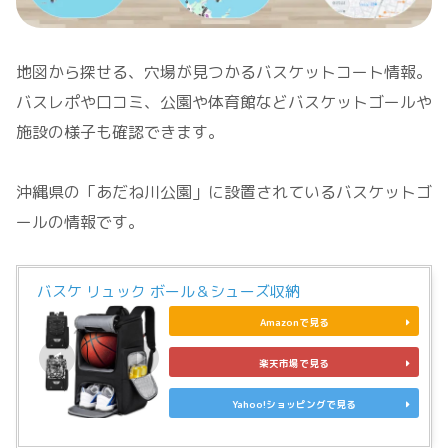
地図から探せる、穴場が見つかるバスケットコート情報。
バスレポや口コミ、公園や体育館などバスケットゴールや
施設の様子も確認できます。
沖縄県の「あだね川公園」に設置されているバスケットゴ
ールの情報です。
バスケ リュック ボール＆シューズ収納
Amazonで見る
楽天市場で見る
Yahoo!ショッピングで見る