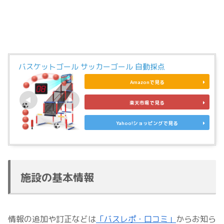
バスケットゴール サッカーゴール 自動採点
Amazonで見る
楽天市場で見る
Yahoo!ショッピングで見る
施設の基本情報
情報の追加や訂正などは
「バスレポ・口コミ」
からお知ら