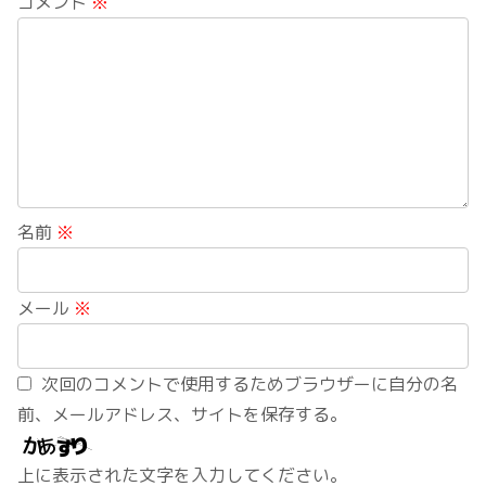
コメント
※
名前
※
メール
※
次回のコメントで使用するためブラウザーに自分の名
前、メールアドレス、サイトを保存する。
上に表示された文字を入力してください。