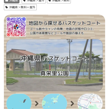
沖縄県
沖縄県＞屋外
沖縄県＞無料
沖縄県＞無料＋屋外