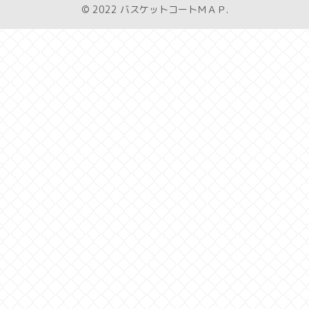
© 2022 バスケットコートＭＡＰ.