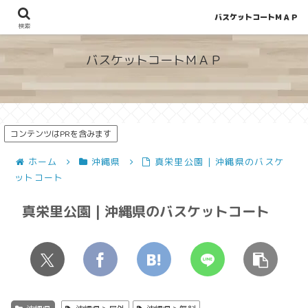
バスケットコートＭＡＰ
地図から探せる！穴場が見つかるバスケットコート情報
検索
バスケットコートＭＡＰ
コンテンツはPRを含みます
ホーム
沖縄県
真栄里公園 | 沖縄県のバスケ
ットコート
真栄里公園 | 沖縄県のバスケットコート