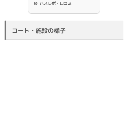
バスレポ・口コミ
コート・施設の様子