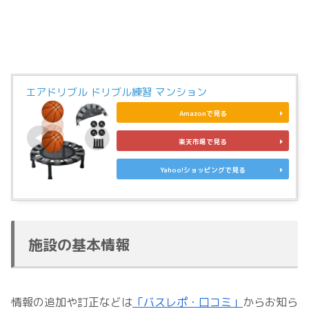
エアドリブル ドリブル練習 マンション
Amazonで見る
楽天市場で見る
Yahoo!ショッピングで見る
施設の基本情報
情報の追加や訂正などは
「バスレポ・口コミ」
からお知ら