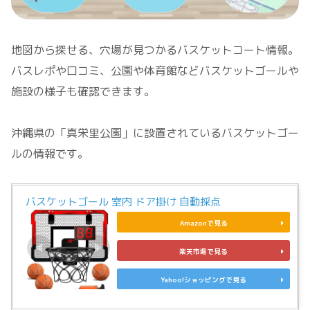
地図から探せる、穴場が見つかるバスケットコート情報。
バスレポや口コミ、公園や体育館などバスケットゴールや
施設の様子も確認できます。
沖縄県の「真栄里公園」に設置されているバスケットゴー
ルの情報です。
バスケットゴール 室内 ドア掛け 自動採点
Amazonで見る
楽天市場で見る
Yahoo!ショッピングで見る