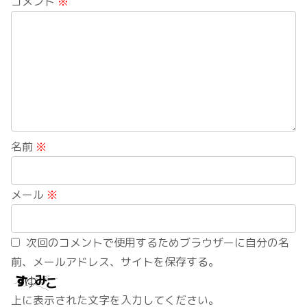
コメント
※
名前
※
メール
※
次回のコメントで使用するためブラウザーに自分の名
前、メールアドレス、サイトを保存する。
上に表示された文字を入力してください。