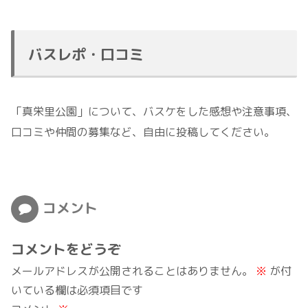
バスレポ・口コミ
「真栄里公園」について、バスケをした感想や注意事項、
口コミや仲間の募集など、自由に投稿してください。
コメント
コメントをどうぞ
メールアドレスが公開されることはありません。
※
が付
いている欄は必須項目です