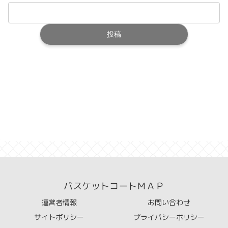
バスケットコートＭＡＰ
運営者情報
お問い合わせ
サイトポリシー
プライバシーポリシー