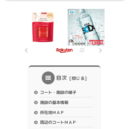
目次
コート・施設の様子
施設の基本情報
所在地ＭＡＰ
周辺のコートＭＡＰ