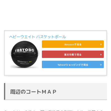
ヘビーウエイト バスケットボール
Amazonで見る
楽天市場で見る
Yahoo!ショッピングで見る
周辺のコートＭＡＰ