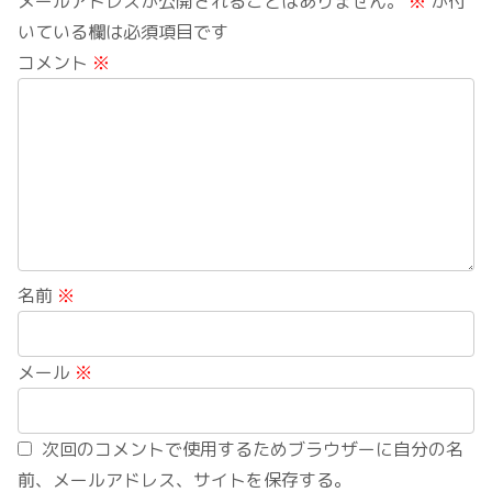
メールアドレスが公開されることはありません。
※
が付
いている欄は必須項目です
コメント
※
名前
※
メール
※
次回のコメントで使用するためブラウザーに自分の名
前、メールアドレス、サイトを保存する。