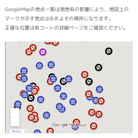
GoogleMapの地点一覧は測地系の影響により、地図上の
マークが示す地点はおおよその場所になります。
正確な位置は各コートの詳細ページをご確認ください。