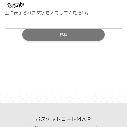
上に表示された文字を入力してください。
バスケットコートＭＡＰ