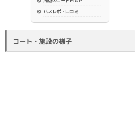
周辺のコートＭＡＰ
バスレポ・口コミ
コート・施設の様子