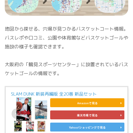
地図から探せる、穴場が見つかるバスケットコート情報。
バスレポや口コミ、公園や体育館などバスケットゴールや
施設の様子も確認できます。
大阪府の「鶴見スポーツセンター」に設置されているバス
ケットゴールの情報です。
SLAM DUNK 新装再編版 全20巻 新品セット
Amazonで見る
楽天市場で見る
Yahoo!ショッピングで見る