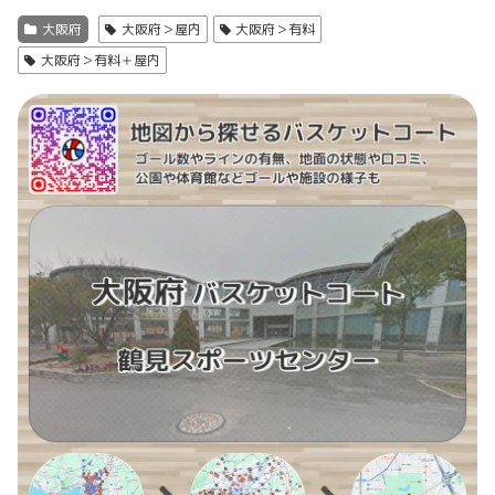
大阪府
大阪府＞屋内
大阪府＞有料
大阪府＞有料＋屋内