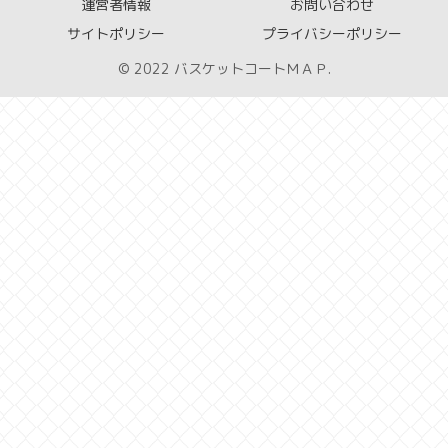
運営者情報
お問い合わせ
サイトポリシー
プライバシーポリシー
© 2022 バスケットコートＭＡＰ.