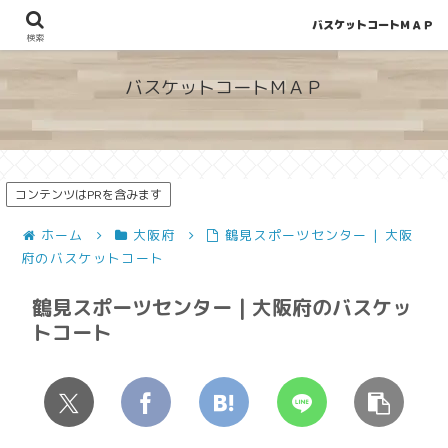
バスケットコートＭＡＰ
地図から探せる！穴場が見つかるバスケットコート情報
検索
バスケットコートＭＡＰ
コンテンツはPRを含みます
ホーム
大阪府
鶴見スポーツセンター | 大阪
府のバスケットコート
鶴見スポーツセンター | 大阪府のバスケッ
トコート