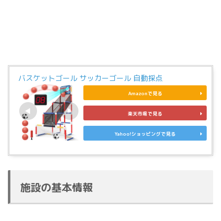
バスケットゴール サッカーゴール 自動採点
Amazonで見る
楽天市場で見る
Yahoo!ショッピングで見る
施設の基本情報