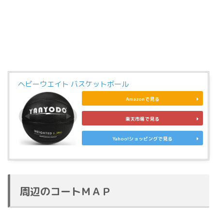
ヘビーウエイト バスケットボール
Amazonで見る
楽天市場で見る
Yahoo!ショッピングで見る
周辺のコートＭＡＰ