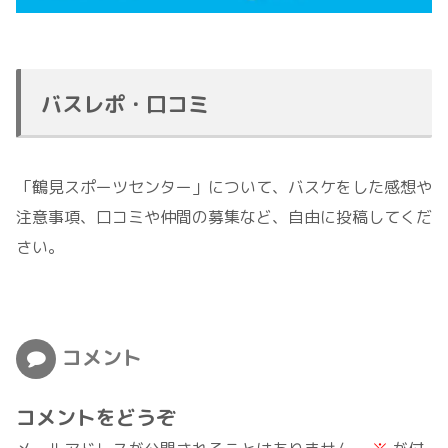
バスレポ・口コミ
「鶴見スポーツセンター」について、バスケをした感想や
注意事項、口コミや仲間の募集など、自由に投稿してくだ
さい。
コメント
コメントをどうぞ