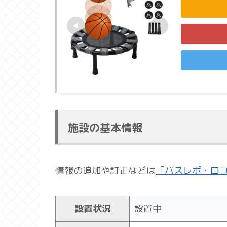
施設の基本情報
情報の追加や訂正などは
「バスレポ・口
設置状況
設置中