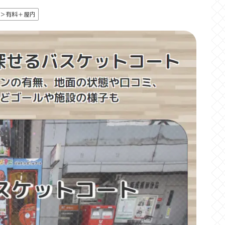
＞有料＋屋内