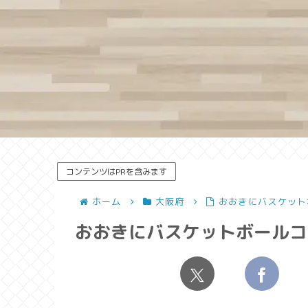
コンテンツはPRを含みます
ホーム
大阪府
おおきにバスケット
おおきにバスケットボールコー