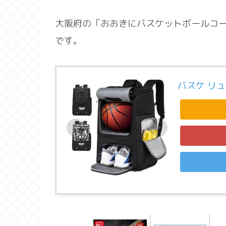
大阪府の「おおきにバスケットボールコ
です。
バスケ リ