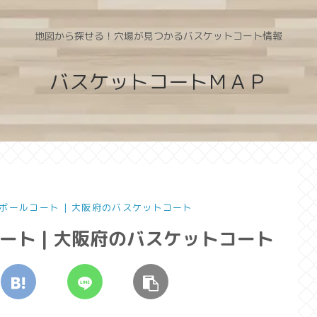
地図から探せる！穴場が見つかるバスケットコート情報
バスケットコートＭＡＰ
ボールコート | 大阪府のバスケットコート
ト | 大阪府のバスケットコート