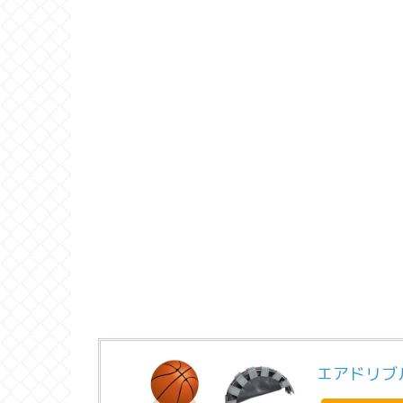
エアドリブ