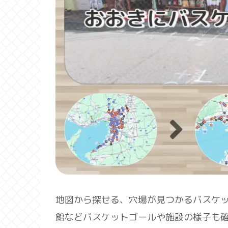
地図から探せる、穴場が見つかるバスケ
館などバスケットゴールや施設の様子も