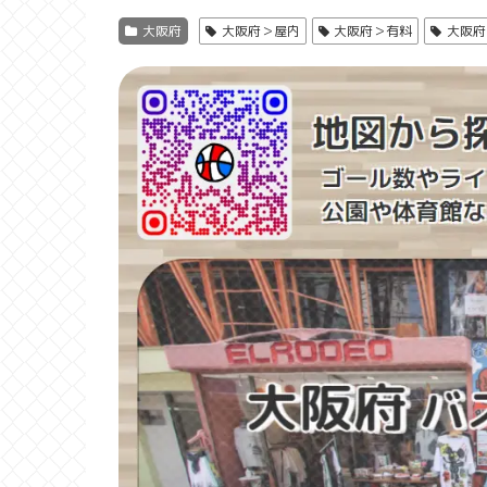
大阪府
大阪府＞屋内
大阪府＞有料
大阪府