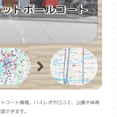
ットコート情報。バスレポや口コミ、公園や体育
確認できます。