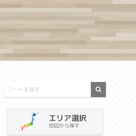
エリア選択
地図から探す