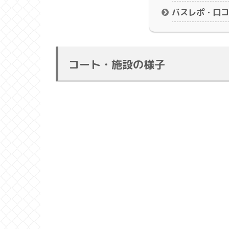
バスレポ・口コ
コート・施設の様子