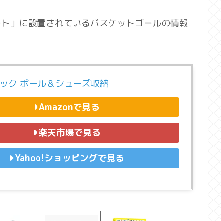
ート」に設置されているバスケットゴールの情報
ュック ボール＆シューズ収納
Amazonで見る
楽天市場で見る
Yahoo!ショッピングで見る