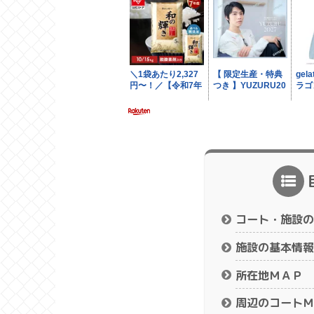
コート・施設の
施設の基本情報
所在地ＭＡＰ
周辺のコートＭ