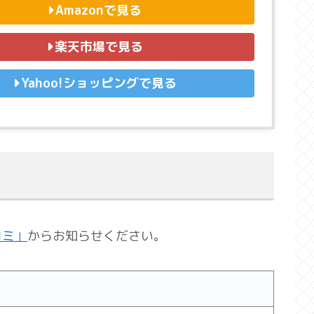
Amazonで見る
楽天市場で見る
Yahoo!ショッピングで見る
コミ」
からお知らせください。