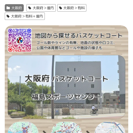
大阪府
大阪府＞屋内
大阪府＞有料
大阪府＞有料＋屋内