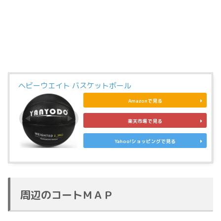
ヘビーウエイト バスケットボール
Amazonで見る
楽天市場で見る
Yahoo!ショッピングで見る
周辺のコートＭＡＰ