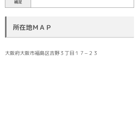
補足
所在地ＭＡＰ
大阪府大阪市福島区吉野３丁目１７−２３