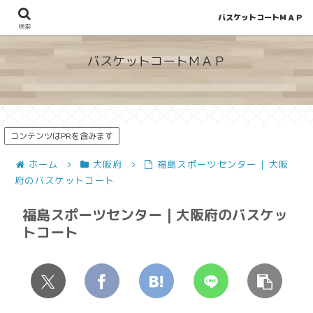
バスケットコートＭＡＰ
地図から探せる！穴場が見つかるバスケットコート情報
検索
バスケットコートＭＡＰ
コンテンツはPRを含みます
ホーム
大阪府
福島スポーツセンター | 大阪
府のバスケットコート
福島スポーツセンター | 大阪府のバスケッ
トコート