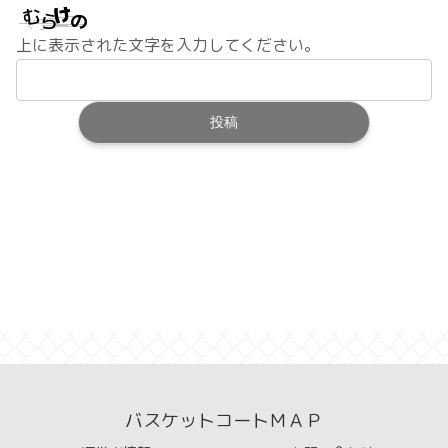
上に表示された文字を入力してください。
バスケットコートＭＡＰ