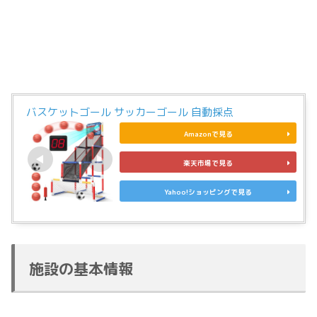
バスケットゴール サッカーゴール 自動採点
Amazonで見る
楽天市場で見る
Yahoo!ショッピングで見る
施設の基本情報