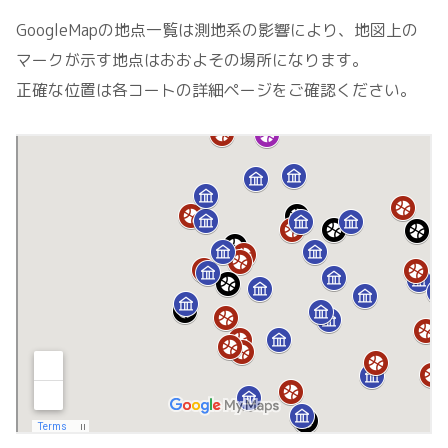
GoogleMapの地点一覧は測地系の影響により、地図上の
マークが示す地点はおおよその場所になります。
正確な位置は各コートの詳細ページをご確認ください。