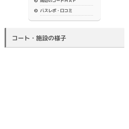
周辺のコートＭＡＰ
バスレポ・口コミ
コート・施設の様子