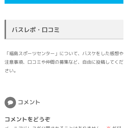
バスレポ・口コミ
「福島スポーツセンター」について、バスケをした感想や
注意事項、口コミや仲間の募集など、自由に投稿してくだ
さい。
コメント
コメントをどうぞ