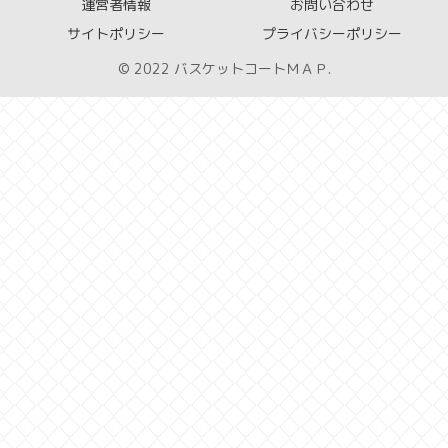
運営者情報
お問い合わせ
サイトポリシー
プライバシーポリシー
© 2022 バスケットコートＭＡＰ.