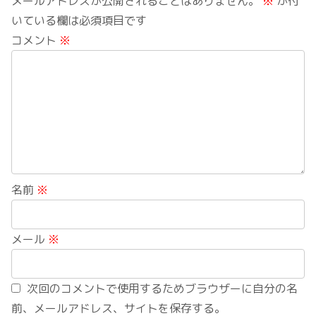
メールアドレスが公開されることはありません。
※
が付
いている欄は必須項目です
コメント
※
名前
※
メール
※
次回のコメントで使用するためブラウザーに自分の名
前、メールアドレス、サイトを保存する。