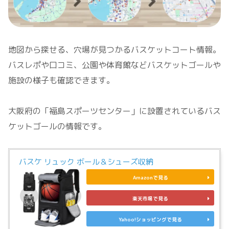
地図から探せる、穴場が見つかるバスケットコート情報。
バスレポや口コミ、公園や体育館などバスケットゴールや
施設の様子も確認できます。
大阪府の「福島スポーツセンター」に設置されているバス
ケットゴールの情報です。
バスケ リュック ボール＆シューズ収納
Amazonで見る
楽天市場で見る
Yahoo!ショッピングで見る