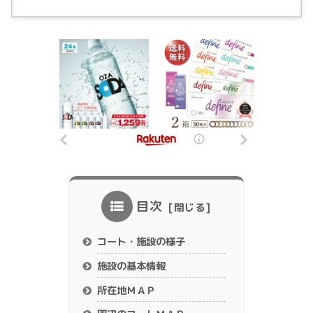
目次
コート・施設の様子
施設の基本情報
所在地ＭＡＰ